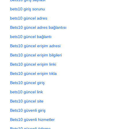
bets10 giriş sorunu
bets10 güncel adres
Bets10 güncel adres bağlantısı
bets10 güncel bağlantı
Bets10 güncel erişim adresi
Bets10 güncel erişim bilgileri
Bets10 güncel erişim linki
Bets10 güncel erişim tıkla
Bets10 güncel giriş
bets10 güncel link
Bets10 güncel site
Bets10 güvenli giriş
Bets10 güvenli hizmetler
Bets10 güvenli ödeme