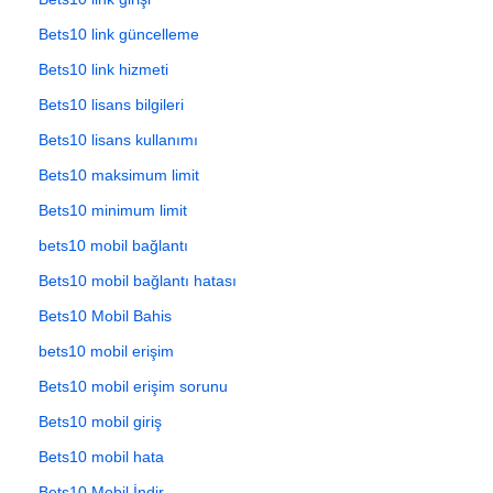
Bets10 link güncelleme
Bets10 link hizmeti
Bets10 lisans bilgileri
Bets10 lisans kullanımı
Bets10 maksimum limit
Bets10 minimum limit
bets10 mobil bağlantı
Bets10 mobil bağlantı hatası
Bets10 Mobil Bahis
bets10 mobil erişim
Bets10 mobil erişim sorunu
Bets10 mobil giriş
Bets10 mobil hata
Bets10 Mobil İndir