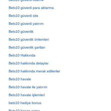
Bets10 güvenli para aktarma
Bets10 güvenli site
Bets10 güvenli yatırım
Bets10 güvenlik
Bets10 güvenlik önlemleri
Bets10 güvenlik şartları
Bets10 Hakkında
Bets10 hakkında detaylar
Bets10 hakkında merak edilenler
Bets10 havale
Bets10 havale ile yatırım
Bets10 havale işlemleri
bets10 hediye bonus
Bets10 hesap açma