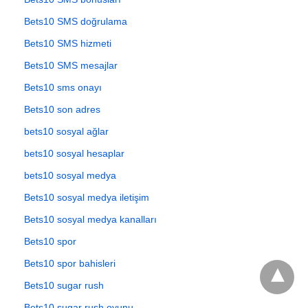
Bets10 SMS doğrulama
Bets10 SMS hizmeti
Bets10 SMS mesajlar
Bets10 sms onayı
Bets10 son adres
bets10 sosyal ağlar
bets10 sosyal hesaplar
bets10 sosyal medya
Bets10 sosyal medya iletişim
Bets10 sosyal medya kanalları
Bets10 spor
Bets10 spor bahisleri
Bets10 sugar rush
Bets10 sugar rush oyunu