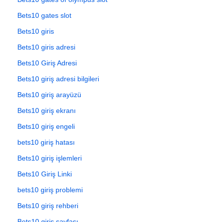
Bets10 gates slot
Bets10 giris
Bets10 giris adresi
Bets10 Giriş Adresi
Bets10 giriş adresi bilgileri
Bets10 giriş arayüzü
Bets10 giriş ekranı
Bets10 giriş engeli
bets10 giriş hatası
Bets10 giriş işlemleri
Bets10 Giriş Linki
bets10 giriş problemi
Bets10 giriş rehberi
Bets10 giriş sayfası