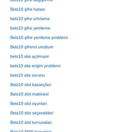
Bets10 şifre hatası
bets10 şifre sıfırlama
bets10 şifre yenileme
Bets10 şifre yenileme problemi
Bets10 şifremi unuttum
bets10 site açılmıyor
bets10 site erişim problemi
bets10 site sorunu
Bets10 slot kazançları
Bets10 slot makinesi
Bets10 slot oyunları
Bets10 slot seçenekleri
Bets10 slot turnuvaları
Bets10 SMS bonusları