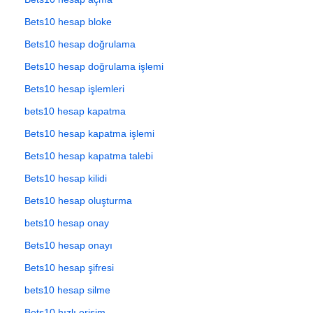
Bets10 hesap bloke
Bets10 hesap doğrulama
Bets10 hesap doğrulama işlemi
Bets10 hesap işlemleri
bets10 hesap kapatma
Bets10 hesap kapatma işlemi
Bets10 hesap kapatma talebi
Bets10 hesap kilidi
Bets10 hesap oluşturma
bets10 hesap onay
Bets10 hesap onayı
Bets10 hesap şifresi
bets10 hesap silme
Bets10 hızlı erişim