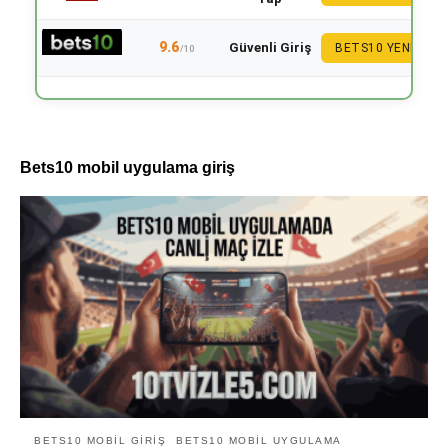
9.6
Güvenli Giriş
BETS10 YENI
/10
Bets10 mobil uygulama giriş
BETS10 MOBIL GIRIŞ
BETS10 MOBIL UYGULAMA