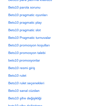
Bets10 parola sorunu
Bets10 pragmatic oyunları
Bets10 pragmatic play
Bets10 pragmatic slot
Bets10 Pragmatic turnuvalar
Bets10 promosyon koşulları
Bets10 promosyon talebi
bets10 promosyonlar
Bets10 resmi giriş
Bets10 rulet
Bets10 rulet seçenekleri
Bets10 sanal cüzdan
Bets10 şifre değişikliği
bets10 şifre değiştirme