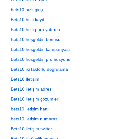
bets10 hızlı giriş
Bets10 hızlı kayıt
Bets10 hızlı para yatırma
Bets10 hoşgeldin bonusu
Bets10 hoşgeldin kampanyası
Bets10 hoşgeldin promosyonu
Bets10 iki faktörlü doğrulama
Bets10 İletişim
Bets10 iletişim adresi
Bets10 iletişim çözümleri
bets10 iletişim hattı
bets10 iletişim numarası
Bets10 iletişim twitter
Bets10 ilk üyelik bonusu