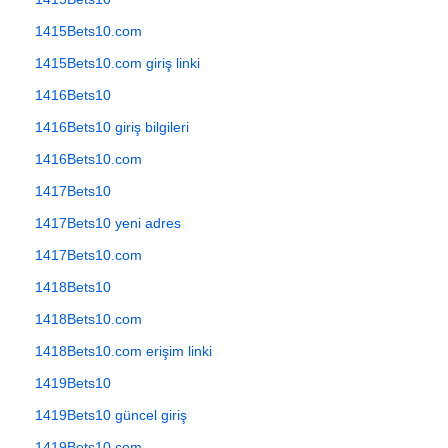
1415Bets10.com
1415Bets10.com giriş linki
1416Bets10
1416Bets10 giriş bilgileri
1416Bets10.com
1417Bets10
1417Bets10 yeni adres
1417Bets10.com
1418Bets10
1418Bets10.com
1418Bets10.com erişim linki
1419Bets10
1419Bets10 güncel giriş
1419Bets10.com