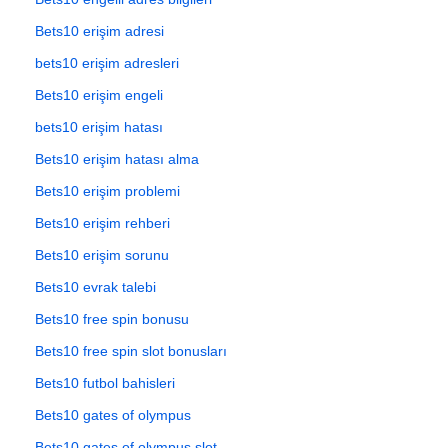
Bets10 erişim adresi
bets10 erişim adresleri
Bets10 erişim engeli
bets10 erişim hatası
Bets10 erişim hatası alma
Bets10 erişim problemi
Bets10 erişim rehberi
Bets10 erişim sorunu
Bets10 evrak talebi
Bets10 free spin bonusu
Bets10 free spin slot bonusları
Bets10 futbol bahisleri
Bets10 gates of olympus
Bets10 gates of olympus slot