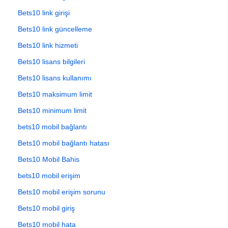
Bets10 link girişi
Bets10 link güncelleme
Bets10 link hizmeti
Bets10 lisans bilgileri
Bets10 lisans kullanımı
Bets10 maksimum limit
Bets10 minimum limit
bets10 mobil bağlantı
Bets10 mobil bağlantı hatası
Bets10 Mobil Bahis
bets10 mobil erişim
Bets10 mobil erişim sorunu
Bets10 mobil giriş
Bets10 mobil hata