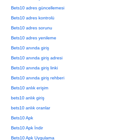
Bets10 adres güncellemesi
Bets10 adres kontrolü
Bets10 adres sorunu
Bets10 adres yenileme
Bets10 anında giriş
Bets10 anında giriş adresi
Bets10 anında giriş linki
Bets10 anında giriş rehberi
Bets10 anlık erişim
bets10 anlık giriş
bets10 anlık oranlar
Bets10 Apk
Bets10 Apk İndir
Bets10 Apk Uygulama