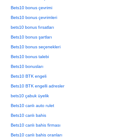
Bets10 bonus çevrimi
Bets10 bonus çevrimleri
bets10 bonus fırsatları
Bets10 bonus şartları
Bets10 bonus seçenekleri
Bets10 bonus talebi
Bets10 bonusları
Bets10 BTK engeli
Bets10 BTK engelli adresler
bets10 çabuk üyelik
Bets10 canlı auto rulet
Bets10 canlı bahis
Bets10 canlı bahis firması
Bets10 canlı bahis oranları