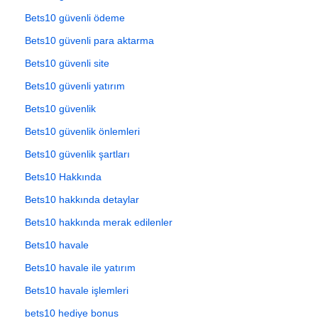
Bets10 güvenli ödeme
Bets10 güvenli para aktarma
Bets10 güvenli site
Bets10 güvenli yatırım
Bets10 güvenlik
Bets10 güvenlik önlemleri
Bets10 güvenlik şartları
Bets10 Hakkında
Bets10 hakkında detaylar
Bets10 hakkında merak edilenler
Bets10 havale
Bets10 havale ile yatırım
Bets10 havale işlemleri
bets10 hediye bonus