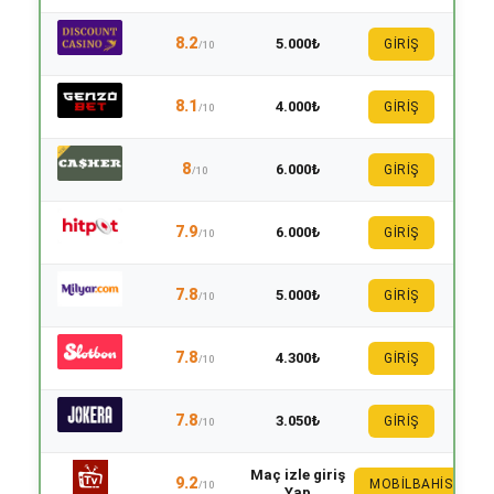
8.2
5.000₺
GİRİŞ
/10
8.1
4.000₺
GİRİŞ
/10
8
6.000₺
GİRİŞ
/10
7.9
6.000₺
GİRİŞ
/10
7.8
5.000₺
GİRİŞ
/10
7.8
4.300₺
GİRİŞ
/10
7.8
3.050₺
GİRİŞ
/10
Maç izle giriş
9.2
MOBILBAHIS
/10
Yap