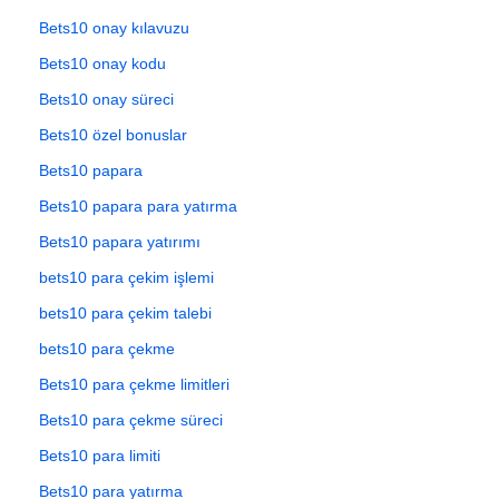
Bets10 onay kılavuzu
Bets10 onay kodu
Bets10 onay süreci
Bets10 özel bonuslar
Bets10 papara
Bets10 papara para yatırma
Bets10 papara yatırımı
bets10 para çekim işlemi
bets10 para çekim talebi
bets10 para çekme
Bets10 para çekme limitleri
Bets10 para çekme süreci
Bets10 para limiti
Bets10 para yatırma