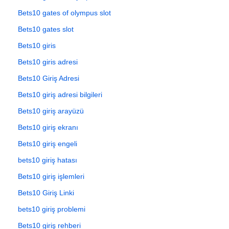
Bets10 gates of olympus slot
Bets10 gates slot
Bets10 giris
Bets10 giris adresi
Bets10 Giriş Adresi
Bets10 giriş adresi bilgileri
Bets10 giriş arayüzü
Bets10 giriş ekranı
Bets10 giriş engeli
bets10 giriş hatası
Bets10 giriş işlemleri
Bets10 Giriş Linki
bets10 giriş problemi
Bets10 giriş rehberi