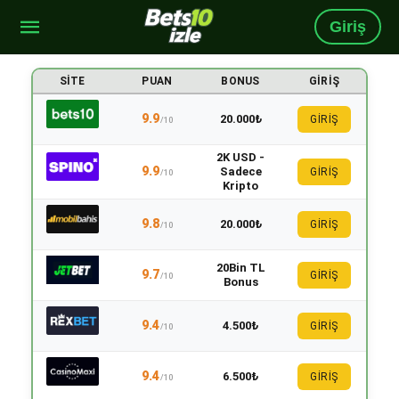
Giriş
SITE
PUAN
BONUS
GIRIŞ
9.9
20.000₺
GİRİŞ
/10
2K USD -
9.9
Sadece
GİRİŞ
/10
Kripto
9.8
20.000₺
GİRİŞ
/10
20Bin TL
9.7
GİRİŞ
/10
Bonus
9.4
4.500₺
GİRİŞ
/10
9.4
6.500₺
GİRİŞ
/10