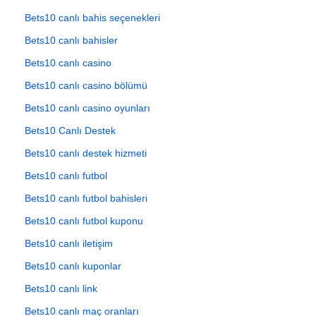
Bets10 canlı bahis seçenekleri
Bets10 canlı bahisler
Bets10 canlı casino
Bets10 canlı casino bölümü
Bets10 canlı casino oyunları
Bets10 Canlı Destek
Bets10 canlı destek hizmeti
Bets10 canlı futbol
Bets10 canlı futbol bahisleri
Bets10 canlı futbol kuponu
Bets10 canlı iletişim
Bets10 canlı kuponlar
Bets10 canlı link
Bets10 canlı maç oranları