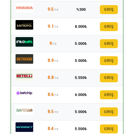
9.5
%300
GİRİŞ
/10
9.1
8.000₺
GİRİŞ
/10
9
5.000₺
GİRİŞ
/10
8.9
5.000₺
GİRİŞ
/10
8.8
5.550₺
GİRİŞ
/10
8.6
6.000₺
GİRİŞ
/10
8.5
5.000₺
GİRİŞ
/10
8.4
5.500₺
GİRİŞ
/10