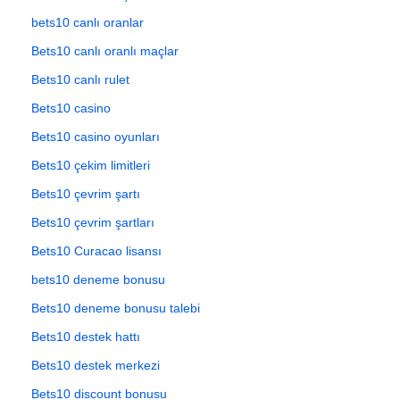
bets10 canlı oranlar
Bets10 canlı oranlı maçlar
Bets10 canlı rulet
Bets10 casino
Bets10 casino oyunları
Bets10 çekim limitleri
Bets10 çevrim şartı
Bets10 çevrim şartları
Bets10 Curacao lisansı
bets10 deneme bonusu
Bets10 deneme bonusu talebi
Bets10 destek hattı
Bets10 destek merkezi
Bets10 discount bonusu