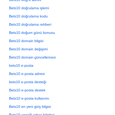
Bets10 doğrulama işlemi
Bets10 doğrulama kodu
Bets10 doğrulama rehberi
Bets10 doğum günü bonusu
Bets10 domain bilgisi
Bets10 domain değişimi
Bets10 domain güncellemesi
bets10 e-posta
Bets10 e-posta adresi
bets10 e-posta desteği
Bets10 e-posta destek
Bets10 e-posta kullanımı
Bets10 en yeni giriş bilgisi
Bets10 engelli adres bilgileri