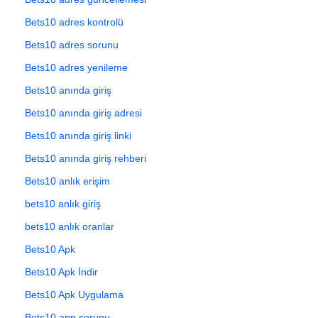
Bets10 adres kontrolü
Bets10 adres sorunu
Bets10 adres yenileme
Bets10 anında giriş
Bets10 anında giriş adresi
Bets10 anında giriş linki
Bets10 anında giriş rehberi
Bets10 anlık erişim
bets10 anlık giriş
bets10 anlık oranlar
Bets10 Apk
Bets10 Apk İndir
Bets10 Apk Uygulama
Bets10 app sorunu