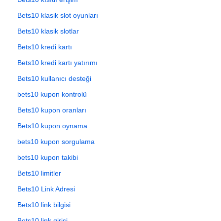
Bets10 klasik slot oyunları
Bets10 klasik slotlar
Bets10 kredi kartı
Bets10 kredi kartı yatırımı
Bets10 kullanıcı desteği
bets10 kupon kontrolü
Bets10 kupon oranları
Bets10 kupon oynama
bets10 kupon sorgulama
bets10 kupon takibi
Bets10 limitler
Bets10 Link Adresi
Bets10 link bilgisi
Bets10 link girişi