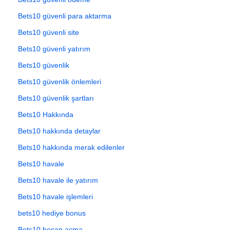
Bets10 güvenli para aktarma
Bets10 güvenli site
Bets10 güvenli yatırım
Bets10 güvenlik
Bets10 güvenlik önlemleri
Bets10 güvenlik şartları
Bets10 Hakkında
Bets10 hakkında detaylar
Bets10 hakkında merak edilenler
Bets10 havale
Bets10 havale ile yatırım
Bets10 havale işlemleri
bets10 hediye bonus
Bets10 hesap açma