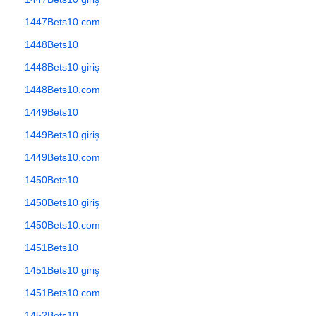
1447Bets10.com
1448Bets10
1448Bets10 giriş
1448Bets10.com
1449Bets10
1449Bets10 giriş
1449Bets10.com
1450Bets10
1450Bets10 giriş
1450Bets10.com
1451Bets10
1451Bets10 giriş
1451Bets10.com
1452Bets10