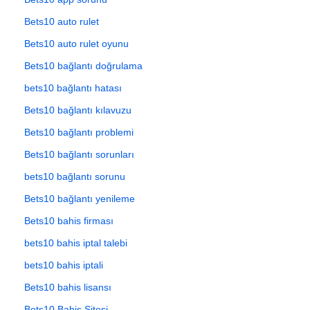
Bets10 auto rulet
Bets10 auto rulet oyunu
Bets10 bağlantı doğrulama
bets10 bağlantı hatası
Bets10 bağlantı kılavuzu
Bets10 bağlantı problemi
Bets10 bağlantı sorunları
bets10 bağlantı sorunu
Bets10 bağlantı yenileme
Bets10 bahis firması
bets10 bahis iptal talebi
bets10 bahis iptali
Bets10 bahis lisansı
Bets10 Bahis Sitesi