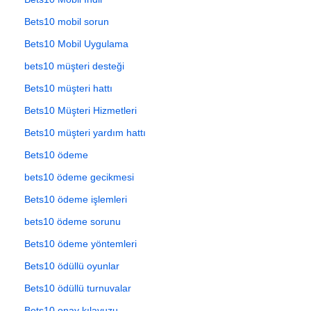
Bets10 mobil sorun
Bets10 Mobil Uygulama
bets10 müşteri desteği
Bets10 müşteri hattı
Bets10 Müşteri Hizmetleri
Bets10 müşteri yardım hattı
Bets10 ödeme
bets10 ödeme gecikmesi
Bets10 ödeme işlemleri
bets10 ödeme sorunu
Bets10 ödeme yöntemleri
Bets10 ödüllü oyunlar
Bets10 ödüllü turnuvalar
Bets10 onay kılavuzu