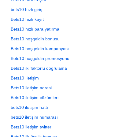
bets10 hızlı giriş
Bets10 hızlı kayıt
Bets10 hızlı para yatırma
Bets10 hoşgeldin bonusu
Bets10 hoşgeldin kampanyası
Bets10 hoşgeldin promosyonu
Bets10 iki faktörlü doğrulama
Bets10 İletişim
Bets10 iletişim adresi
Bets10 iletişim çözümleri
bets10 iletişim hattı
bets10 iletişim numarası
Bets10 iletişim twitter
Bets10 ilk üyelik bonusu