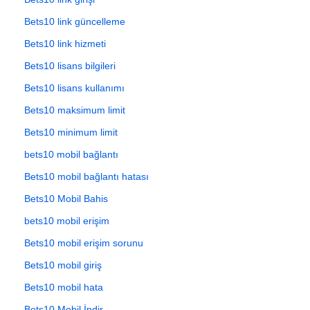
Bets10 link güncelleme
Bets10 link hizmeti
Bets10 lisans bilgileri
Bets10 lisans kullanımı
Bets10 maksimum limit
Bets10 minimum limit
bets10 mobil bağlantı
Bets10 mobil bağlantı hatası
Bets10 Mobil Bahis
bets10 mobil erişim
Bets10 mobil erişim sorunu
Bets10 mobil giriş
Bets10 mobil hata
Bets10 Mobil İndir