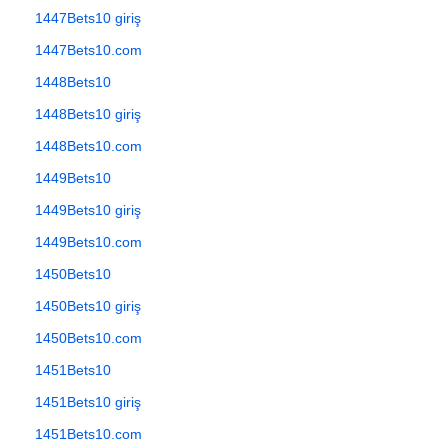
1447Bets10 giriş
1447Bets10.com
1448Bets10
1448Bets10 giriş
1448Bets10.com
1449Bets10
1449Bets10 giriş
1449Bets10.com
1450Bets10
1450Bets10 giriş
1450Bets10.com
1451Bets10
1451Bets10 giriş
1451Bets10.com