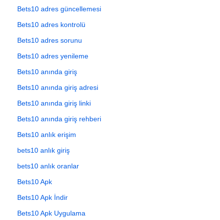
Bets10 adres güncellemesi
Bets10 adres kontrolü
Bets10 adres sorunu
Bets10 adres yenileme
Bets10 anında giriş
Bets10 anında giriş adresi
Bets10 anında giriş linki
Bets10 anında giriş rehberi
Bets10 anlık erişim
bets10 anlık giriş
bets10 anlık oranlar
Bets10 Apk
Bets10 Apk İndir
Bets10 Apk Uygulama