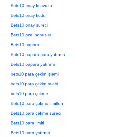
Bets10 onay kılavuzu
Bets10 onay kodu
Bets10 onay süreci
Bets10 özel bonuslar
Bets10 papara
Bets10 papara para yatırma
Bets10 papara yatırımı
bets10 para çekim işlemi
bets10 para çekim talebi
bets10 para çekme
Bets10 para çekme limitleri
Bets10 para çekme süreci
Bets10 para limiti
Bets10 para yatırma