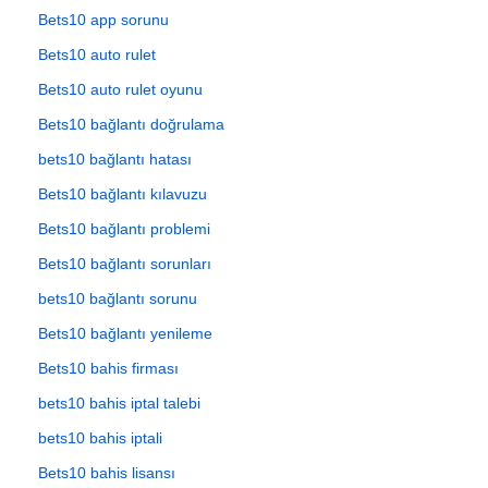
Bets10 app sorunu
Bets10 auto rulet
Bets10 auto rulet oyunu
Bets10 bağlantı doğrulama
bets10 bağlantı hatası
Bets10 bağlantı kılavuzu
Bets10 bağlantı problemi
Bets10 bağlantı sorunları
bets10 bağlantı sorunu
Bets10 bağlantı yenileme
Bets10 bahis firması
bets10 bahis iptal talebi
bets10 bahis iptali
Bets10 bahis lisansı