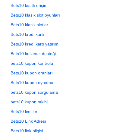
Bets10 kısıtlı erişim
Bets10 klasik slot oyunları
Bets10 klasik slotlar
Bets10 kredi kartı
Bets10 kredi kartı yatırımı
Bets10 kullanıcı desteği
bets10 kupon kontrolü
Bets10 kupon oranları
Bets10 kupon oynama
bets10 kupon sorgulama
bets10 kupon takibi
Bets10 limitler
Bets10 Link Adresi
Bets10 link bilgisi