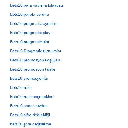
Bets10 para yatırma kılavuzu
Bets10 parola sorunu
Bets10 pragmatic oyunları
Bets10 pragmatic play
Bets10 pragmatic slot
Bets10 Pragmatic turnuvalar
Bets10 promosyon koşulları
Bets10 promosyon talebi
bets10 promosyonlar
Bets10 rulet
Bets10 rulet seçenekleri
Bets10 sanal cüzdan
Bets10 şifre değişikliği
bets10 şifre değiştirme