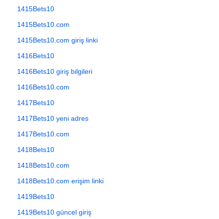
1415Bets10
1415Bets10.com
1415Bets10.com giriş linki
1416Bets10
1416Bets10 giriş bilgileri
1416Bets10.com
1417Bets10
1417Bets10 yeni adres
1417Bets10.com
1418Bets10
1418Bets10.com
1418Bets10.com erişim linki
1419Bets10
1419Bets10 güncel giriş