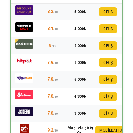
8.2
5.000₺
GİRİŞ
/10
8.1
4.000₺
GİRİŞ
/10
8
6.000₺
GİRİŞ
/10
7.9
6.000₺
GİRİŞ
/10
7.8
5.000₺
GİRİŞ
/10
7.8
4.300₺
GİRİŞ
/10
7.8
3.050₺
GİRİŞ
/10
Maç izle giriş
9.2
MOBILBAHIS
/10
Yap