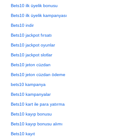
Bets10 ilk üyelik bonusu
Bets10 ilk üyelik kampanyası
Bets10 indir
Bets10 jackpot fırsatı
Bets10 jackpot oyunlar
Bets10 jackpot slotlar
Bets10 jeton cüzdan
Bets10 jeton cüzdan ödeme
bets10 kampanya
Bets10 kampanyalar
Bets10 kart ile para yatırma
Bets10 kayıp bonusu
Bets10 kayıp bonusu alımı
Bets10 kayıt