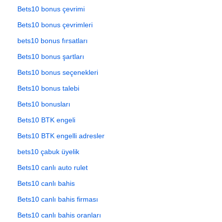
Bets10 bonus çevrimi
Bets10 bonus çevrimleri
bets10 bonus fırsatları
Bets10 bonus şartları
Bets10 bonus seçenekleri
Bets10 bonus talebi
Bets10 bonusları
Bets10 BTK engeli
Bets10 BTK engelli adresler
bets10 çabuk üyelik
Bets10 canlı auto rulet
Bets10 canlı bahis
Bets10 canlı bahis firması
Bets10 canlı bahis oranları