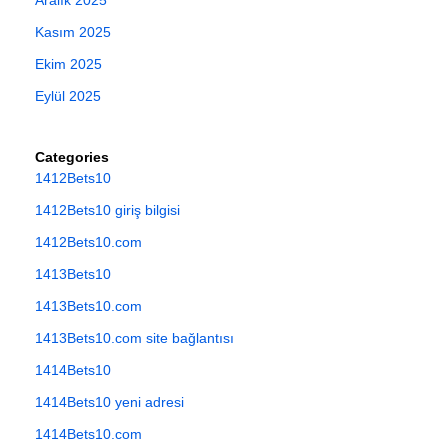
Aralık 2025
Kasım 2025
Ekim 2025
Eylül 2025
Categories
1412Bets10
1412Bets10 giriş bilgisi
1412Bets10.com
1413Bets10
1413Bets10.com
1413Bets10.com site bağlantısı
1414Bets10
1414Bets10 yeni adresi
1414Bets10.com