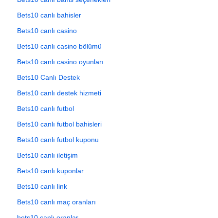
Bets10 canlı bahisler
Bets10 canlı casino
Bets10 canlı casino bölümü
Bets10 canlı casino oyunları
Bets10 Canlı Destek
Bets10 canlı destek hizmeti
Bets10 canlı futbol
Bets10 canlı futbol bahisleri
Bets10 canlı futbol kuponu
Bets10 canlı iletişim
Bets10 canlı kuponlar
Bets10 canlı link
Bets10 canlı maç oranları
bets10 canlı oranlar