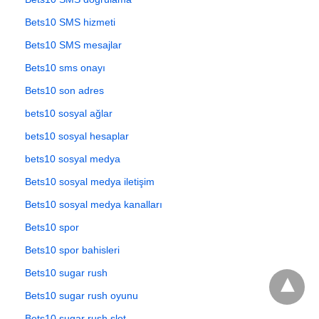
Bets10 SMS hizmeti
Bets10 SMS mesajlar
Bets10 sms onayı
Bets10 son adres
bets10 sosyal ağlar
bets10 sosyal hesaplar
bets10 sosyal medya
Bets10 sosyal medya iletişim
Bets10 sosyal medya kanalları
Bets10 spor
Bets10 spor bahisleri
Bets10 sugar rush
Bets10 sugar rush oyunu
Bets10 sugar rush slot