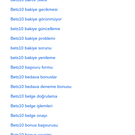
Bets10 bakiye gecikmesi
Bets10 bakiye görünmüyor
bets10 bakiye güncelleme
Bets10 bakiye problemi
bets10 bakiye sorunu
bets10 bakiye yenileme
Bets10 başvuru formu
Bets10 bedava bonuslar
Bets10 bedava deneme bonusu
Bets10 belge doğrulama
Bets10 belge işlemleri
Bets10 belge onayı
Bets10 bonus başvurusu
Bets10 bonus çevrimi