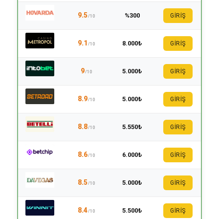
9.5
%300
GİRİŞ
/10
9.1
8.000₺
GİRİŞ
/10
9
5.000₺
GİRİŞ
/10
8.9
5.000₺
GİRİŞ
/10
8.8
5.550₺
GİRİŞ
/10
8.6
6.000₺
GİRİŞ
/10
8.5
5.000₺
GİRİŞ
/10
8.4
5.500₺
GİRİŞ
/10