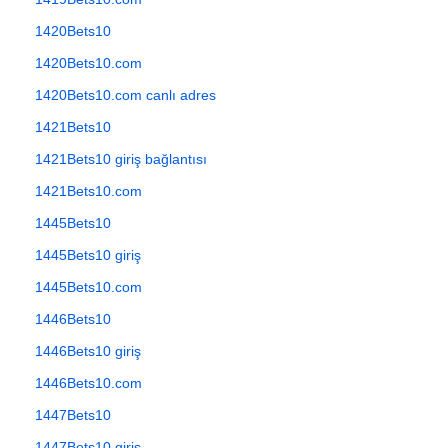
1420Bets10
1420Bets10.com
1420Bets10.com canlı adres
1421Bets10
1421Bets10 giriş bağlantısı
1421Bets10.com
1445Bets10
1445Bets10 giriş
1445Bets10.com
1446Bets10
1446Bets10 giriş
1446Bets10.com
1447Bets10
1447Bets10 giriş