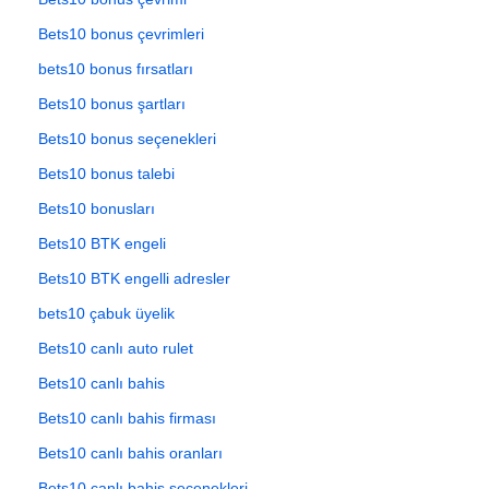
Bets10 bonus çevrimleri
bets10 bonus fırsatları
Bets10 bonus şartları
Bets10 bonus seçenekleri
Bets10 bonus talebi
Bets10 bonusları
Bets10 BTK engeli
Bets10 BTK engelli adresler
bets10 çabuk üyelik
Bets10 canlı auto rulet
Bets10 canlı bahis
Bets10 canlı bahis firması
Bets10 canlı bahis oranları
Bets10 canlı bahis seçenekleri