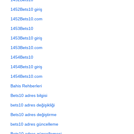
1452Bets10 giriş
1452Bets10.com
1453Bets10
1453Bets10 giriş
1453Bets10.com
1454Bets10
1454Bets10 giriş
1454Bets10.com
Bahis Rehberleri
Bets10 adres bilgisi
bets10 adres değişikliği
Bets10 adres değiştirme
bets10 adres güncelleme
Bets10 adres güncellemesi