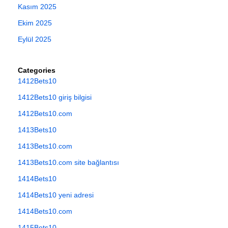
Kasım 2025
Ekim 2025
Eylül 2025
Categories
1412Bets10
1412Bets10 giriş bilgisi
1412Bets10.com
1413Bets10
1413Bets10.com
1413Bets10.com site bağlantısı
1414Bets10
1414Bets10 yeni adresi
1414Bets10.com
1415Bets10