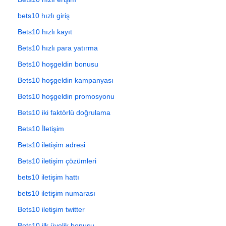
bets10 hızlı giriş
Bets10 hızlı kayıt
Bets10 hızlı para yatırma
Bets10 hoşgeldin bonusu
Bets10 hoşgeldin kampanyası
Bets10 hoşgeldin promosyonu
Bets10 iki faktörlü doğrulama
Bets10 İletişim
Bets10 iletişim adresi
Bets10 iletişim çözümleri
bets10 iletişim hattı
bets10 iletişim numarası
Bets10 iletişim twitter
Bets10 ilk üyelik bonusu