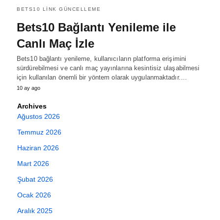
BETS10 LINK GÜNCELLEME
Bets10 Bağlantı Yenileme ile
Canlı Maç İzle
Bets10 bağlantı yenileme, kullanıcıların platforma erişimini
sürdürebilmesi ve canlı maç yayınlarına kesintisiz ulaşabilmesi
için kullanılan önemli bir yöntem olarak uygulanmaktadır.…
10 ay ago
Archives
Ağustos 2026
Temmuz 2026
Haziran 2026
Mart 2026
Şubat 2026
Ocak 2026
Aralık 2025