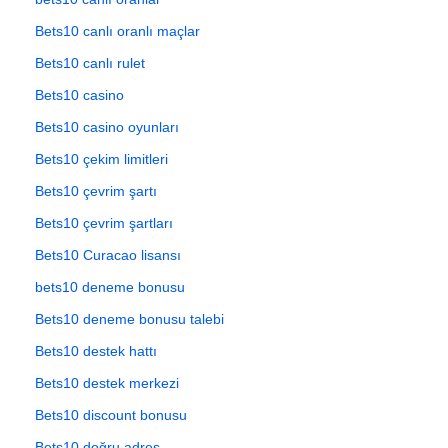
Bets10 canlı oranlı maçlar
Bets10 canlı rulet
Bets10 casino
Bets10 casino oyunları
Bets10 çekim limitleri
Bets10 çevrim şartı
Bets10 çevrim şartları
Bets10 Curacao lisansı
bets10 deneme bonusu
Bets10 deneme bonusu talebi
Bets10 destek hattı
Bets10 destek merkezi
Bets10 discount bonusu
Bets10 doğru adres