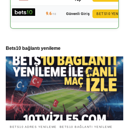
9.6
Güvenli Giriş
BETS10 YENI
/10
Bets10 bağlantı yenileme
BETS10 ADRES YENILEME
BETS10 BAĞLANTI YENILEME