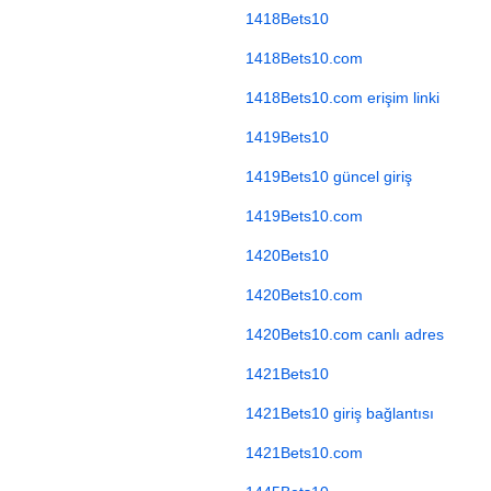
1418Bets10
1418Bets10.com
1418Bets10.com erişim linki
1419Bets10
1419Bets10 güncel giriş
1419Bets10.com
1420Bets10
1420Bets10.com
1420Bets10.com canlı adres
1421Bets10
1421Bets10 giriş bağlantısı
1421Bets10.com