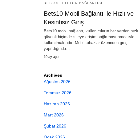
BETS10 TELEFON BAĞLANTISI
Bets10 Mobil Bağlantı ile Hızlı ve
Kesintisiz Giriş
Bets10 mobil bağlantı, kullanıcıların her yerden hızl
güvenli biçimde siteye erişim sağlaması amacıyla
kullanılmaktadır. Mobil cihazlar üzerinden giriş
yapıldığında…
10 ay ago
Archives
Ağustos 2026
Temmuz 2026
Haziran 2026
Mart 2026
Şubat 2026
Ocak 2026