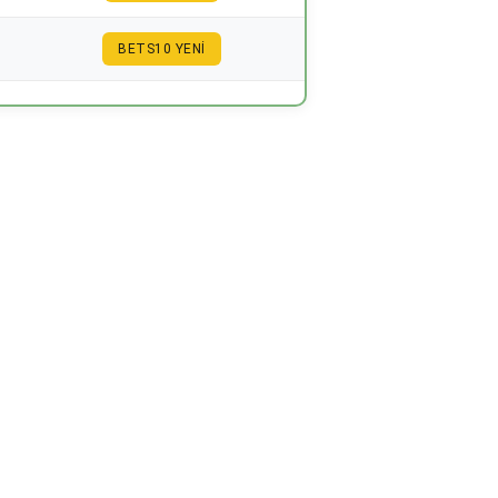
BETS10 YENI