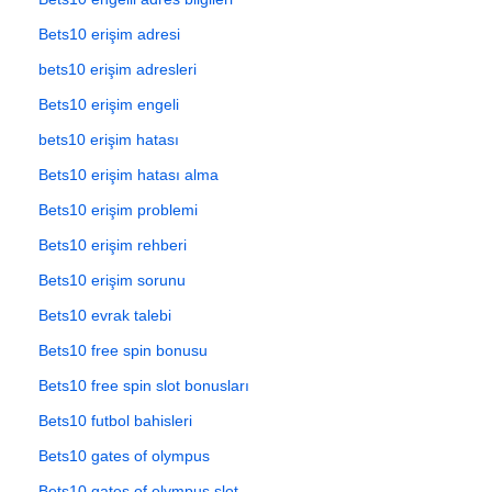
Bets10 erişim adresi
bets10 erişim adresleri
Bets10 erişim engeli
bets10 erişim hatası
Bets10 erişim hatası alma
Bets10 erişim problemi
Bets10 erişim rehberi
Bets10 erişim sorunu
Bets10 evrak talebi
Bets10 free spin bonusu
Bets10 free spin slot bonusları
Bets10 futbol bahisleri
Bets10 gates of olympus
Bets10 gates of olympus slot