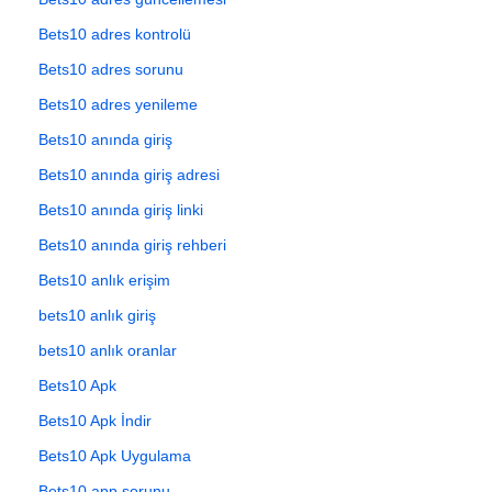
Bets10 adres kontrolü
Bets10 adres sorunu
Bets10 adres yenileme
Bets10 anında giriş
Bets10 anında giriş adresi
Bets10 anında giriş linki
Bets10 anında giriş rehberi
Bets10 anlık erişim
bets10 anlık giriş
bets10 anlık oranlar
Bets10 Apk
Bets10 Apk İndir
Bets10 Apk Uygulama
Bets10 app sorunu