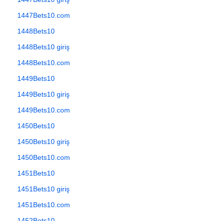
1447Bets10.com
1448Bets10
1448Bets10 giriş
1448Bets10.com
1449Bets10
1449Bets10 giriş
1449Bets10.com
1450Bets10
1450Bets10 giriş
1450Bets10.com
1451Bets10
1451Bets10 giriş
1451Bets10.com
1452Bets10