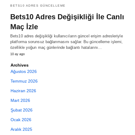
BETS10 ADRES GÜNCELLEME
Bets10 Adres Değişikliği İle Canlı
Maç İzle
Bets10 adres değişikliği kullanıcıların güncel erişim adresleriyle
platforma sorunsuz bağlanmasını sağlar. Bu güncelleme işlemi,
özellikle yoğun maç günlerinde bağlantı hatalarını…
10 ay ago
Archives
Ağustos 2026
Temmuz 2026
Haziran 2026
Mart 2026
Şubat 2026
Ocak 2026
Aralık 2025