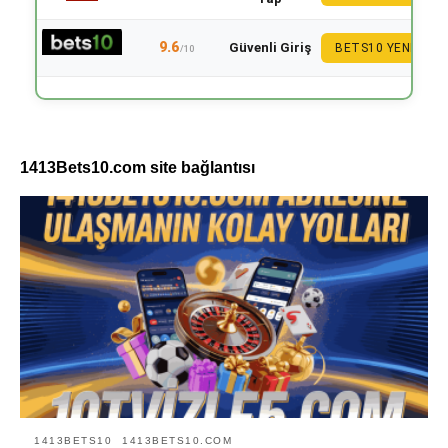
9.6
Güvenli Giriş
BETS10 YENI
/10
1413Bets10.com site bağlantısı
1413BETS10
1413BETS10.COM