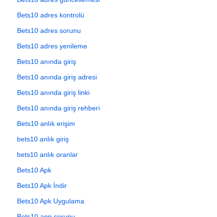
Bets10 adres kontrolü
Bets10 adres sorunu
Bets10 adres yenileme
Bets10 anında giriş
Bets10 anında giriş adresi
Bets10 anında giriş linki
Bets10 anında giriş rehberi
Bets10 anlık erişim
bets10 anlık giriş
bets10 anlık oranlar
Bets10 Apk
Bets10 Apk İndir
Bets10 Apk Uygulama
Bets10 app sorunu