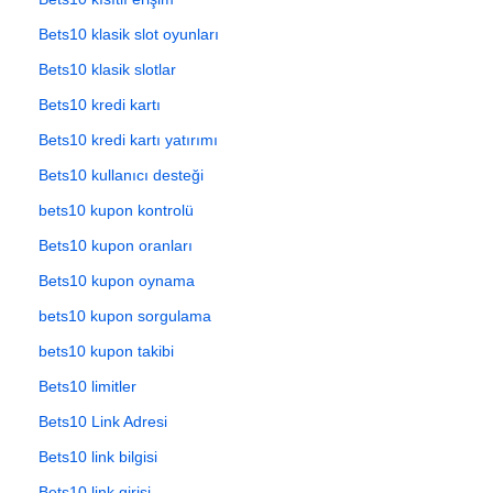
Bets10 klasik slot oyunları
Bets10 klasik slotlar
Bets10 kredi kartı
Bets10 kredi kartı yatırımı
Bets10 kullanıcı desteği
bets10 kupon kontrolü
Bets10 kupon oranları
Bets10 kupon oynama
bets10 kupon sorgulama
bets10 kupon takibi
Bets10 limitler
Bets10 Link Adresi
Bets10 link bilgisi
Bets10 link girişi