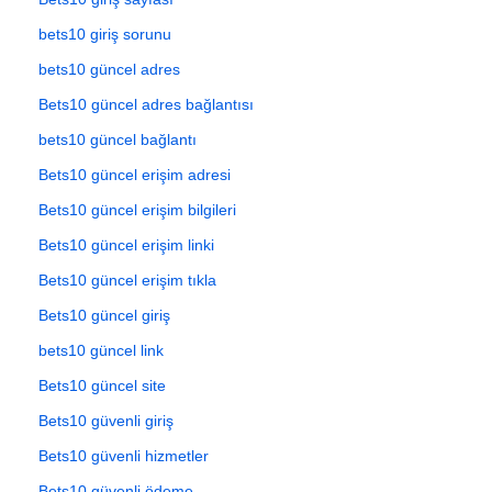
bets10 giriş sorunu
bets10 güncel adres
Bets10 güncel adres bağlantısı
bets10 güncel bağlantı
Bets10 güncel erişim adresi
Bets10 güncel erişim bilgileri
Bets10 güncel erişim linki
Bets10 güncel erişim tıkla
Bets10 güncel giriş
bets10 güncel link
Bets10 güncel site
Bets10 güvenli giriş
Bets10 güvenli hizmetler
Bets10 güvenli ödeme