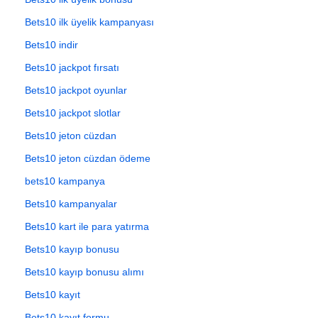
Bets10 ilk üyelik kampanyası
Bets10 indir
Bets10 jackpot fırsatı
Bets10 jackpot oyunlar
Bets10 jackpot slotlar
Bets10 jeton cüzdan
Bets10 jeton cüzdan ödeme
bets10 kampanya
Bets10 kampanyalar
Bets10 kart ile para yatırma
Bets10 kayıp bonusu
Bets10 kayıp bonusu alımı
Bets10 kayıt
Bets10 kayıt formu