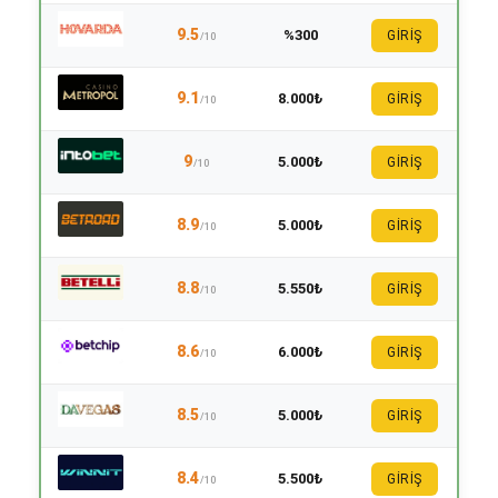
9.5
%300
GİRİŞ
/10
9.1
8.000₺
GİRİŞ
/10
9
5.000₺
GİRİŞ
/10
8.9
5.000₺
GİRİŞ
/10
8.8
5.550₺
GİRİŞ
/10
8.6
6.000₺
GİRİŞ
/10
8.5
5.000₺
GİRİŞ
/10
8.4
5.500₺
GİRİŞ
/10