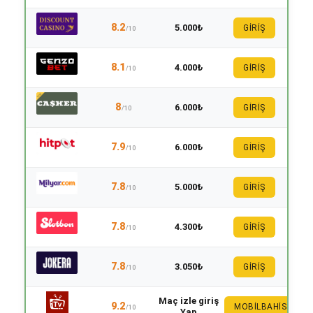
8.2
5.000₺
GİRİŞ
/10
8.1
4.000₺
GİRİŞ
/10
8
6.000₺
GİRİŞ
/10
7.9
6.000₺
GİRİŞ
/10
7.8
5.000₺
GİRİŞ
/10
7.8
4.300₺
GİRİŞ
/10
7.8
3.050₺
GİRİŞ
/10
Maç izle giriş
9.2
MOBILBAHIS
/10
Yap