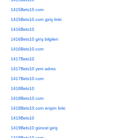
1415Bets10.com
1415Bets10.com giriş linki
1416Bets10
1416Bets10 giriş bilgileri
1416Bets10.com
1417Bets10
1417Bets10 yeni adres
1417Bets10.com
1418Bets10
1418Bets10.com
1418Bets10.com erişim linki
1419Bets10
1419Bets10 güncel giriş
1419Bets10.com