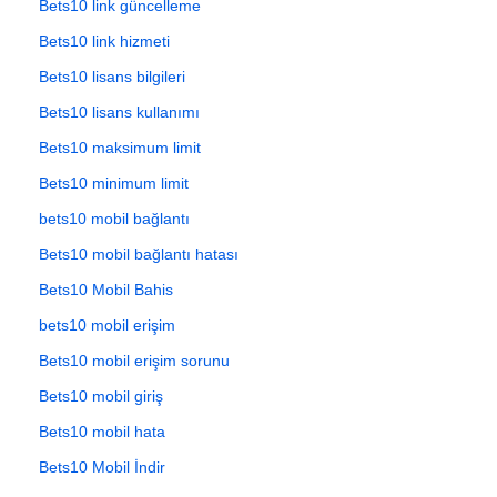
Bets10 link güncelleme
Bets10 link hizmeti
Bets10 lisans bilgileri
Bets10 lisans kullanımı
Bets10 maksimum limit
Bets10 minimum limit
bets10 mobil bağlantı
Bets10 mobil bağlantı hatası
Bets10 Mobil Bahis
bets10 mobil erişim
Bets10 mobil erişim sorunu
Bets10 mobil giriş
Bets10 mobil hata
Bets10 Mobil İndir