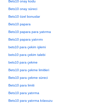
Bets10 onay kodu
Bets10 onay süreci
Bets10 özel bonuslar
Bets10 papara
Bets10 papara para yatırma
Bets10 papara yatırımı
bets10 para çekim işlemi
bets10 para çekim talebi
bets10 para çekme
Bets10 para çekme limitleri
Bets10 para çekme süreci
Bets10 para limiti
Bets10 para yatırma
Bets10 para yatırma kılavuzu