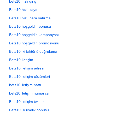
bets10 hızlı giriş
Bets10 hızlı kayıt
Bets10 hızlı para yatırma
Bets10 hoşgeldin bonusu
Bets10 hoşgeldin kampanyası
Bets10 hoşgeldin promosyonu
Bets10 iki faktörlü doğrulama
Bets10 İletişim
Bets10 iletişim adresi
Bets10 iletişim çözümleri
bets10 iletişim hattı
bets10 iletişim numarası
Bets10 iletişim twitter
Bets10 ilk üyelik bonusu