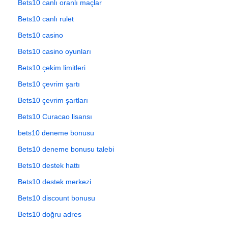
Bets10 canlı oranlı maçlar
Bets10 canlı rulet
Bets10 casino
Bets10 casino oyunları
Bets10 çekim limitleri
Bets10 çevrim şartı
Bets10 çevrim şartları
Bets10 Curacao lisansı
bets10 deneme bonusu
Bets10 deneme bonusu talebi
Bets10 destek hattı
Bets10 destek merkezi
Bets10 discount bonusu
Bets10 doğru adres