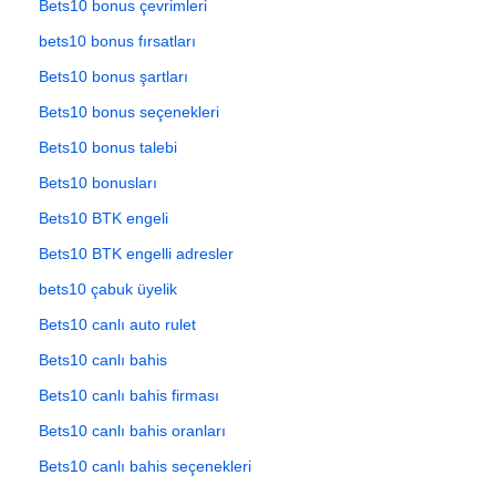
Bets10 bonus çevrimleri
bets10 bonus fırsatları
Bets10 bonus şartları
Bets10 bonus seçenekleri
Bets10 bonus talebi
Bets10 bonusları
Bets10 BTK engeli
Bets10 BTK engelli adresler
bets10 çabuk üyelik
Bets10 canlı auto rulet
Bets10 canlı bahis
Bets10 canlı bahis firması
Bets10 canlı bahis oranları
Bets10 canlı bahis seçenekleri