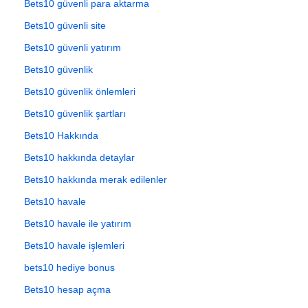
Bets10 güvenli para aktarma
Bets10 güvenli site
Bets10 güvenli yatırım
Bets10 güvenlik
Bets10 güvenlik önlemleri
Bets10 güvenlik şartları
Bets10 Hakkında
Bets10 hakkında detaylar
Bets10 hakkında merak edilenler
Bets10 havale
Bets10 havale ile yatırım
Bets10 havale işlemleri
bets10 hediye bonus
Bets10 hesap açma