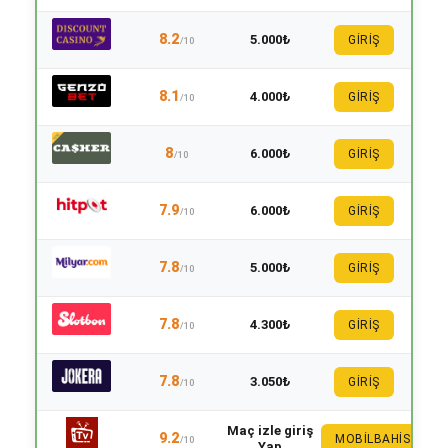
8.2
5.000₺
GİRİŞ
/10
8.1
4.000₺
GİRİŞ
/10
8
6.000₺
GİRİŞ
/10
7.9
6.000₺
GİRİŞ
/10
7.8
5.000₺
GİRİŞ
/10
7.8
4.300₺
GİRİŞ
/10
7.8
3.050₺
GİRİŞ
/10
Maç izle giriş
9.2
MOBILBAHIS
/10
Yap