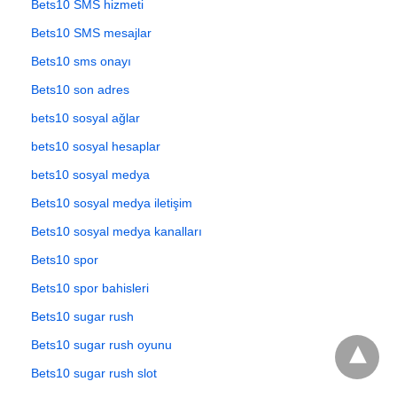
Bets10 SMS hizmeti
Bets10 SMS mesajlar
Bets10 sms onayı
Bets10 son adres
bets10 sosyal ağlar
bets10 sosyal hesaplar
bets10 sosyal medya
Bets10 sosyal medya iletişim
Bets10 sosyal medya kanalları
Bets10 spor
Bets10 spor bahisleri
Bets10 sugar rush
Bets10 sugar rush oyunu
Bets10 sugar rush slot