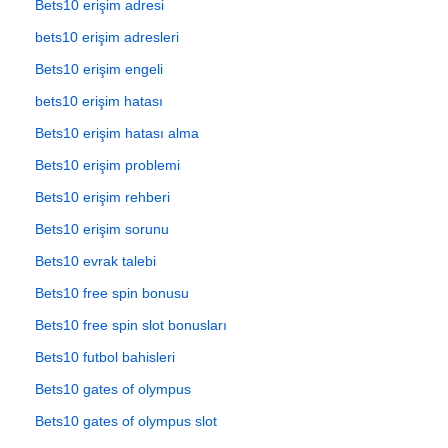
Bets10 erişim adresi
bets10 erişim adresleri
Bets10 erişim engeli
bets10 erişim hatası
Bets10 erişim hatası alma
Bets10 erişim problemi
Bets10 erişim rehberi
Bets10 erişim sorunu
Bets10 evrak talebi
Bets10 free spin bonusu
Bets10 free spin slot bonusları
Bets10 futbol bahisleri
Bets10 gates of olympus
Bets10 gates of olympus slot