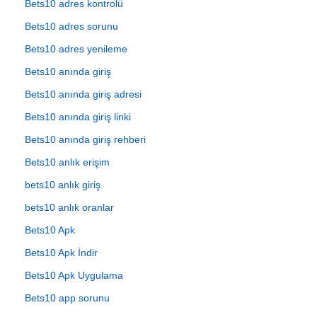
Bets10 adres kontrolü
Bets10 adres sorunu
Bets10 adres yenileme
Bets10 anında giriş
Bets10 anında giriş adresi
Bets10 anında giriş linki
Bets10 anında giriş rehberi
Bets10 anlık erişim
bets10 anlık giriş
bets10 anlık oranlar
Bets10 Apk
Bets10 Apk İndir
Bets10 Apk Uygulama
Bets10 app sorunu