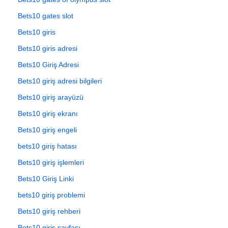
Bets10 gates slot
Bets10 giris
Bets10 giris adresi
Bets10 Giriş Adresi
Bets10 giriş adresi bilgileri
Bets10 giriş arayüzü
Bets10 giriş ekranı
Bets10 giriş engeli
bets10 giriş hatası
Bets10 giriş işlemleri
Bets10 Giriş Linki
bets10 giriş problemi
Bets10 giriş rehberi
Bets10 giriş sayfası