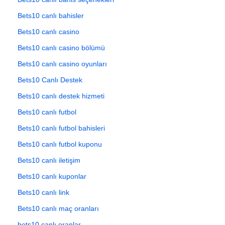
Bets10 canlı bahisler
Bets10 canlı casino
Bets10 canlı casino bölümü
Bets10 canlı casino oyunları
Bets10 Canlı Destek
Bets10 canlı destek hizmeti
Bets10 canlı futbol
Bets10 canlı futbol bahisleri
Bets10 canlı futbol kuponu
Bets10 canlı iletişim
Bets10 canlı kuponlar
Bets10 canlı link
Bets10 canlı maç oranları
bets10 canlı oranlar