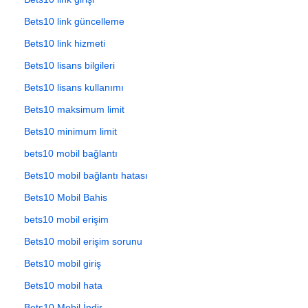
Bets10 link güncelleme
Bets10 link hizmeti
Bets10 lisans bilgileri
Bets10 lisans kullanımı
Bets10 maksimum limit
Bets10 minimum limit
bets10 mobil bağlantı
Bets10 mobil bağlantı hatası
Bets10 Mobil Bahis
bets10 mobil erişim
Bets10 mobil erişim sorunu
Bets10 mobil giriş
Bets10 mobil hata
Bets10 Mobil İndir