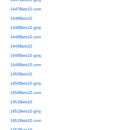
1447Bets10.com
1448Bets10
1448Bets10 giriş
1448Bets10.com
1449Bets10
1449Bets10 giriş
1449Bets10.com
1450Bets10
1450Bets10 giriş
1450Bets10.com
1451Bets10
1451Bets10 giriş
1451Bets10.com
1452Bets10