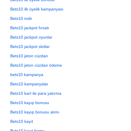
Bets10 ilk üyelik kampanyası
Bets10 indir
Bets10 jackpot fırsatı
Bets10 jackpot oyunlar
Bets10 jackpot slotlar
Bets10 jeton cüzdan
Bets10 jeton cüzdan ödeme
bets10 kampanya
Bets10 kampanyalar
Bets10 kart ile para yatırma
Bets10 kayıp bonusu
Bets10 kayıp bonusu alımı
Bets10 kayıt
Bets10 kayıt formu