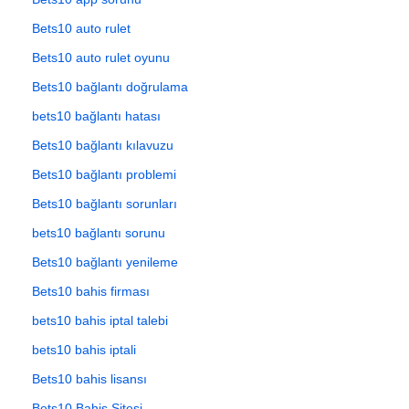
Bets10 auto rulet
Bets10 auto rulet oyunu
Bets10 bağlantı doğrulama
bets10 bağlantı hatası
Bets10 bağlantı kılavuzu
Bets10 bağlantı problemi
Bets10 bağlantı sorunları
bets10 bağlantı sorunu
Bets10 bağlantı yenileme
Bets10 bahis firması
bets10 bahis iptal talebi
bets10 bahis iptali
Bets10 bahis lisansı
Bets10 Bahis Sitesi