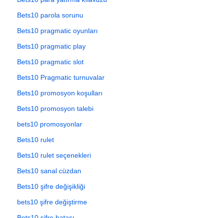
Bets10 parola sorunu
Bets10 pragmatic oyunları
Bets10 pragmatic play
Bets10 pragmatic slot
Bets10 Pragmatic turnuvalar
Bets10 promosyon koşulları
Bets10 promosyon talebi
bets10 promosyonlar
Bets10 rulet
Bets10 rulet seçenekleri
Bets10 sanal cüzdan
Bets10 şifre değişikliği
bets10 şifre değiştirme
Bets10 şifre hatası