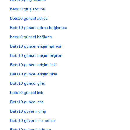
bets10 giriş sorunu
bets10 güncel adres
Bets10 güncel adres bağlantısı
bets10 güncel bağlantı
Bets10 güncel erişim adresi
Bets10 güncel erişim bilgileri
Bets10 güncel erişim linki
Bets10 güncel erişim tıkla
Bets10 güncel giriş
bets10 güncel link
Bets10 güncel site
Bets10 güvenli giriş
Bets10 güvenli hizmetler
Bets10 güvenli ödeme