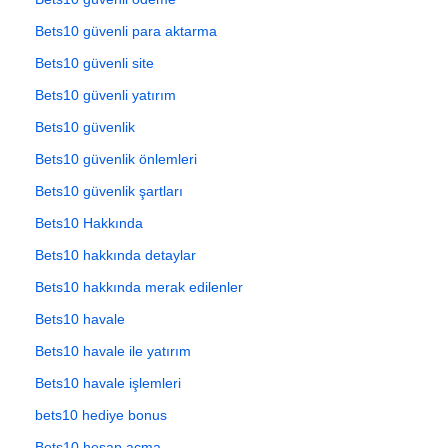
Bets10 güvenli para aktarma
Bets10 güvenli site
Bets10 güvenli yatırım
Bets10 güvenlik
Bets10 güvenlik önlemleri
Bets10 güvenlik şartları
Bets10 Hakkında
Bets10 hakkında detaylar
Bets10 hakkında merak edilenler
Bets10 havale
Bets10 havale ile yatırım
Bets10 havale işlemleri
bets10 hediye bonus
Bets10 hesap açma