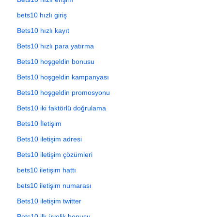
bets10 hızlı giriş
Bets10 hızlı kayıt
Bets10 hızlı para yatırma
Bets10 hoşgeldin bonusu
Bets10 hoşgeldin kampanyası
Bets10 hoşgeldin promosyonu
Bets10 iki faktörlü doğrulama
Bets10 İletişim
Bets10 iletişim adresi
Bets10 iletişim çözümleri
bets10 iletişim hattı
bets10 iletişim numarası
Bets10 iletişim twitter
Bets10 ilk üyelik bonusu