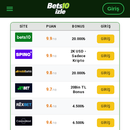
Giriş
SITE
PUAN
BONUS
GIRIŞ
9.9
20.000₺
GİRİŞ
/10
2K USD -
9.9
Sadece
GİRİŞ
/10
Kripto
9.8
20.000₺
GİRİŞ
/10
20Bin TL
9.7
GİRİŞ
/10
Bonus
9.4
4.500₺
GİRİŞ
/10
9.4
6.500₺
GİRİŞ
/10