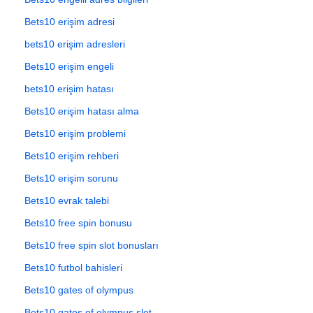
Bets10 erişim adresi
bets10 erişim adresleri
Bets10 erişim engeli
bets10 erişim hatası
Bets10 erişim hatası alma
Bets10 erişim problemi
Bets10 erişim rehberi
Bets10 erişim sorunu
Bets10 evrak talebi
Bets10 free spin bonusu
Bets10 free spin slot bonusları
Bets10 futbol bahisleri
Bets10 gates of olympus
Bets10 gates of olympus slot