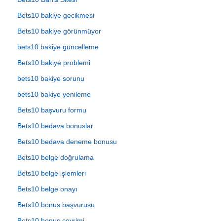
Bets10 bakiye gecikmesi
Bets10 bakiye görünmüyor
bets10 bakiye güncelleme
Bets10 bakiye problemi
bets10 bakiye sorunu
bets10 bakiye yenileme
Bets10 başvuru formu
Bets10 bedava bonuslar
Bets10 bedava deneme bonusu
Bets10 belge doğrulama
Bets10 belge işlemleri
Bets10 belge onayı
Bets10 bonus başvurusu
Bets10 bonus çevrimi