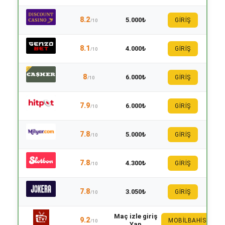
8.2
5.000₺
GİRİŞ
/10
8.1
4.000₺
GİRİŞ
/10
8
6.000₺
GİRİŞ
/10
7.9
6.000₺
GİRİŞ
/10
7.8
5.000₺
GİRİŞ
/10
7.8
4.300₺
GİRİŞ
/10
7.8
3.050₺
GİRİŞ
/10
Maç izle giriş
9.2
MOBILBAHIS
/10
Yap