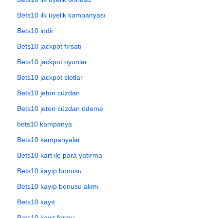
Bets10 ilk üyelik kampanyası
Bets10 indir
Bets10 jackpot fırsatı
Bets10 jackpot oyunlar
Bets10 jackpot slotlar
Bets10 jeton cüzdan
Bets10 jeton cüzdan ödeme
bets10 kampanya
Bets10 kampanyalar
Bets10 kart ile para yatırma
Bets10 kayıp bonusu
Bets10 kayıp bonusu alımı
Bets10 kayıt
Bets10 kayıt formu