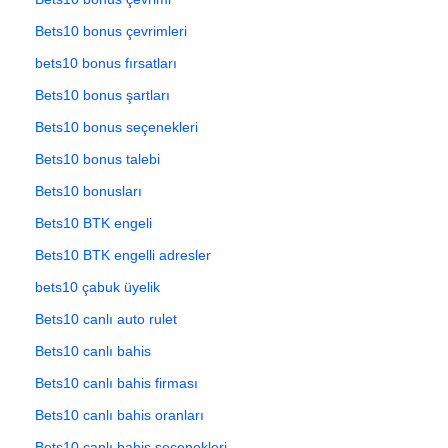
Bets10 bonus çevrimleri
bets10 bonus fırsatları
Bets10 bonus şartları
Bets10 bonus seçenekleri
Bets10 bonus talebi
Bets10 bonusları
Bets10 BTK engeli
Bets10 BTK engelli adresler
bets10 çabuk üyelik
Bets10 canlı auto rulet
Bets10 canlı bahis
Bets10 canlı bahis firması
Bets10 canlı bahis oranları
Bets10 canlı bahis seçenekleri