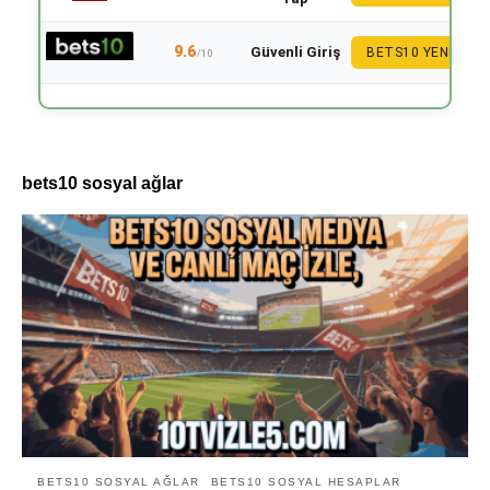
9.6
Güvenli Giriş
BETS10 YENI
/10
bets10 sosyal ağlar
BETS10 SOSYAL AĞLAR
BETS10 SOSYAL HESAPLAR