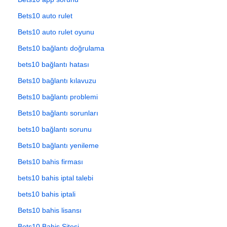
Bets10 auto rulet
Bets10 auto rulet oyunu
Bets10 bağlantı doğrulama
bets10 bağlantı hatası
Bets10 bağlantı kılavuzu
Bets10 bağlantı problemi
Bets10 bağlantı sorunları
bets10 bağlantı sorunu
Bets10 bağlantı yenileme
Bets10 bahis firması
bets10 bahis iptal talebi
bets10 bahis iptali
Bets10 bahis lisansı
Bets10 Bahis Sitesi