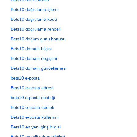
Bets10 doğrulama işlemi
Bets10 doğrulama kodu
Bets10 doğrulama rehberi
Bets10 doğum günü bonusu
Bets10 domain bilgisi
Bets10 domain değişimi
Bets10 domain güncellemesi
bets10 e-posta
Bets10 e-posta adresi
bets10 e-posta desteği
Bets10 e-posta destek
Bets10 e-posta kullanımı
Bets10 en yeni giriş bilgisi
Bets10 engelli adres bilgileri