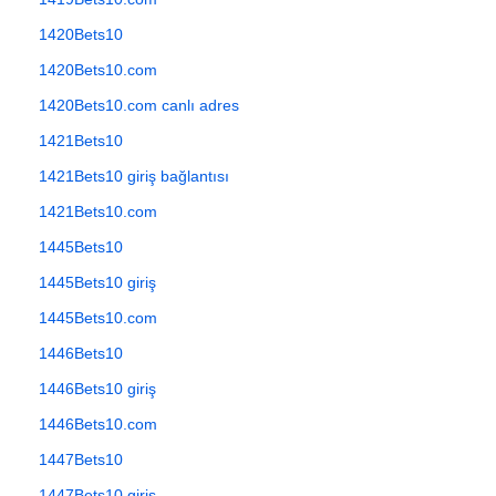
1420Bets10
1420Bets10.com
1420Bets10.com canlı adres
1421Bets10
1421Bets10 giriş bağlantısı
1421Bets10.com
1445Bets10
1445Bets10 giriş
1445Bets10.com
1446Bets10
1446Bets10 giriş
1446Bets10.com
1447Bets10
1447Bets10 giriş