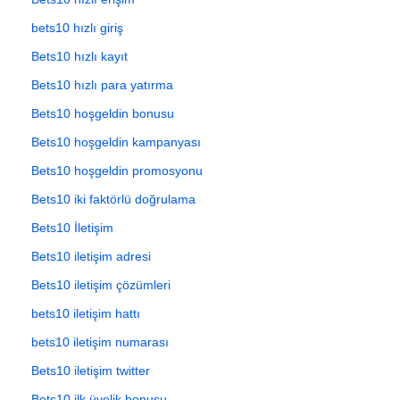
bets10 hızlı giriş
Bets10 hızlı kayıt
Bets10 hızlı para yatırma
Bets10 hoşgeldin bonusu
Bets10 hoşgeldin kampanyası
Bets10 hoşgeldin promosyonu
Bets10 iki faktörlü doğrulama
Bets10 İletişim
Bets10 iletişim adresi
Bets10 iletişim çözümleri
bets10 iletişim hattı
bets10 iletişim numarası
Bets10 iletişim twitter
Bets10 ilk üyelik bonusu