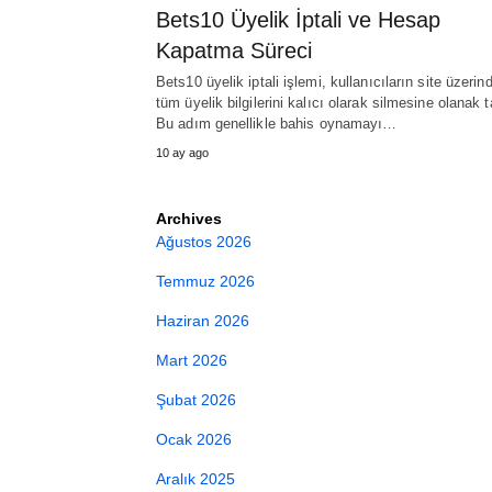
Bets10 Üyelik İptali ve Hesap
Kapatma Süreci
Bets10 üyelik iptali işlemi, kullanıcıların site üzerin
tüm üyelik bilgilerini kalıcı olarak silmesine olanak t
Bu adım genellikle bahis oynamayı…
10 ay ago
Archives
Ağustos 2026
Temmuz 2026
Haziran 2026
Mart 2026
Şubat 2026
Ocak 2026
Aralık 2025