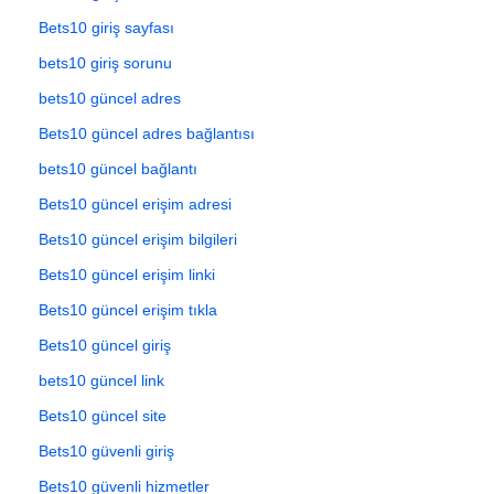
Bets10 giriş sayfası
bets10 giriş sorunu
bets10 güncel adres
Bets10 güncel adres bağlantısı
bets10 güncel bağlantı
Bets10 güncel erişim adresi
Bets10 güncel erişim bilgileri
Bets10 güncel erişim linki
Bets10 güncel erişim tıkla
Bets10 güncel giriş
bets10 güncel link
Bets10 güncel site
Bets10 güvenli giriş
Bets10 güvenli hizmetler