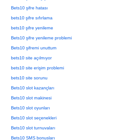
Bets10 şifre hatası
bets10 şifre sıfırlama
bets10 şifre yenileme
Bets10 şifre yenileme problemi
Bets10 şifremi unuttum
bets10 site açılmıyor
bets10 site erişim problemi
bets10 site sorunu
Bets10 slot kazançları
Bets10 slot makinesi
Bets10 slot oyunları
Bets10 slot seçenekleri
Bets10 slot turnuvaları
Bets10 SMS bonusları