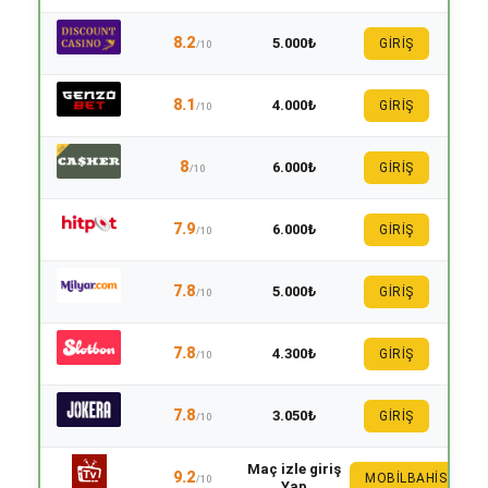
8.2
5.000₺
GİRİŞ
/10
8.1
4.000₺
GİRİŞ
/10
8
6.000₺
GİRİŞ
/10
7.9
6.000₺
GİRİŞ
/10
7.8
5.000₺
GİRİŞ
/10
7.8
4.300₺
GİRİŞ
/10
7.8
3.050₺
GİRİŞ
/10
Maç izle giriş
9.2
MOBILBAHIS
/10
Yap