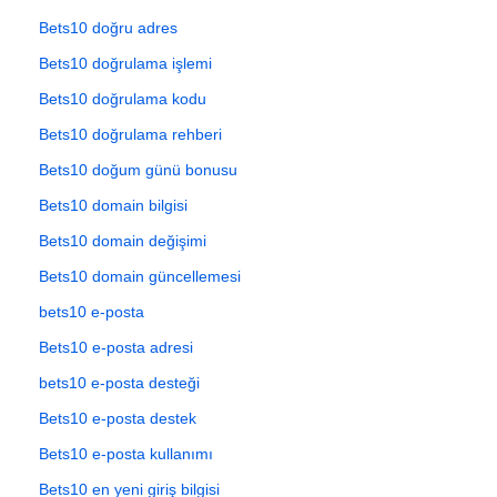
Bets10 doğru adres
Bets10 doğrulama işlemi
Bets10 doğrulama kodu
Bets10 doğrulama rehberi
Bets10 doğum günü bonusu
Bets10 domain bilgisi
Bets10 domain değişimi
Bets10 domain güncellemesi
bets10 e-posta
Bets10 e-posta adresi
bets10 e-posta desteği
Bets10 e-posta destek
Bets10 e-posta kullanımı
Bets10 en yeni giriş bilgisi