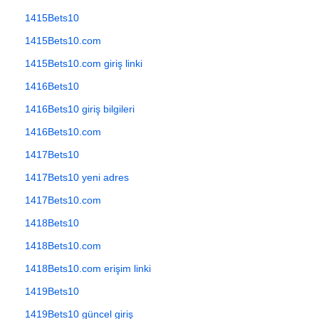
1415Bets10
1415Bets10.com
1415Bets10.com giriş linki
1416Bets10
1416Bets10 giriş bilgileri
1416Bets10.com
1417Bets10
1417Bets10 yeni adres
1417Bets10.com
1418Bets10
1418Bets10.com
1418Bets10.com erişim linki
1419Bets10
1419Bets10 güncel giriş