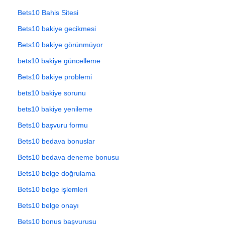
Bets10 Bahis Sitesi
Bets10 bakiye gecikmesi
Bets10 bakiye görünmüyor
bets10 bakiye güncelleme
Bets10 bakiye problemi
bets10 bakiye sorunu
bets10 bakiye yenileme
Bets10 başvuru formu
Bets10 bedava bonuslar
Bets10 bedava deneme bonusu
Bets10 belge doğrulama
Bets10 belge işlemleri
Bets10 belge onayı
Bets10 bonus başvurusu