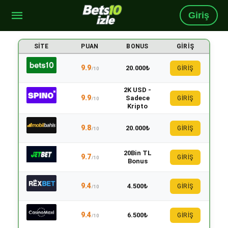
Giriş
SITE
PUAN
BONUS
GIRIŞ
9.9
20.000₺
GİRİŞ
/10
2K USD -
9.9
Sadece
GİRİŞ
/10
Kripto
9.8
20.000₺
GİRİŞ
/10
20Bin TL
9.7
GİRİŞ
/10
Bonus
9.4
4.500₺
GİRİŞ
/10
9.4
6.500₺
GİRİŞ
/10