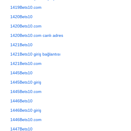
1419Bets10.com
1420Bets10
1420Bets10.com
1420Bets10.com canlı adres
1421Bets10
1421Bets10 giriş bağlantısı
1421Bets10.com
1445Bets10
1445Bets10 giriş
1445Bets10.com
1446Bets10
1446Bets10 giriş
1446Bets10.com
1447Bets10