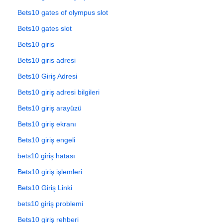
Bets10 gates of olympus slot
Bets10 gates slot
Bets10 giris
Bets10 giris adresi
Bets10 Giriş Adresi
Bets10 giriş adresi bilgileri
Bets10 giriş arayüzü
Bets10 giriş ekranı
Bets10 giriş engeli
bets10 giriş hatası
Bets10 giriş işlemleri
Bets10 Giriş Linki
bets10 giriş problemi
Bets10 giriş rehberi