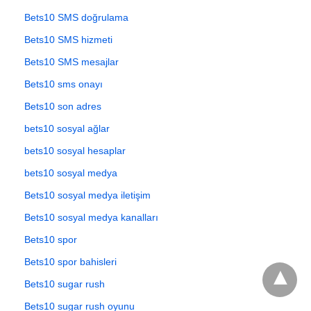
Bets10 SMS doğrulama
Bets10 SMS hizmeti
Bets10 SMS mesajlar
Bets10 sms onayı
Bets10 son adres
bets10 sosyal ağlar
bets10 sosyal hesaplar
bets10 sosyal medya
Bets10 sosyal medya iletişim
Bets10 sosyal medya kanalları
Bets10 spor
Bets10 spor bahisleri
Bets10 sugar rush
Bets10 sugar rush oyunu