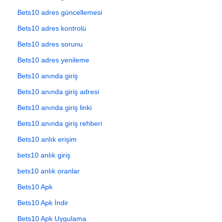
Bets10 adres güncellemesi
Bets10 adres kontrolü
Bets10 adres sorunu
Bets10 adres yenileme
Bets10 anında giriş
Bets10 anında giriş adresi
Bets10 anında giriş linki
Bets10 anında giriş rehberi
Bets10 anlık erişim
bets10 anlık giriş
bets10 anlık oranlar
Bets10 Apk
Bets10 Apk İndir
Bets10 Apk Uygulama