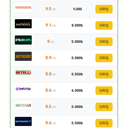
9.5
%300
GİRİŞ
/10
9.1
8.000₺
GİRİŞ
/10
9
5.000₺
GİRİŞ
/10
8.9
5.000₺
GİRİŞ
/10
8.8
5.550₺
GİRİŞ
/10
8.6
6.000₺
GİRİŞ
/10
8.5
5.000₺
GİRİŞ
/10
8.4
5.500₺
GİRİŞ
/10