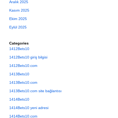
Aralık 2025
Kasım 2025
Ekim 2025
Eylül 2025
Categories
1412Bets10
1412Bets10 giriş bilgisi
1412Bets10.com
1413Bets10
1413Bets10.com
1413Bets10.com site bağlantısı
1414Bets10
1414Bets10 yeni adresi
1414Bets10.com