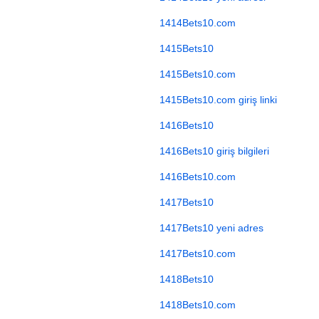
1414Bets10.com
1415Bets10
1415Bets10.com
1415Bets10.com giriş linki
1416Bets10
1416Bets10 giriş bilgileri
1416Bets10.com
1417Bets10
1417Bets10 yeni adres
1417Bets10.com
1418Bets10
1418Bets10.com