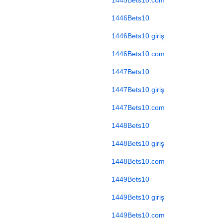
1445Bets10.com
1446Bets10
1446Bets10 giriş
1446Bets10.com
1447Bets10
1447Bets10 giriş
1447Bets10.com
1448Bets10
1448Bets10 giriş
1448Bets10.com
1449Bets10
1449Bets10 giriş
1449Bets10.com