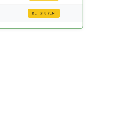
BETS10 YENI