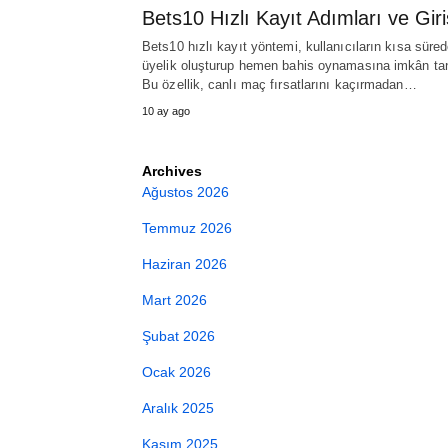
Bets10 Hızlı Kayıt Adımları ve Giri
Bets10 hızlı kayıt yöntemi, kullanıcıların kısa süre
üyelik oluşturup hemen bahis oynamasına imkân tan
Bu özellik, canlı maç fırsatlarını kaçırmadan…
10 ay ago
Archives
Ağustos 2026
Temmuz 2026
Haziran 2026
Mart 2026
Şubat 2026
Ocak 2026
Aralık 2025
Kasım 2025