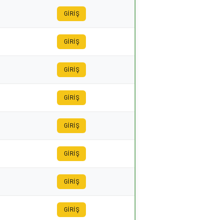
GİRİŞ
GİRİŞ
GİRİŞ
GİRİŞ
GİRİŞ
GİRİŞ
GİRİŞ
GİRİŞ