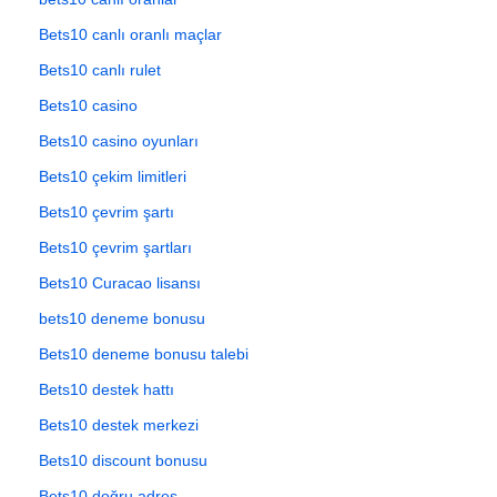
Bets10 canlı oranlı maçlar
Bets10 canlı rulet
Bets10 casino
Bets10 casino oyunları
Bets10 çekim limitleri
Bets10 çevrim şartı
Bets10 çevrim şartları
Bets10 Curacao lisansı
bets10 deneme bonusu
Bets10 deneme bonusu talebi
Bets10 destek hattı
Bets10 destek merkezi
Bets10 discount bonusu
Bets10 doğru adres