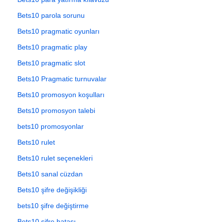
Bets10 parola sorunu
Bets10 pragmatic oyunları
Bets10 pragmatic play
Bets10 pragmatic slot
Bets10 Pragmatic turnuvalar
Bets10 promosyon koşulları
Bets10 promosyon talebi
bets10 promosyonlar
Bets10 rulet
Bets10 rulet seçenekleri
Bets10 sanal cüzdan
Bets10 şifre değişikliği
bets10 şifre değiştirme
Bets10 şifre hatası