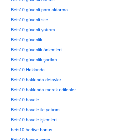
Bets10 güvenli para aktarma
Bets10 güvenli site
Bets10 güvenli yatırım
Bets10 güvenlik
Bets10 güvenlik önlemleri
Bets10 güvenlik şartları
Bets10 Hakkında
Bets10 hakkında detaylar
Bets10 hakkında merak edilenler
Bets10 havale
Bets10 havale ile yatırım
Bets10 havale işlemleri
bets10 hediye bonus
Bets10 hesap açma