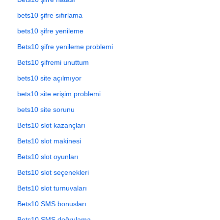
bets10 şifre sıfırlama
bets10 şifre yenileme
Bets10 şifre yenileme problemi
Bets10 şifremi unuttum
bets10 site açılmıyor
bets10 site erişim problemi
bets10 site sorunu
Bets10 slot kazançları
Bets10 slot makinesi
Bets10 slot oyunları
Bets10 slot seçenekleri
Bets10 slot turnuvaları
Bets10 SMS bonusları
Bets10 SMS doğrulama