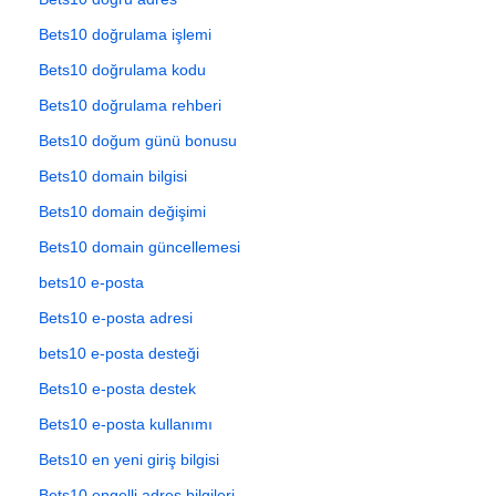
Bets10 doğrulama işlemi
Bets10 doğrulama kodu
Bets10 doğrulama rehberi
Bets10 doğum günü bonusu
Bets10 domain bilgisi
Bets10 domain değişimi
Bets10 domain güncellemesi
bets10 e-posta
Bets10 e-posta adresi
bets10 e-posta desteği
Bets10 e-posta destek
Bets10 e-posta kullanımı
Bets10 en yeni giriş bilgisi
Bets10 engelli adres bilgileri