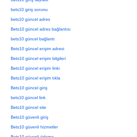
bets10 giriş sorunu
bets10 güncel adres
Bets10 güncel adres bağlantısı
bets10 güncel bağlantı
Bets10 güncel erişim adresi
Bets10 güncel erişim bilgileri
Bets10 güncel erişim linki
Bets10 güncel erişim tıkla
Bets10 güncel giriş
bets10 güncel link
Bets10 güncel site
Bets10 güvenli giriş
Bets10 güvenli hizmetler
Bets10 güvenli ödeme