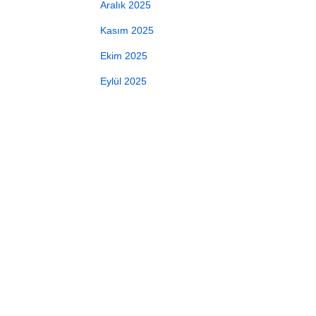
Aralık 2025
Kasım 2025
Ekim 2025
Eylül 2025