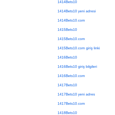
1414Bets10
1414Bets10 yeni adresi
1414Bets10.com
1415Bets10
1415Bets10.com
1415Bets10.com giriş linki
1416Bets10
1416Bets10 giriş bilgileri
1416Bets10.com
1417Bets10
1417Bets10 yeni adres
1417Bets10.com
1418Bets10