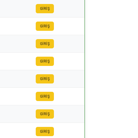
GİRİŞ
GİRİŞ
GİRİŞ
GİRİŞ
GİRİŞ
GİRİŞ
GİRİŞ
GİRİŞ