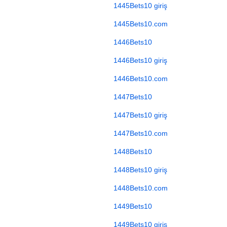
1445Bets10 giriş
1445Bets10.com
1446Bets10
1446Bets10 giriş
1446Bets10.com
1447Bets10
1447Bets10 giriş
1447Bets10.com
1448Bets10
1448Bets10 giriş
1448Bets10.com
1449Bets10
1449Bets10 giriş