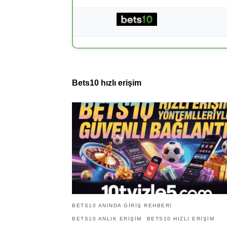
Bets10 hızlı erişim
BETS10 ANINDA GIRIŞ REHBERI
BETS10 ANLIK ERIŞIM
BETS10 HIZLI ERIŞIM