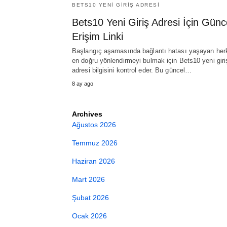
BETS10 YENI GIRIŞ ADRESI
Bets10 Yeni Giriş Adresi İçin Günc
Erişim Linki
Başlangıç aşamasında bağlantı hatası yaşayan her
en doğru yönlendirmeyi bulmak için Bets10 yeni giri
adresi bilgisini kontrol eder. Bu güncel…
8 ay ago
Archives
Ağustos 2026
Temmuz 2026
Haziran 2026
Mart 2026
Şubat 2026
Ocak 2026