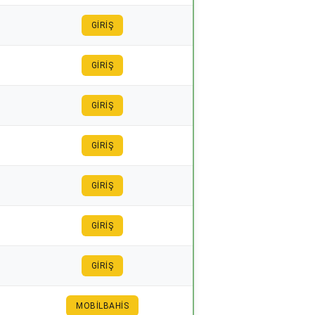
GİRİŞ
GİRİŞ
GİRİŞ
GİRİŞ
GİRİŞ
GİRİŞ
GİRİŞ
MOBILBAHIS