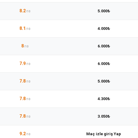
8.2
5.000₺
/10
8.1
4.000₺
/10
8
6.000₺
/10
7.9
6.000₺
/10
7.8
5.000₺
/10
7.8
4.300₺
/10
7.8
3.050₺
/10
9.2
Maç izle giriş Yap
/10