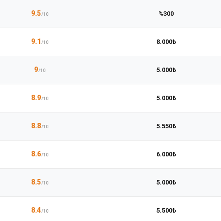
9.5
%300
/10
9.1
8.000₺
/10
9
5.000₺
/10
8.9
5.000₺
/10
8.8
5.550₺
/10
8.6
6.000₺
/10
8.5
5.000₺
/10
8.4
5.500₺
/10