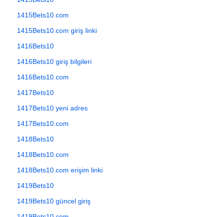
1415Bets10.com
1415Bets10.com giriş linki
1416Bets10
1416Bets10 giriş bilgileri
1416Bets10.com
1417Bets10
1417Bets10 yeni adres
1417Bets10.com
1418Bets10
1418Bets10.com
1418Bets10.com erişim linki
1419Bets10
1419Bets10 güncel giriş
1419Bets10.com