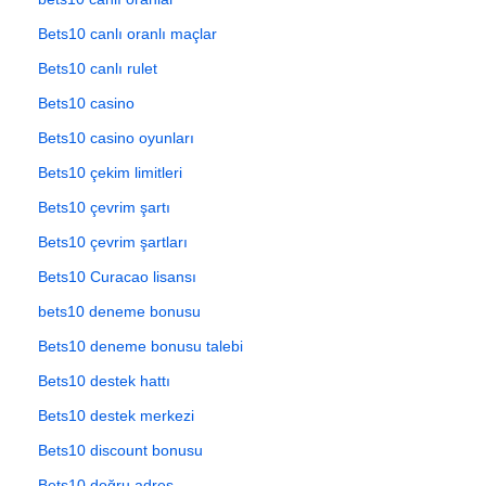
Bets10 canlı oranlı maçlar
Bets10 canlı rulet
Bets10 casino
Bets10 casino oyunları
Bets10 çekim limitleri
Bets10 çevrim şartı
Bets10 çevrim şartları
Bets10 Curacao lisansı
bets10 deneme bonusu
Bets10 deneme bonusu talebi
Bets10 destek hattı
Bets10 destek merkezi
Bets10 discount bonusu
Bets10 doğru adres