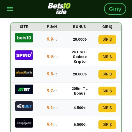
Giriş
SITE
PUAN
BONUS
GIRIŞ
9.9
20.000₺
GİRİŞ
/10
2K USD -
9.9
Sadece
GİRİŞ
/10
Kripto
9.8
20.000₺
GİRİŞ
/10
20Bin TL
9.7
GİRİŞ
/10
Bonus
9.4
4.500₺
GİRİŞ
/10
9.4
6.500₺
GİRİŞ
/10