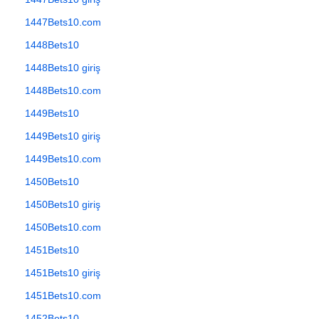
1447Bets10.com
1448Bets10
1448Bets10 giriş
1448Bets10.com
1449Bets10
1449Bets10 giriş
1449Bets10.com
1450Bets10
1450Bets10 giriş
1450Bets10.com
1451Bets10
1451Bets10 giriş
1451Bets10.com
1452Bets10