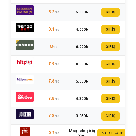
8.2
5.000₺
GİRİŞ
/10
8.1
4.000₺
GİRİŞ
/10
8
6.000₺
GİRİŞ
/10
7.9
6.000₺
GİRİŞ
/10
7.8
5.000₺
GİRİŞ
/10
7.8
4.300₺
GİRİŞ
/10
7.8
3.050₺
GİRİŞ
/10
Maç izle giriş
9.2
MOBILBAHIS
/10
Yap