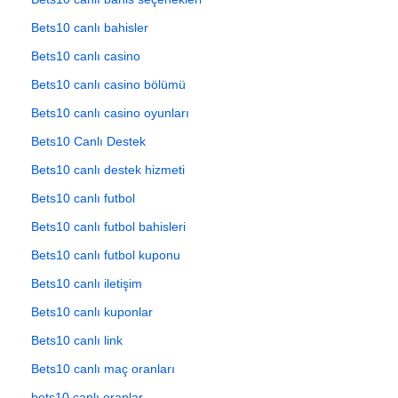
Bets10 canlı bahisler
Bets10 canlı casino
Bets10 canlı casino bölümü
Bets10 canlı casino oyunları
Bets10 Canlı Destek
Bets10 canlı destek hizmeti
Bets10 canlı futbol
Bets10 canlı futbol bahisleri
Bets10 canlı futbol kuponu
Bets10 canlı iletişim
Bets10 canlı kuponlar
Bets10 canlı link
Bets10 canlı maç oranları
bets10 canlı oranlar