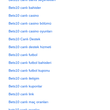
Bets10 canlı bahisler
Bets10 canlı casino
Bets10 canlı casino bölümü
Bets10 canlı casino oyunları
Bets10 Canlı Destek
Bets10 canlı destek hizmeti
Bets10 canlı futbol
Bets10 canlı futbol bahisleri
Bets10 canlı futbol kuponu
Bets10 canlı iletişim
Bets10 canlı kuponlar
Bets10 canlı link
Bets10 canlı maç oranları
bets10 canlı oranlar