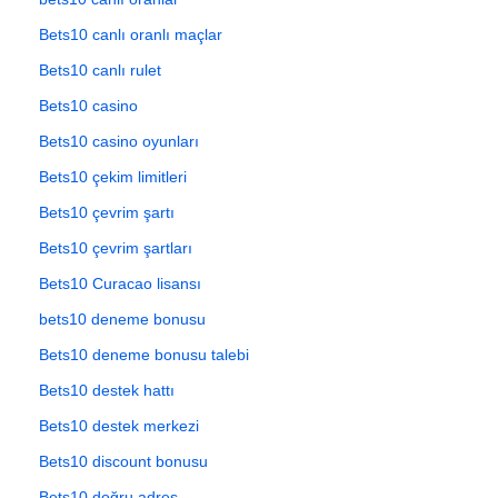
Bets10 canlı oranlı maçlar
Bets10 canlı rulet
Bets10 casino
Bets10 casino oyunları
Bets10 çekim limitleri
Bets10 çevrim şartı
Bets10 çevrim şartları
Bets10 Curacao lisansı
bets10 deneme bonusu
Bets10 deneme bonusu talebi
Bets10 destek hattı
Bets10 destek merkezi
Bets10 discount bonusu
Bets10 doğru adres