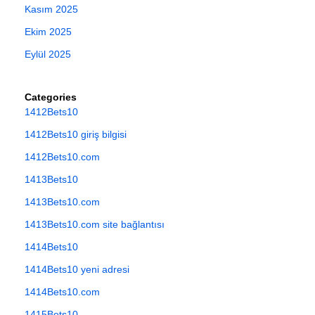
Kasım 2025
Ekim 2025
Eylül 2025
Categories
1412Bets10
1412Bets10 giriş bilgisi
1412Bets10.com
1413Bets10
1413Bets10.com
1413Bets10.com site bağlantısı
1414Bets10
1414Bets10 yeni adresi
1414Bets10.com
1415Bets10