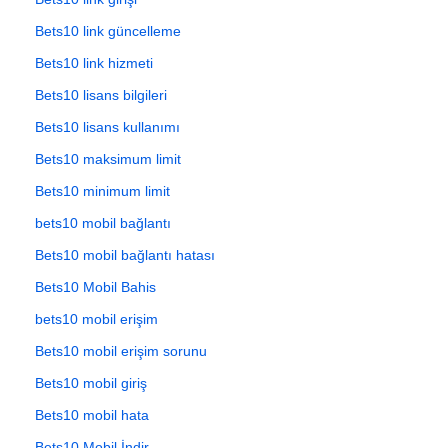
Bets10 link güncelleme
Bets10 link hizmeti
Bets10 lisans bilgileri
Bets10 lisans kullanımı
Bets10 maksimum limit
Bets10 minimum limit
bets10 mobil bağlantı
Bets10 mobil bağlantı hatası
Bets10 Mobil Bahis
bets10 mobil erişim
Bets10 mobil erişim sorunu
Bets10 mobil giriş
Bets10 mobil hata
Bets10 Mobil İndir