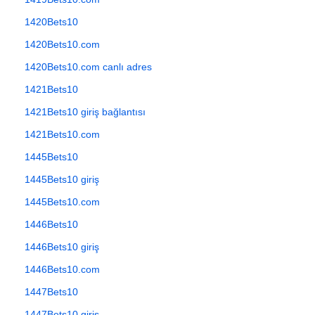
1420Bets10
1420Bets10.com
1420Bets10.com canlı adres
1421Bets10
1421Bets10 giriş bağlantısı
1421Bets10.com
1445Bets10
1445Bets10 giriş
1445Bets10.com
1446Bets10
1446Bets10 giriş
1446Bets10.com
1447Bets10
1447Bets10 giriş