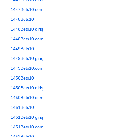
1447Bets10.com
1448Bets10
1448Bets10 giriş
1448Bets10.com
1449Bets10
1449Bets10 giriş
1449Bets10.com
1450Bets10
1450Bets10 giriş
1450Bets10.com
1451Bets10
1451Bets10 giriş
1451Bets10.com
1452Bets10