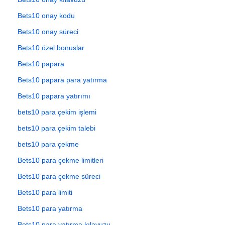
Bets10 onay kodu
Bets10 onay süreci
Bets10 özel bonuslar
Bets10 papara
Bets10 papara para yatırma
Bets10 papara yatırımı
bets10 para çekim işlemi
bets10 para çekim talebi
bets10 para çekme
Bets10 para çekme limitleri
Bets10 para çekme süreci
Bets10 para limiti
Bets10 para yatırma
Bets10 para yatırma kılavuzu