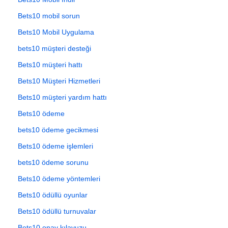
Bets10 mobil sorun
Bets10 Mobil Uygulama
bets10 müşteri desteği
Bets10 müşteri hattı
Bets10 Müşteri Hizmetleri
Bets10 müşteri yardım hattı
Bets10 ödeme
bets10 ödeme gecikmesi
Bets10 ödeme işlemleri
bets10 ödeme sorunu
Bets10 ödeme yöntemleri
Bets10 ödüllü oyunlar
Bets10 ödüllü turnuvalar
Bets10 onay kılavuzu