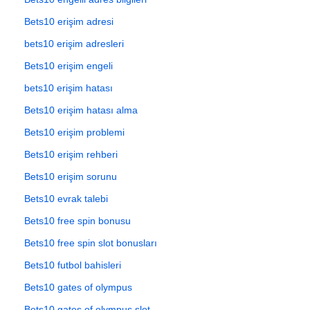
Bets10 erişim adresi
bets10 erişim adresleri
Bets10 erişim engeli
bets10 erişim hatası
Bets10 erişim hatası alma
Bets10 erişim problemi
Bets10 erişim rehberi
Bets10 erişim sorunu
Bets10 evrak talebi
Bets10 free spin bonusu
Bets10 free spin slot bonusları
Bets10 futbol bahisleri
Bets10 gates of olympus
Bets10 gates of olympus slot