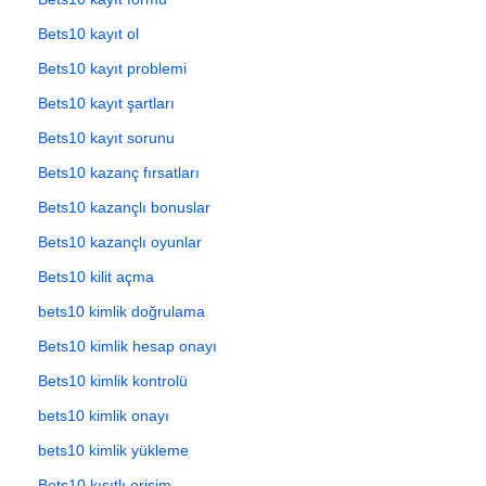
Bets10 kayıt ol
Bets10 kayıt problemi
Bets10 kayıt şartları
Bets10 kayıt sorunu
Bets10 kazanç fırsatları
Bets10 kazançlı bonuslar
Bets10 kazançlı oyunlar
Bets10 kilit açma
bets10 kimlik doğrulama
Bets10 kimlik hesap onayı
Bets10 kimlik kontrolü
bets10 kimlik onayı
bets10 kimlik yükleme
Bets10 kısıtlı erişim