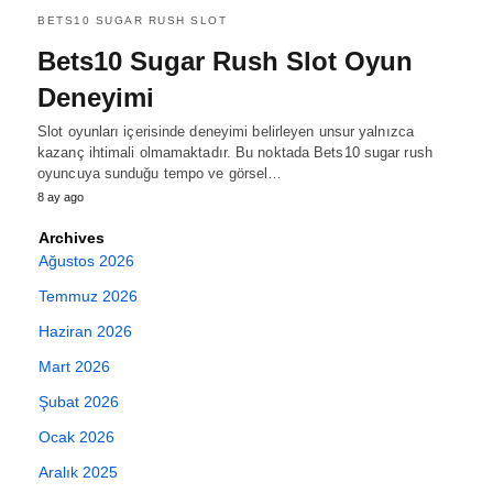
BETS10 SUGAR RUSH SLOT
Bets10 Sugar Rush Slot Oyun
Deneyimi
Slot oyunları içerisinde deneyimi belirleyen unsur yalnızca
kazanç ihtimali olmamaktadır. Bu noktada Bets10 sugar rush
oyuncuya sunduğu tempo ve görsel…
8 ay ago
Archives
Ağustos 2026
Temmuz 2026
Haziran 2026
Mart 2026
Şubat 2026
Ocak 2026
Aralık 2025