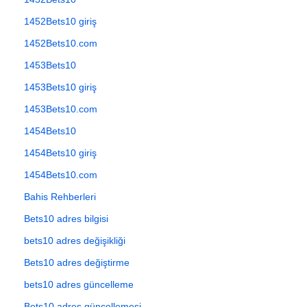
1452Bets10 giriş
1452Bets10.com
1453Bets10
1453Bets10 giriş
1453Bets10.com
1454Bets10
1454Bets10 giriş
1454Bets10.com
Bahis Rehberleri
Bets10 adres bilgisi
bets10 adres değişikliği
Bets10 adres değiştirme
bets10 adres güncelleme
Bets10 adres güncellemesi