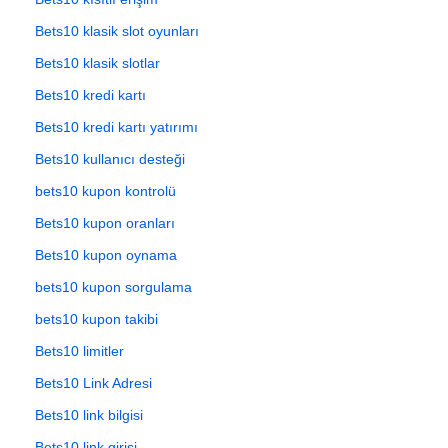
Bets10 klasik slot oyunları
Bets10 klasik slotlar
Bets10 kredi kartı
Bets10 kredi kartı yatırımı
Bets10 kullanıcı desteği
bets10 kupon kontrolü
Bets10 kupon oranları
Bets10 kupon oynama
bets10 kupon sorgulama
bets10 kupon takibi
Bets10 limitler
Bets10 Link Adresi
Bets10 link bilgisi
Bets10 link girişi