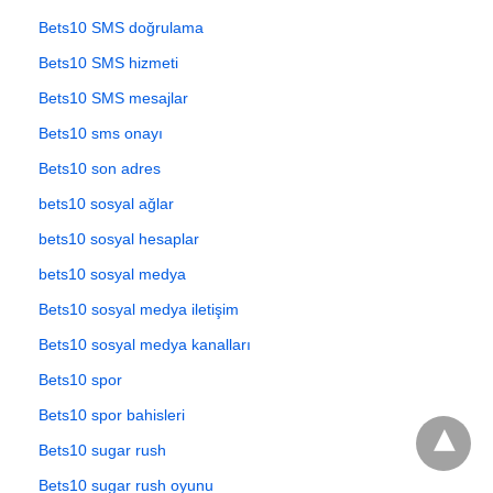
Bets10 SMS doğrulama
Bets10 SMS hizmeti
Bets10 SMS mesajlar
Bets10 sms onayı
Bets10 son adres
bets10 sosyal ağlar
bets10 sosyal hesaplar
bets10 sosyal medya
Bets10 sosyal medya iletişim
Bets10 sosyal medya kanalları
Bets10 spor
Bets10 spor bahisleri
Bets10 sugar rush
Bets10 sugar rush oyunu