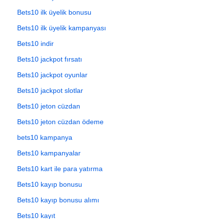
Bets10 ilk üyelik bonusu
Bets10 ilk üyelik kampanyası
Bets10 indir
Bets10 jackpot fırsatı
Bets10 jackpot oyunlar
Bets10 jackpot slotlar
Bets10 jeton cüzdan
Bets10 jeton cüzdan ödeme
bets10 kampanya
Bets10 kampanyalar
Bets10 kart ile para yatırma
Bets10 kayıp bonusu
Bets10 kayıp bonusu alımı
Bets10 kayıt