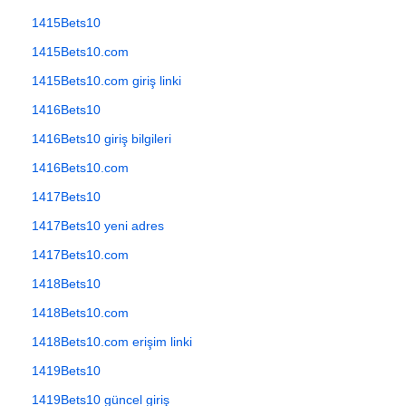
1415Bets10
1415Bets10.com
1415Bets10.com giriş linki
1416Bets10
1416Bets10 giriş bilgileri
1416Bets10.com
1417Bets10
1417Bets10 yeni adres
1417Bets10.com
1418Bets10
1418Bets10.com
1418Bets10.com erişim linki
1419Bets10
1419Bets10 güncel giriş