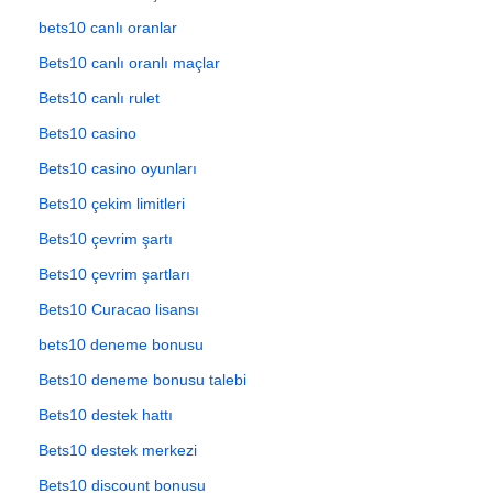
bets10 canlı oranlar
Bets10 canlı oranlı maçlar
Bets10 canlı rulet
Bets10 casino
Bets10 casino oyunları
Bets10 çekim limitleri
Bets10 çevrim şartı
Bets10 çevrim şartları
Bets10 Curacao lisansı
bets10 deneme bonusu
Bets10 deneme bonusu talebi
Bets10 destek hattı
Bets10 destek merkezi
Bets10 discount bonusu