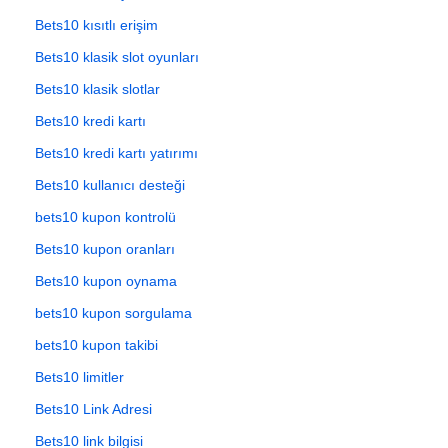
Bets10 kısıtlı erişim
Bets10 klasik slot oyunları
Bets10 klasik slotlar
Bets10 kredi kartı
Bets10 kredi kartı yatırımı
Bets10 kullanıcı desteği
bets10 kupon kontrolü
Bets10 kupon oranları
Bets10 kupon oynama
bets10 kupon sorgulama
bets10 kupon takibi
Bets10 limitler
Bets10 Link Adresi
Bets10 link bilgisi