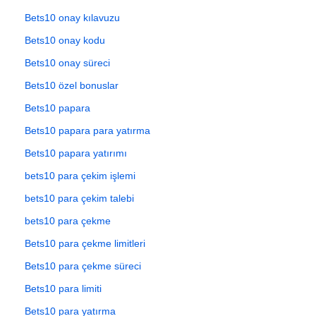
Bets10 onay kılavuzu
Bets10 onay kodu
Bets10 onay süreci
Bets10 özel bonuslar
Bets10 papara
Bets10 papara para yatırma
Bets10 papara yatırımı
bets10 para çekim işlemi
bets10 para çekim talebi
bets10 para çekme
Bets10 para çekme limitleri
Bets10 para çekme süreci
Bets10 para limiti
Bets10 para yatırma