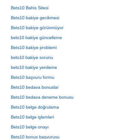
Bets10 Bahis Sitesi
Bets10 bakiye gecikmesi
Bets10 bakiye görünmüyor
bets10 bakiye güncelleme
Bets10 bakiye problemi
bets10 bakiye sorunu
bets10 bakiye yenileme
Bets10 başvuru formu
Bets10 bedava bonuslar
Bets10 bedava deneme bonusu
Bets10 belge doğrulama
Bets10 belge işlemleri
Bets10 belge onayı
Bets10 bonus başvurusu