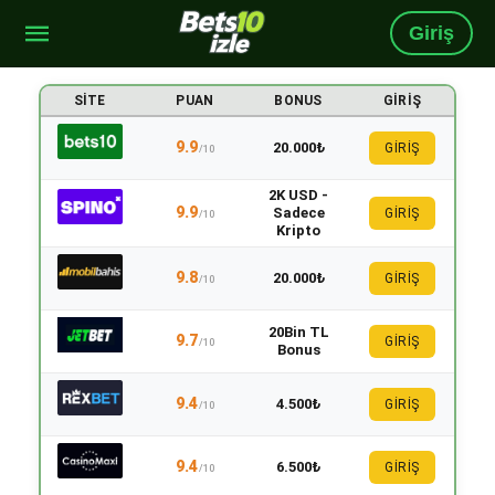
Giriş
SITE
PUAN
BONUS
GIRIŞ
9.9
20.000₺
GİRİŞ
/10
2K USD -
9.9
Sadece
GİRİŞ
/10
Kripto
9.8
20.000₺
GİRİŞ
/10
20Bin TL
9.7
GİRİŞ
/10
Bonus
9.4
4.500₺
GİRİŞ
/10
9.4
6.500₺
GİRİŞ
/10