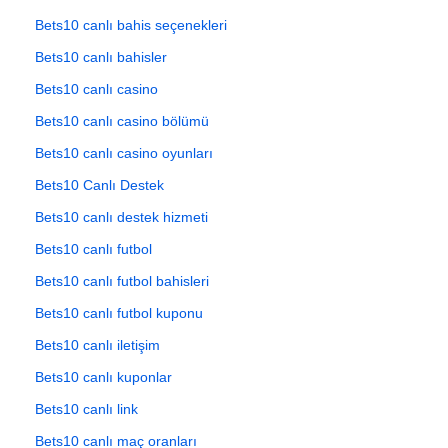
Bets10 canlı bahis seçenekleri
Bets10 canlı bahisler
Bets10 canlı casino
Bets10 canlı casino bölümü
Bets10 canlı casino oyunları
Bets10 Canlı Destek
Bets10 canlı destek hizmeti
Bets10 canlı futbol
Bets10 canlı futbol bahisleri
Bets10 canlı futbol kuponu
Bets10 canlı iletişim
Bets10 canlı kuponlar
Bets10 canlı link
Bets10 canlı maç oranları