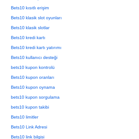
Bets10 kısıtlı erişim
Bets10 klasik slot oyunları
Bets10 klasik slotlar
Bets10 kredi kartı
Bets10 kredi kartı yatırımı
Bets10 kullanıcı desteği
bets10 kupon kontrolü
Bets10 kupon oranları
Bets10 kupon oynama
bets10 kupon sorgulama
bets10 kupon takibi
Bets10 limitler
Bets10 Link Adresi
Bets10 link bilgisi