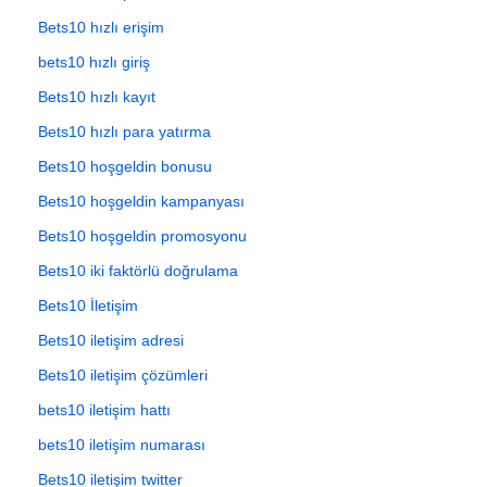
Bets10 hızlı erişim
bets10 hızlı giriş
Bets10 hızlı kayıt
Bets10 hızlı para yatırma
Bets10 hoşgeldin bonusu
Bets10 hoşgeldin kampanyası
Bets10 hoşgeldin promosyonu
Bets10 iki faktörlü doğrulama
Bets10 İletişim
Bets10 iletişim adresi
Bets10 iletişim çözümleri
bets10 iletişim hattı
bets10 iletişim numarası
Bets10 iletişim twitter