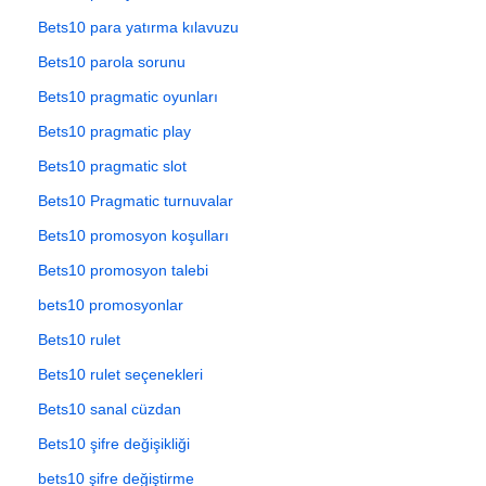
Bets10 para yatırma kılavuzu
Bets10 parola sorunu
Bets10 pragmatic oyunları
Bets10 pragmatic play
Bets10 pragmatic slot
Bets10 Pragmatic turnuvalar
Bets10 promosyon koşulları
Bets10 promosyon talebi
bets10 promosyonlar
Bets10 rulet
Bets10 rulet seçenekleri
Bets10 sanal cüzdan
Bets10 şifre değişikliği
bets10 şifre değiştirme