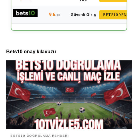
9.6
Güvenli Giriş
BETS10 YENI
/10
Bets10 onay kılavuzu
BETS10 DOĞRULAMA REHBERI