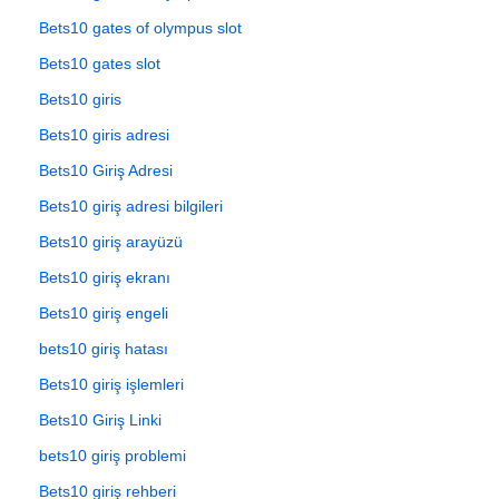
Bets10 gates of olympus slot
Bets10 gates slot
Bets10 giris
Bets10 giris adresi
Bets10 Giriş Adresi
Bets10 giriş adresi bilgileri
Bets10 giriş arayüzü
Bets10 giriş ekranı
Bets10 giriş engeli
bets10 giriş hatası
Bets10 giriş işlemleri
Bets10 Giriş Linki
bets10 giriş problemi
Bets10 giriş rehberi