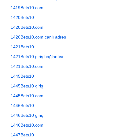
1419Bets10.com
1420Bets10
1420Bets10.com
1420Bets10.com canlı adres
1421Bets10
1421Bets10 giriş bağlantısı
1421Bets10.com
1445Bets10
1445Bets10 giriş
1445Bets10.com
1446Bets10
1446Bets10 giriş
1446Bets10.com
1447Bets10