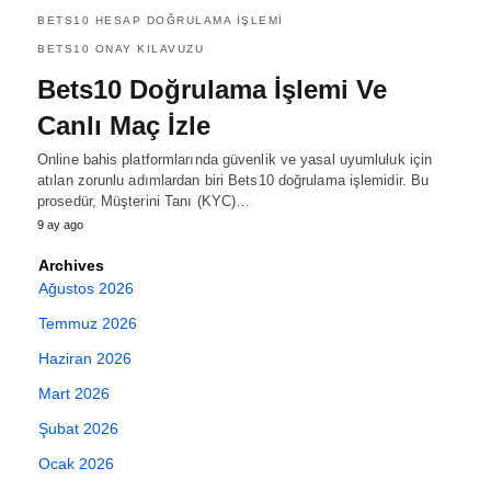
BETS10 HESAP DOĞRULAMA IŞLEMI
BETS10 ONAY KILAVUZU
Bets10 Doğrulama İşlemi Ve
Canlı Maç İzle
Online bahis platformlarında güvenlik ve yasal uyumluluk için
atılan zorunlu adımlardan biri Bets10 doğrulama işlemidir. Bu
prosedür, Müşterini Tanı (KYC)…
9 ay ago
Archives
Ağustos 2026
Temmuz 2026
Haziran 2026
Mart 2026
Şubat 2026
Ocak 2026