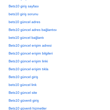
Bets10 giriş sayfası
bets10 giriş sorunu
bets10 güncel adres
Bets10 güncel adres bağlantısı
bets10 güncel bağlantı
Bets10 güncel erişim adresi
Bets10 güncel erişim bilgileri
Bets10 güncel erişim linki
Bets10 güncel erişim tıkla
Bets10 güncel giriş
bets10 güncel link
Bets10 güncel site
Bets10 güvenli giriş
Bets10 güvenli hizmetler