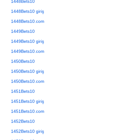
1448Bets10
1448Bets10 giriş
1448Bets10.com
1449Bets10
1449Bets10 giriş
1449Bets10.com
1450Bets10
1450Bets10 giriş
1450Bets10.com
1451Bets10
1451Bets10 giriş
1451Bets10.com
1452Bets10
1452Bets10 giriş