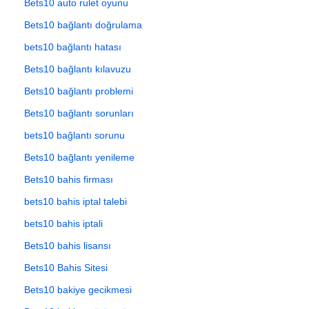
Bets10 auto rulet oyunu
Bets10 bağlantı doğrulama
bets10 bağlantı hatası
Bets10 bağlantı kılavuzu
Bets10 bağlantı problemi
Bets10 bağlantı sorunları
bets10 bağlantı sorunu
Bets10 bağlantı yenileme
Bets10 bahis firması
bets10 bahis iptal talebi
bets10 bahis iptali
Bets10 bahis lisansı
Bets10 Bahis Sitesi
Bets10 bakiye gecikmesi