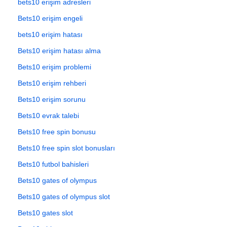
bets10 erişim adresleri
Bets10 erişim engeli
bets10 erişim hatası
Bets10 erişim hatası alma
Bets10 erişim problemi
Bets10 erişim rehberi
Bets10 erişim sorunu
Bets10 evrak talebi
Bets10 free spin bonusu
Bets10 free spin slot bonusları
Bets10 futbol bahisleri
Bets10 gates of olympus
Bets10 gates of olympus slot
Bets10 gates slot