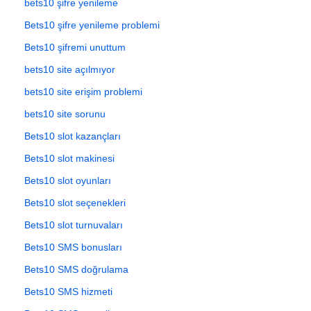
bets10 şifre yenileme
Bets10 şifre yenileme problemi
Bets10 şifremi unuttum
bets10 site açılmıyor
bets10 site erişim problemi
bets10 site sorunu
Bets10 slot kazançları
Bets10 slot makinesi
Bets10 slot oyunları
Bets10 slot seçenekleri
Bets10 slot turnuvaları
Bets10 SMS bonusları
Bets10 SMS doğrulama
Bets10 SMS hizmeti