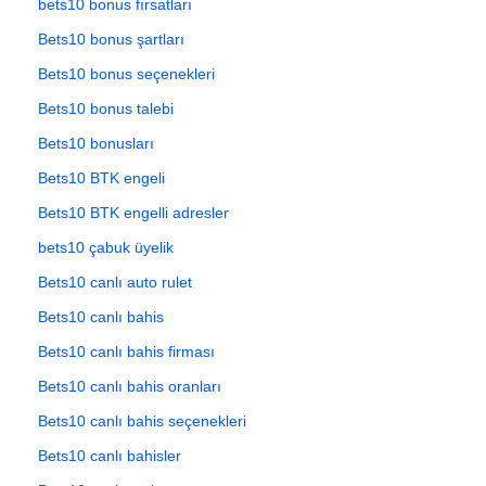
bets10 bonus fırsatları
Bets10 bonus şartları
Bets10 bonus seçenekleri
Bets10 bonus talebi
Bets10 bonusları
Bets10 BTK engeli
Bets10 BTK engelli adresler
bets10 çabuk üyelik
Bets10 canlı auto rulet
Bets10 canlı bahis
Bets10 canlı bahis firması
Bets10 canlı bahis oranları
Bets10 canlı bahis seçenekleri
Bets10 canlı bahisler