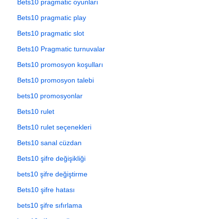
Bets10 pragmatic oyunları
Bets10 pragmatic play
Bets10 pragmatic slot
Bets10 Pragmatic turnuvalar
Bets10 promosyon koşulları
Bets10 promosyon talebi
bets10 promosyonlar
Bets10 rulet
Bets10 rulet seçenekleri
Bets10 sanal cüzdan
Bets10 şifre değişikliği
bets10 şifre değiştirme
Bets10 şifre hatası
bets10 şifre sıfırlama