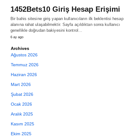
1452Bets10 Giriş Hesap Erişimi
Bir bahis sitesine giriş yapan kullanıcıların ilk beklentisi hesap
alanına rahat ulaşabilmektir. Sayfa açıldıktan sonra kullanıcı
genellikle doğrudan bakiyesini kontrol…
6 ay ago
Archives
Ağustos 2026
Temmuz 2026
Haziran 2026
Mart 2026
Şubat 2026
Ocak 2026
Aralık 2025
Kasım 2025
Ekim 2025