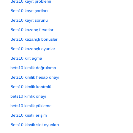
Bets10 kayıt problemi
Bets10 kayıt şartları
Bets10 kayıt sorunu
Bets10 kazanç fırsatları
Bets10 kazançlı bonuslar
Bets10 kazançlı oyunlar
Bets10 kilit açma
bets10 kimlik doğrulama
Bets10 kimlik hesap onayı
Bets10 kimlik kontrolü
bets10 kimlik onayı
bets10 kimlik yükleme
Bets10 kısıtlı erişim
Bets10 klasik slot oyunları