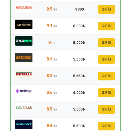
9.5
%300
GİRİŞ
/10
9.1
8.000₺
GİRİŞ
/10
9
5.000₺
GİRİŞ
/10
8.9
5.000₺
GİRİŞ
/10
8.8
5.550₺
GİRİŞ
/10
8.6
6.000₺
GİRİŞ
/10
8.5
5.000₺
GİRİŞ
/10
8.4
5.500₺
GİRİŞ
/10