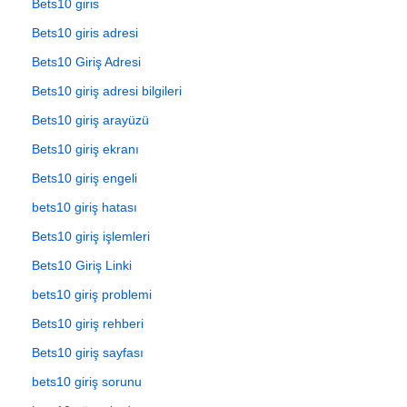
Bets10 giris
Bets10 giris adresi
Bets10 Giriş Adresi
Bets10 giriş adresi bilgileri
Bets10 giriş arayüzü
Bets10 giriş ekranı
Bets10 giriş engeli
bets10 giriş hatası
Bets10 giriş işlemleri
Bets10 Giriş Linki
bets10 giriş problemi
Bets10 giriş rehberi
Bets10 giriş sayfası
bets10 giriş sorunu