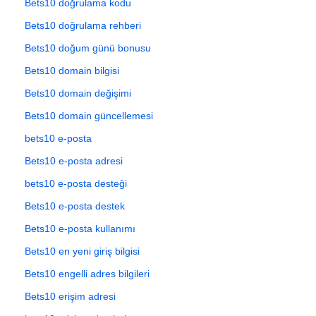
Bets10 doğrulama kodu
Bets10 doğrulama rehberi
Bets10 doğum günü bonusu
Bets10 domain bilgisi
Bets10 domain değişimi
Bets10 domain güncellemesi
bets10 e-posta
Bets10 e-posta adresi
bets10 e-posta desteği
Bets10 e-posta destek
Bets10 e-posta kullanımı
Bets10 en yeni giriş bilgisi
Bets10 engelli adres bilgileri
Bets10 erişim adresi