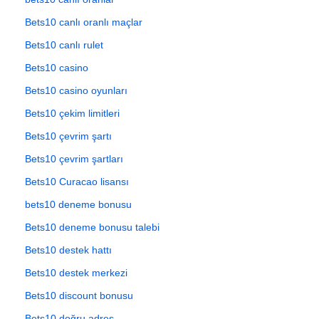
Bets10 canlı oranlı maçlar
Bets10 canlı rulet
Bets10 casino
Bets10 casino oyunları
Bets10 çekim limitleri
Bets10 çevrim şartı
Bets10 çevrim şartları
Bets10 Curacao lisansı
bets10 deneme bonusu
Bets10 deneme bonusu talebi
Bets10 destek hattı
Bets10 destek merkezi
Bets10 discount bonusu
Bets10 doğru adres