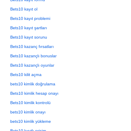
Bets10 kayıt ol
Bets10 kayıt problemi
Bets10 kayıt şartları
Bets10 kayıt sorunu
Bets10 kazanç fırsatları
Bets10 kazançlı bonuslar
Bets10 kazançlı oyunlar
Bets10 kilit açma
bets10 kimlik doğrulama
Bets10 kimlik hesap onayı
Bets10 kimlik kontrolü
bets10 kimlik onayı
bets10 kimlik yükleme
Bets10 kısıtlı erişim