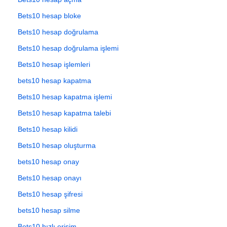
Bets10 hesap bloke
Bets10 hesap doğrulama
Bets10 hesap doğrulama işlemi
Bets10 hesap işlemleri
bets10 hesap kapatma
Bets10 hesap kapatma işlemi
Bets10 hesap kapatma talebi
Bets10 hesap kilidi
Bets10 hesap oluşturma
bets10 hesap onay
Bets10 hesap onayı
Bets10 hesap şifresi
bets10 hesap silme
Bets10 hızlı erişim