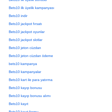
Bets10 ilk üyelik kampanyası
Bets10 indir
Bets10 jackpot fırsatı
Bets10 jackpot oyunlar
Bets10 jackpot slotlar
Bets10 jeton cüzdan
Bets10 jeton cüzdan ödeme
bets10 kampanya
Bets10 kampanyalar
Bets10 kart ile para yatırma
Bets10 kayıp bonusu
Bets10 kayıp bonusu alımı
Bets10 kayıt
Bets10 kayıt formu