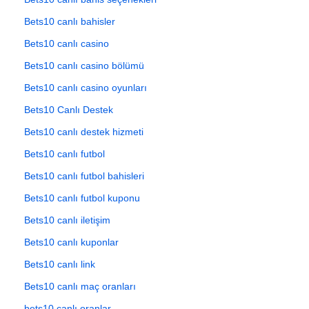
Bets10 canlı bahisler
Bets10 canlı casino
Bets10 canlı casino bölümü
Bets10 canlı casino oyunları
Bets10 Canlı Destek
Bets10 canlı destek hizmeti
Bets10 canlı futbol
Bets10 canlı futbol bahisleri
Bets10 canlı futbol kuponu
Bets10 canlı iletişim
Bets10 canlı kuponlar
Bets10 canlı link
Bets10 canlı maç oranları
bets10 canlı oranlar