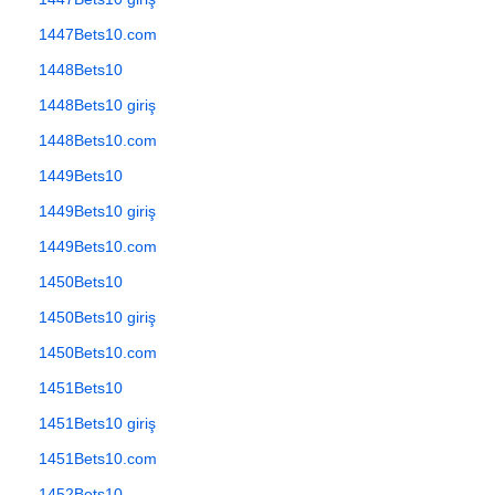
1447Bets10.com
1448Bets10
1448Bets10 giriş
1448Bets10.com
1449Bets10
1449Bets10 giriş
1449Bets10.com
1450Bets10
1450Bets10 giriş
1450Bets10.com
1451Bets10
1451Bets10 giriş
1451Bets10.com
1452Bets10