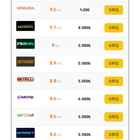
9.5
%300
GİRİŞ
/10
9.1
8.000₺
GİRİŞ
/10
9
5.000₺
GİRİŞ
/10
8.9
5.000₺
GİRİŞ
/10
8.8
5.550₺
GİRİŞ
/10
8.6
6.000₺
GİRİŞ
/10
8.5
5.000₺
GİRİŞ
/10
8.4
5.500₺
GİRİŞ
/10