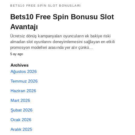
BETS10 FREE SPIN SLOT BONUSLARI
Bets10 Free Spin Bonusu Slot
Avantajı
Ücretsiz dönüş kampanyaları oyuncuların ek bakiye riski
almadan slot oyunlarını deneyimlemesini sağlayan en etkili
promosyon modelleri arasında yer alır çünkü…
5 ay ago
Archives
Ağustos 2026
Temmuz 2026
Haziran 2026
Mart 2026
Şubat 2026
Ocak 2026
Aralık 2025