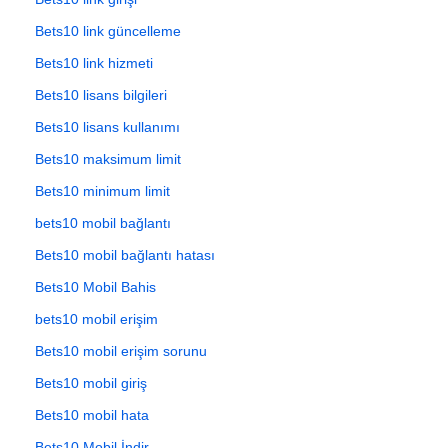
Bets10 link güncelleme
Bets10 link hizmeti
Bets10 lisans bilgileri
Bets10 lisans kullanımı
Bets10 maksimum limit
Bets10 minimum limit
bets10 mobil bağlantı
Bets10 mobil bağlantı hatası
Bets10 Mobil Bahis
bets10 mobil erişim
Bets10 mobil erişim sorunu
Bets10 mobil giriş
Bets10 mobil hata
Bets10 Mobil İndir