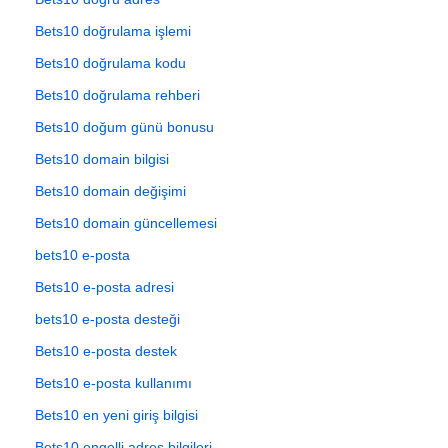
Bets10 doğrulama işlemi
Bets10 doğrulama kodu
Bets10 doğrulama rehberi
Bets10 doğum günü bonusu
Bets10 domain bilgisi
Bets10 domain değişimi
Bets10 domain güncellemesi
bets10 e-posta
Bets10 e-posta adresi
bets10 e-posta desteği
Bets10 e-posta destek
Bets10 e-posta kullanımı
Bets10 en yeni giriş bilgisi
Bets10 engelli adres bilgileri