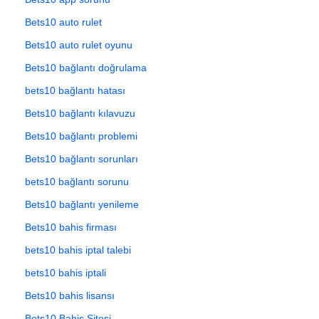
Bets10 auto rulet
Bets10 auto rulet oyunu
Bets10 bağlantı doğrulama
bets10 bağlantı hatası
Bets10 bağlantı kılavuzu
Bets10 bağlantı problemi
Bets10 bağlantı sorunları
bets10 bağlantı sorunu
Bets10 bağlantı yenileme
Bets10 bahis firması
bets10 bahis iptal talebi
bets10 bahis iptali
Bets10 bahis lisansı
Bets10 Bahis Sitesi