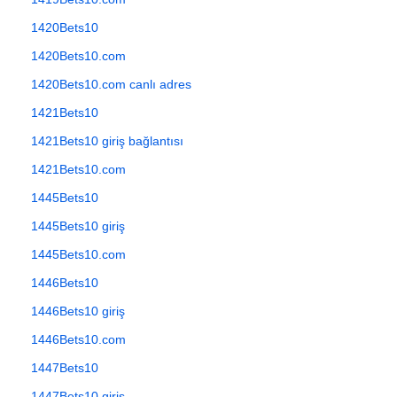
1420Bets10
1420Bets10.com
1420Bets10.com canlı adres
1421Bets10
1421Bets10 giriş bağlantısı
1421Bets10.com
1445Bets10
1445Bets10 giriş
1445Bets10.com
1446Bets10
1446Bets10 giriş
1446Bets10.com
1447Bets10
1447Bets10 giriş