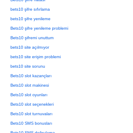
bets10 şifre sıfırlama
bets10 şifre yenileme
Bets10 şifre yenileme problemi
Bets10 şifremi unuttum
bets10 site açılmıyor
bets10 site erişim problemi
bets10 site sorunu
Bets10 slot kazançları
Bets10 slot makinesi
Bets10 slot oyunları
Bets10 slot seçenekleri
Bets10 slot turnuvaları
Bets10 SMS bonusları
Bets10 SMS doğrulama