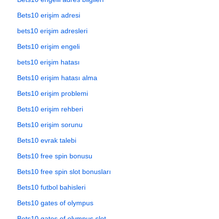
Bets10 erişim adresi
bets10 erişim adresleri
Bets10 erişim engeli
bets10 erişim hatası
Bets10 erişim hatası alma
Bets10 erişim problemi
Bets10 erişim rehberi
Bets10 erişim sorunu
Bets10 evrak talebi
Bets10 free spin bonusu
Bets10 free spin slot bonusları
Bets10 futbol bahisleri
Bets10 gates of olympus
Bets10 gates of olympus slot