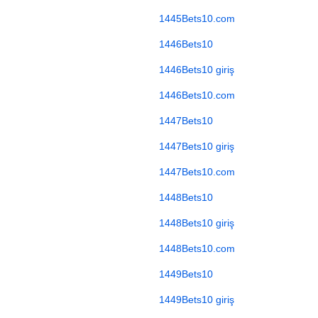
1445Bets10.com
1446Bets10
1446Bets10 giriş
1446Bets10.com
1447Bets10
1447Bets10 giriş
1447Bets10.com
1448Bets10
1448Bets10 giriş
1448Bets10.com
1449Bets10
1449Bets10 giriş