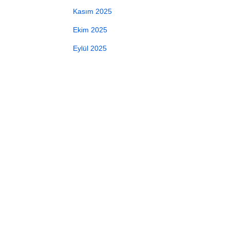
Kasım 2025
Ekim 2025
Eylül 2025