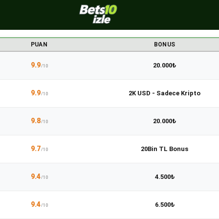
PUAN
BONUS
9.9
20.000₺
/10
9.9
2K USD - Sadece Kripto
/10
9.8
20.000₺
/10
9.7
20Bin TL Bonus
/10
9.4
4.500₺
/10
9.4
6.500₺
/10