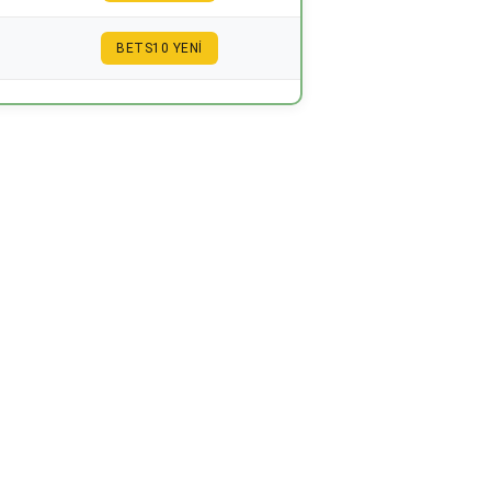
BETS10 YENI