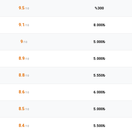
9.5
%300
/10
9.1
8.000₺
/10
9
5.000₺
/10
8.9
5.000₺
/10
8.8
5.550₺
/10
8.6
6.000₺
/10
8.5
5.000₺
/10
8.4
5.500₺
/10