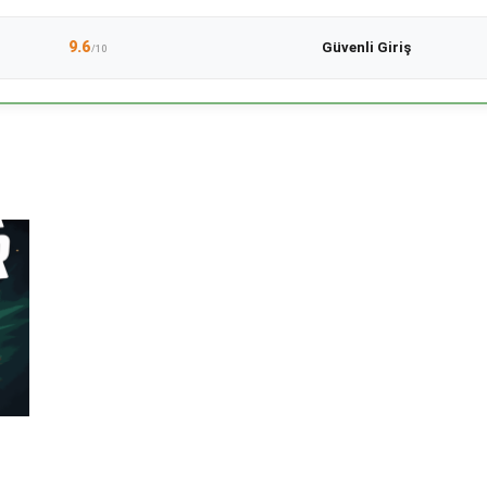
9.6
Güvenli Giriş
/10