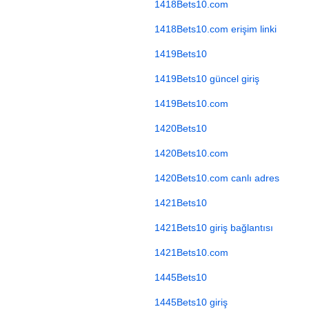
1418Bets10.com
1418Bets10.com erişim linki
1419Bets10
1419Bets10 güncel giriş
1419Bets10.com
1420Bets10
1420Bets10.com
1420Bets10.com canlı adres
1421Bets10
1421Bets10 giriş bağlantısı
1421Bets10.com
1445Bets10
1445Bets10 giriş