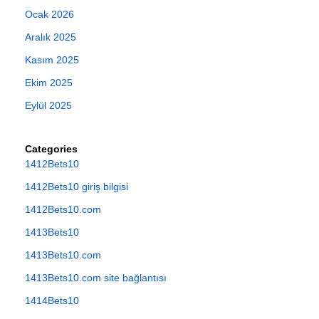
Ocak 2026
Aralık 2025
Kasım 2025
Ekim 2025
Eylül 2025
Categories
1412Bets10
1412Bets10 giriş bilgisi
1412Bets10.com
1413Bets10
1413Bets10.com
1413Bets10.com site bağlantısı
1414Bets10