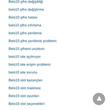
Bets10 şifre değişikliği
bets10 şifre değiştirme
Bets10 şifre hatası
bets10 şifre sıfırlama
bets10 şifre yenileme
Bets10 şifre yenileme problemi
Bets10 şifremi unuttum
bets10 site açılmıyor
bets10 site erişim problemi
bets10 site sorunu
Bets10 slot kazançları
Bets10 slot makinesi
Bets10 slot oyunları
Bets10 slot seçenekleri