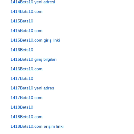
1414Bets10 yeni adresi
1414Bets10.com
1415Bets10
1415Bets10.com
1415Bets10.com giriş linki
1416Bets10
1416Bets10 giriş bilgileri
1416Bets10.com
1417Bets10
1417Bets10 yeni adres
1417Bets10.com
1418Bets10
1418Bets10.com
1418Bets10.com erişim linki