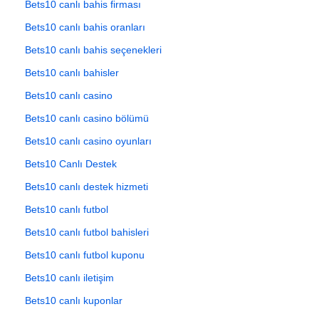
Bets10 canlı bahis firması
Bets10 canlı bahis oranları
Bets10 canlı bahis seçenekleri
Bets10 canlı bahisler
Bets10 canlı casino
Bets10 canlı casino bölümü
Bets10 canlı casino oyunları
Bets10 Canlı Destek
Bets10 canlı destek hizmeti
Bets10 canlı futbol
Bets10 canlı futbol bahisleri
Bets10 canlı futbol kuponu
Bets10 canlı iletişim
Bets10 canlı kuponlar