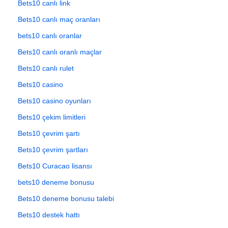
Bets10 canlı link
Bets10 canlı maç oranları
bets10 canlı oranlar
Bets10 canlı oranlı maçlar
Bets10 canlı rulet
Bets10 casino
Bets10 casino oyunları
Bets10 çekim limitleri
Bets10 çevrim şartı
Bets10 çevrim şartları
Bets10 Curacao lisansı
bets10 deneme bonusu
Bets10 deneme bonusu talebi
Bets10 destek hattı