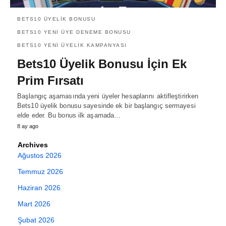
BETS10 ÜYELIK BONUSU
BETS10 YENI ÜYE DENEME BONUSU
BETS10 YENI ÜYELIK KAMPANYASI
Bets10 Üyelik Bonusu İçin Ek
Prim Fırsatı
Başlangıç aşamasında yeni üyeler hesaplarını aktifleştirirken
Bets10 üyelik bonusu sayesinde ek bir başlangıç sermayesi
elde eder. Bu bonus ilk aşamada…
8 ay ago
Archives
Ağustos 2026
Temmuz 2026
Haziran 2026
Mart 2026
Şubat 2026