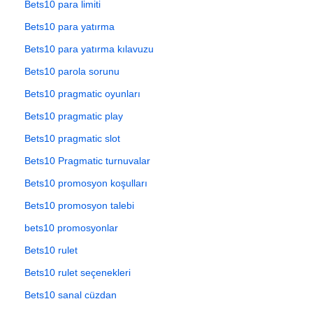
Bets10 para limiti
Bets10 para yatırma
Bets10 para yatırma kılavuzu
Bets10 parola sorunu
Bets10 pragmatic oyunları
Bets10 pragmatic play
Bets10 pragmatic slot
Bets10 Pragmatic turnuvalar
Bets10 promosyon koşulları
Bets10 promosyon talebi
bets10 promosyonlar
Bets10 rulet
Bets10 rulet seçenekleri
Bets10 sanal cüzdan