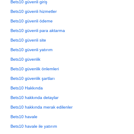
Bets10 güvenli giriş
Bets10 güvenli hizmetler
Bets10 güvenli ödeme
Bets10 güvenli para aktarma
Bets10 güvenli site
Bets10 güvenli yatırım
Bets10 güvenlik
Bets10 güvenlik önlemleri
Bets10 güvenlik şartları
Bets10 Hakkında
Bets10 hakkında detaylar
Bets10 hakkında merak edilenler
Bets10 havale
Bets10 havale ile yatırım