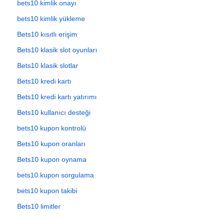
bets10 kimlik onayı
bets10 kimlik yükleme
Bets10 kısıtlı erişim
Bets10 klasik slot oyunları
Bets10 klasik slotlar
Bets10 kredi kartı
Bets10 kredi kartı yatırımı
Bets10 kullanıcı desteği
bets10 kupon kontrolü
Bets10 kupon oranları
Bets10 kupon oynama
bets10 kupon sorgulama
bets10 kupon takibi
Bets10 limitler