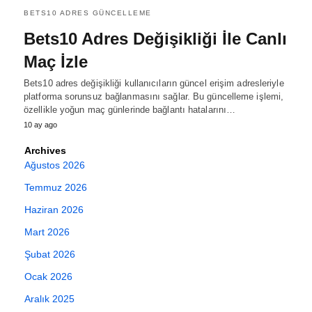
BETS10 ADRES GÜNCELLEME
Bets10 Adres Değişikliği İle Canlı
Maç İzle
Bets10 adres değişikliği kullanıcıların güncel erişim adresleriyle
platforma sorunsuz bağlanmasını sağlar. Bu güncelleme işlemi,
özellikle yoğun maç günlerinde bağlantı hatalarını…
10 ay ago
Archives
Ağustos 2026
Temmuz 2026
Haziran 2026
Mart 2026
Şubat 2026
Ocak 2026
Aralık 2025