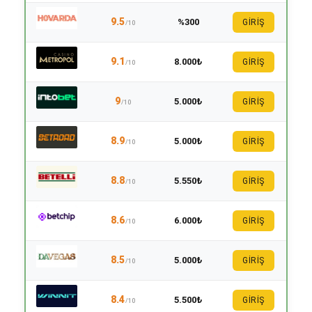
9.5
%300
GİRİŞ
/10
9.1
8.000₺
GİRİŞ
/10
9
5.000₺
GİRİŞ
/10
8.9
5.000₺
GİRİŞ
/10
8.8
5.550₺
GİRİŞ
/10
8.6
6.000₺
GİRİŞ
/10
8.5
5.000₺
GİRİŞ
/10
8.4
5.500₺
GİRİŞ
/10