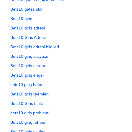
Bets10 gates slot
Bets10 giris
Bets10 giris adresi
Bets10 Giriş Adresi
Bets10 giriş adresi bilgileri
Bets10 giriş arayüzü
Bets10 giriş ekranı
Bets10 giriş engeli
bets10 giriş hatası
Bets10 giriş işlemleri
Bets10 Giriş Linki
bets10 giriş problemi
Bets10 giriş rehberi
Bets10 giriş sayfası