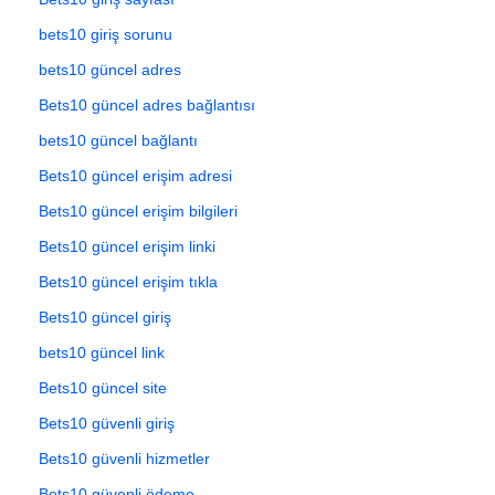
bets10 giriş sorunu
bets10 güncel adres
Bets10 güncel adres bağlantısı
bets10 güncel bağlantı
Bets10 güncel erişim adresi
Bets10 güncel erişim bilgileri
Bets10 güncel erişim linki
Bets10 güncel erişim tıkla
Bets10 güncel giriş
bets10 güncel link
Bets10 güncel site
Bets10 güvenli giriş
Bets10 güvenli hizmetler
Bets10 güvenli ödeme