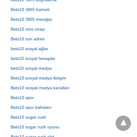
Bets10 SMS hizmeti
Bets10 SMS mesajlar
Bets10 sms onayı
Bets10 son adres
bets10 sosyal ağlar
bets10 sosyal hesaplar
bets10 sosyal medya
Bets10 sosyal medya iletişim
Bets10 sosyal medya kanalları
Bets10 spor
Bets10 spor bahisleri
Bets10 sugar rush
Bets10 sugar rush oyunu
Bets10 sugar rush slot