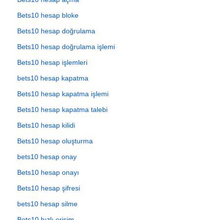
Bets10 hesap bloke
Bets10 hesap doğrulama
Bets10 hesap doğrulama işlemi
Bets10 hesap işlemleri
bets10 hesap kapatma
Bets10 hesap kapatma işlemi
Bets10 hesap kapatma talebi
Bets10 hesap kilidi
Bets10 hesap oluşturma
bets10 hesap onay
Bets10 hesap onayı
Bets10 hesap şifresi
bets10 hesap silme
Bets10 hızlı erişim