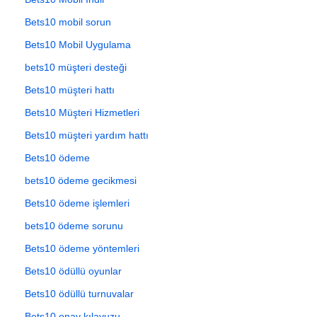
Bets10 mobil sorun
Bets10 Mobil Uygulama
bets10 müşteri desteği
Bets10 müşteri hattı
Bets10 Müşteri Hizmetleri
Bets10 müşteri yardım hattı
Bets10 ödeme
bets10 ödeme gecikmesi
Bets10 ödeme işlemleri
bets10 ödeme sorunu
Bets10 ödeme yöntemleri
Bets10 ödüllü oyunlar
Bets10 ödüllü turnuvalar
Bets10 onay kılavuzu