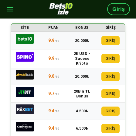
Giriş
SITE
PUAN
BONUS
GIRIŞ
9.9
20.000₺
GİRİŞ
/10
2K USD -
9.9
Sadece
GİRİŞ
/10
Kripto
9.8
20.000₺
GİRİŞ
/10
20Bin TL
9.7
GİRİŞ
/10
Bonus
9.4
4.500₺
GİRİŞ
/10
9.4
6.500₺
GİRİŞ
/10