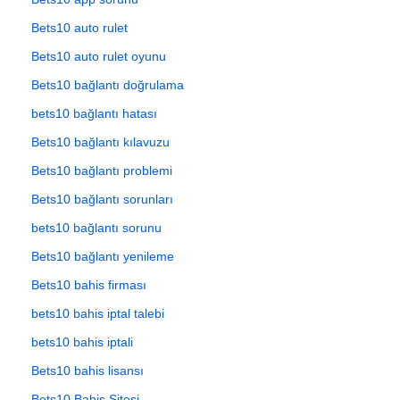
Bets10 auto rulet
Bets10 auto rulet oyunu
Bets10 bağlantı doğrulama
bets10 bağlantı hatası
Bets10 bağlantı kılavuzu
Bets10 bağlantı problemi
Bets10 bağlantı sorunları
bets10 bağlantı sorunu
Bets10 bağlantı yenileme
Bets10 bahis firması
bets10 bahis iptal talebi
bets10 bahis iptali
Bets10 bahis lisansı
Bets10 Bahis Sitesi