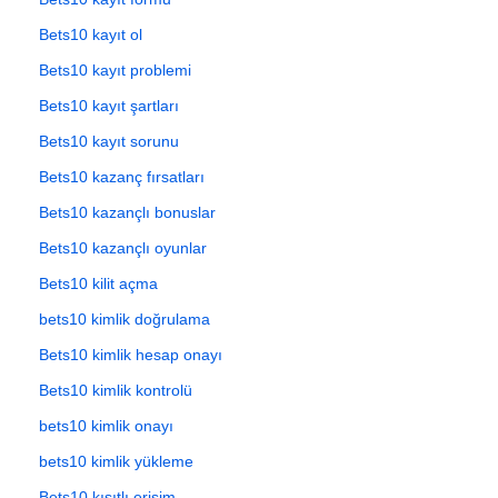
Bets10 kayıt ol
Bets10 kayıt problemi
Bets10 kayıt şartları
Bets10 kayıt sorunu
Bets10 kazanç fırsatları
Bets10 kazançlı bonuslar
Bets10 kazançlı oyunlar
Bets10 kilit açma
bets10 kimlik doğrulama
Bets10 kimlik hesap onayı
Bets10 kimlik kontrolü
bets10 kimlik onayı
bets10 kimlik yükleme
Bets10 kısıtlı erişim