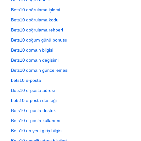
Bets10 doğrulama işlemi
Bets10 doğrulama kodu
Bets10 doğrulama rehberi
Bets10 doğum günü bonusu
Bets10 domain bilgisi
Bets10 domain değişimi
Bets10 domain güncellemesi
bets10 e-posta
Bets10 e-posta adresi
bets10 e-posta desteği
Bets10 e-posta destek
Bets10 e-posta kullanımı
Bets10 en yeni giriş bilgisi
Bets10 engelli adres bilgileri