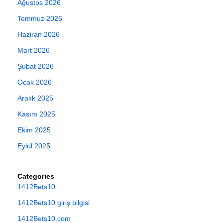
Ağustos 2026
Temmuz 2026
Haziran 2026
Mart 2026
Şubat 2026
Ocak 2026
Aralık 2025
Kasım 2025
Ekim 2025
Eylül 2025
Categories
1412Bets10
1412Bets10 giriş bilgisi
1412Bets10.com