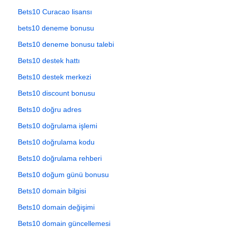
Bets10 Curacao lisansı
bets10 deneme bonusu
Bets10 deneme bonusu talebi
Bets10 destek hattı
Bets10 destek merkezi
Bets10 discount bonusu
Bets10 doğru adres
Bets10 doğrulama işlemi
Bets10 doğrulama kodu
Bets10 doğrulama rehberi
Bets10 doğum günü bonusu
Bets10 domain bilgisi
Bets10 domain değişimi
Bets10 domain güncellemesi