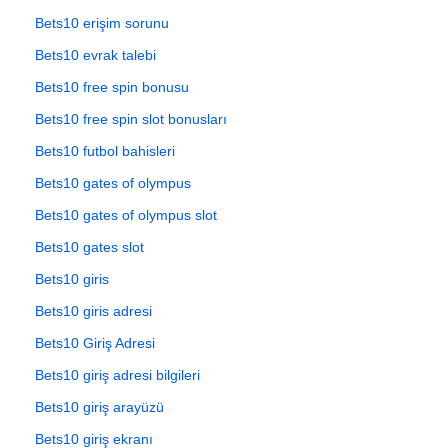
Bets10 erişim sorunu
Bets10 evrak talebi
Bets10 free spin bonusu
Bets10 free spin slot bonusları
Bets10 futbol bahisleri
Bets10 gates of olympus
Bets10 gates of olympus slot
Bets10 gates slot
Bets10 giris
Bets10 giris adresi
Bets10 Giriş Adresi
Bets10 giriş adresi bilgileri
Bets10 giriş arayüzü
Bets10 giriş ekranı