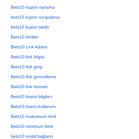
Bets10 kupon oynama
bets10 kupon sorgulama
bets10 kupon takibi
Bets10 limitler
Bets10 Link Adresi
Bets10 link bilgisi
Bets10 link girişi
Bets10 link güncelleme
Bets10 link hizmeti
Bets10 lisans bilgileri
Bets10 lisans kullanımı
Bets10 maksimum limit
Bets10 minimum limit
bets10 mobil bağlantı