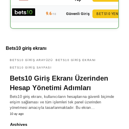
9.6
Güvenli Giriş
BETS10 YENI
/10
Bets10 giriş ekranı
BETS10 GIRIŞ ARAYÜZÜ
BETS10 GIRIŞ EKRANI
BETS10 GIRIŞ SAYFASI
Bets10 Giriş Ekranı Üzerinden
Hesap Yönetimi Adımları
Bets10 giriş ekranı, kullanıcıların hesaplarına güvenli biçimde
erişim sağlaması ve tüm işlemleri tek panel üzerinden
yönetmesi amacıyla tasarlanmaktadır. Bu ekran…
10 ay ago
Archives