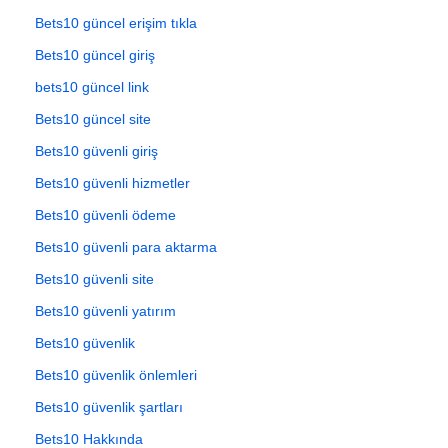
Bets10 güncel erişim tıkla
Bets10 güncel giriş
bets10 güncel link
Bets10 güncel site
Bets10 güvenli giriş
Bets10 güvenli hizmetler
Bets10 güvenli ödeme
Bets10 güvenli para aktarma
Bets10 güvenli site
Bets10 güvenli yatırım
Bets10 güvenlik
Bets10 güvenlik önlemleri
Bets10 güvenlik şartları
Bets10 Hakkında