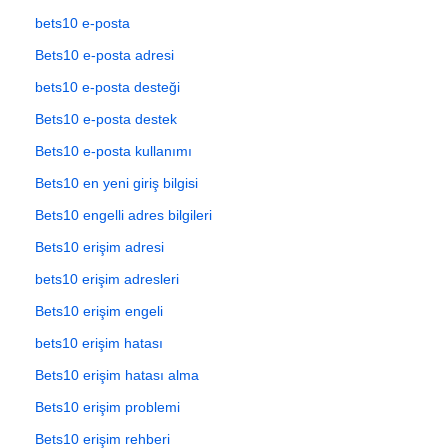
bets10 e-posta
Bets10 e-posta adresi
bets10 e-posta desteği
Bets10 e-posta destek
Bets10 e-posta kullanımı
Bets10 en yeni giriş bilgisi
Bets10 engelli adres bilgileri
Bets10 erişim adresi
bets10 erişim adresleri
Bets10 erişim engeli
bets10 erişim hatası
Bets10 erişim hatası alma
Bets10 erişim problemi
Bets10 erişim rehberi