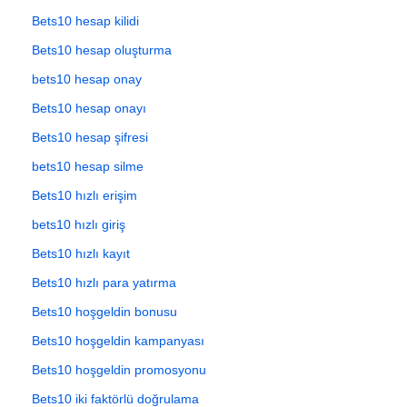
Bets10 hesap kilidi
Bets10 hesap oluşturma
bets10 hesap onay
Bets10 hesap onayı
Bets10 hesap şifresi
bets10 hesap silme
Bets10 hızlı erişim
bets10 hızlı giriş
Bets10 hızlı kayıt
Bets10 hızlı para yatırma
Bets10 hoşgeldin bonusu
Bets10 hoşgeldin kampanyası
Bets10 hoşgeldin promosyonu
Bets10 iki faktörlü doğrulama