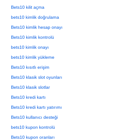
Bets10 kilit açma
bets10 kimlik doğrulama
Bets10 kimlik hesap onayı
Bets10 kimlik kontrolü
bets10 kimlik onayı
bets10 kimlik yükleme
Bets10 kısıtlı erişim
Bets10 klasik slot oyunları
Bets10 klasik slotlar
Bets10 kredi kartı
Bets10 kredi kartı yatırımı
Bets10 kullanıcı desteği
bets10 kupon kontrolü
Bets10 kupon oranları