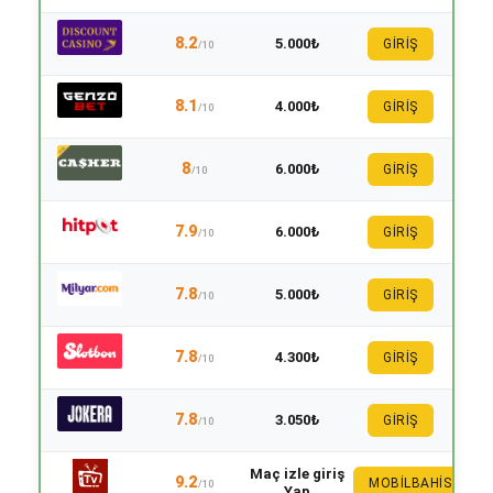
8.2
5.000₺
GİRİŞ
/10
8.1
4.000₺
GİRİŞ
/10
8
6.000₺
GİRİŞ
/10
7.9
6.000₺
GİRİŞ
/10
7.8
5.000₺
GİRİŞ
/10
7.8
4.300₺
GİRİŞ
/10
7.8
3.050₺
GİRİŞ
/10
Maç izle giriş
9.2
MOBILBAHIS
/10
Yap