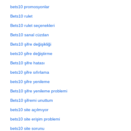
bets10 promosyonlar
Bets10 rulet
Bets10 rulet seçenekleri
Bets10 sanal cüzdan
Bets10 şifre değişikliği
bets10 şifre değiştirme
Bets10 şifre hatası
bets10 şifre sıfırlama
bets10 şifre yenileme
Bets10 şifre yenileme problemi
Bets10 şifremi unuttum
bets10 site açılmıyor
bets10 site erişim problemi
bets10 site sorunu