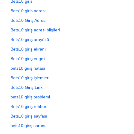
Bets10 giris
Bets10 giris adresi
Bets10 Giriş Adresi
Bets10 giriş adresi bilgileri
Bets10 giriş arayüzü
Bets10 giriş ekranı
Bets10 giriş engeli
bets10 giriş hatası
Bets10 giriş işlemleri
Bets10 Giriş Linki
bets10 giriş problemi
Bets10 giriş rehberi
Bets10 giriş sayfası
bets10 giriş sorunu