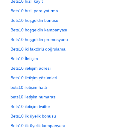
Bets10 hızlı kayıt
Bets10 hızlı para yatırma
Bets10 hoşgeldin bonusu
Bets10 hoşgeldin kampanyası
Bets10 hoşgeldin promosyonu
Bets10 iki faktörlü doğrulama
Bets10 İletişim
Bets10 iletişim adresi
Bets10 iletişim çözümleri
bets10 iletişim hattı
bets10 iletişim numarası
Bets10 iletişim twitter
Bets10 ilk üyelik bonusu
Bets10 ilk üyelik kampanyası