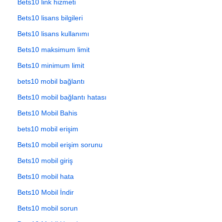
Bets10 link hizmeti
Bets10 lisans bilgileri
Bets10 lisans kullanımı
Bets10 maksimum limit
Bets10 minimum limit
bets10 mobil bağlantı
Bets10 mobil bağlantı hatası
Bets10 Mobil Bahis
bets10 mobil erişim
Bets10 mobil erişim sorunu
Bets10 mobil giriş
Bets10 mobil hata
Bets10 Mobil İndir
Bets10 mobil sorun