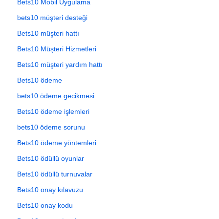
Bets10 Mobil Uygulama
bets10 müşteri desteği
Bets10 müşteri hattı
Bets10 Müşteri Hizmetleri
Bets10 müşteri yardım hattı
Bets10 ödeme
bets10 ödeme gecikmesi
Bets10 ödeme işlemleri
bets10 ödeme sorunu
Bets10 ödeme yöntemleri
Bets10 ödüllü oyunlar
Bets10 ödüllü turnuvalar
Bets10 onay kılavuzu
Bets10 onay kodu