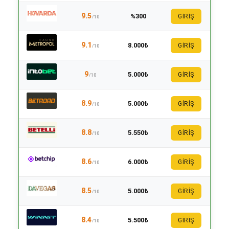
9.5
%300
GİRİŞ
/10
9.1
8.000₺
GİRİŞ
/10
9
5.000₺
GİRİŞ
/10
8.9
5.000₺
GİRİŞ
/10
8.8
5.550₺
GİRİŞ
/10
8.6
6.000₺
GİRİŞ
/10
8.5
5.000₺
GİRİŞ
/10
8.4
5.500₺
GİRİŞ
/10