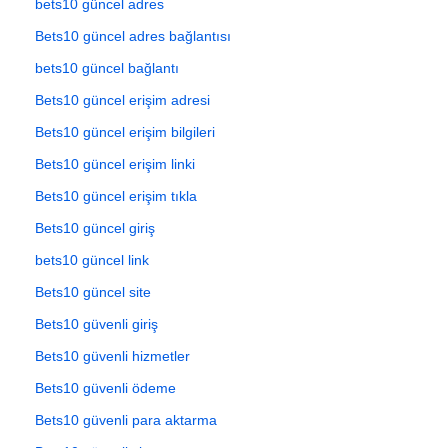
bets10 güncel adres
Bets10 güncel adres bağlantısı
bets10 güncel bağlantı
Bets10 güncel erişim adresi
Bets10 güncel erişim bilgileri
Bets10 güncel erişim linki
Bets10 güncel erişim tıkla
Bets10 güncel giriş
bets10 güncel link
Bets10 güncel site
Bets10 güvenli giriş
Bets10 güvenli hizmetler
Bets10 güvenli ödeme
Bets10 güvenli para aktarma