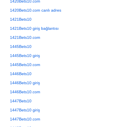
1420Bets10.com
1420Bets10.com canlı adres
1421Bets10
1421Bets10 giriş bağlantısı
1421Bets10.com
1445Bets10
1445Bets10 giriş
1445Bets10.com
1446Bets10
1446Bets10 giriş
1446Bets10.com
1447Bets10
1447Bets10 giriş
1447Bets10.com