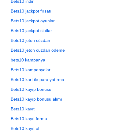
Bets10 indir
Bets10 jackpot fırsatı
Bets10 jackpot oyunlar
Bets10 jackpot slotlar
Bets10 jeton cüzdan
Bets10 jeton cüzdan ödeme
bets10 kampanya
Bets10 kampanyalar
Bets10 kart ile para yatırma
Bets10 kayıp bonusu
Bets10 kayıp bonusu alımı
Bets10 kayıt
Bets10 kayıt formu
Bets10 kayıt ol