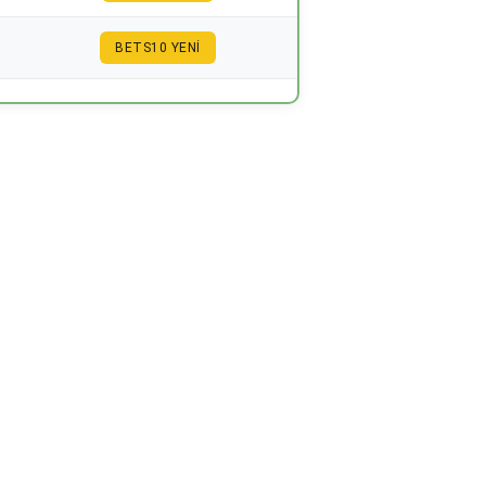
BETS10 YENI