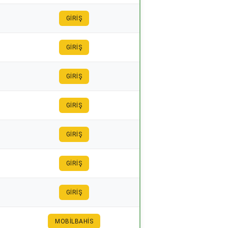
GİRİŞ
GİRİŞ
GİRİŞ
GİRİŞ
GİRİŞ
GİRİŞ
GİRİŞ
MOBILBAHIS