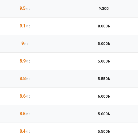
9.5
%300
/10
9.1
8.000₺
/10
9
5.000₺
/10
8.9
5.000₺
/10
8.8
5.550₺
/10
8.6
6.000₺
/10
8.5
5.000₺
/10
8.4
5.500₺
/10