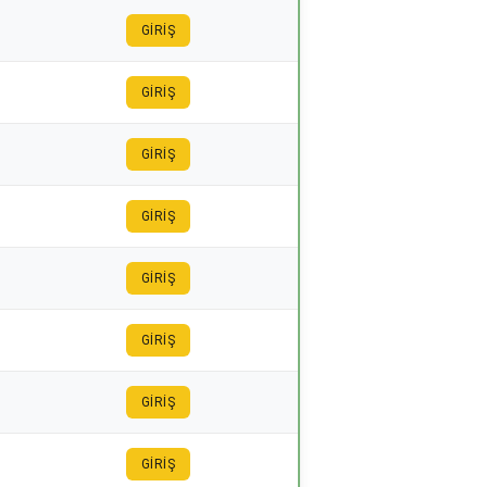
GİRİŞ
GİRİŞ
GİRİŞ
GİRİŞ
GİRİŞ
GİRİŞ
GİRİŞ
GİRİŞ