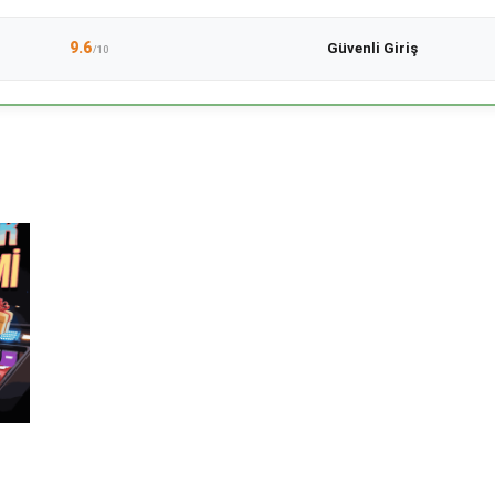
9.6
Güvenli Giriş
/10