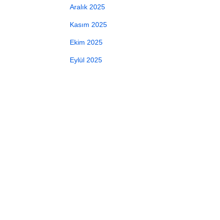
Aralık 2025
Kasım 2025
Ekim 2025
Eylül 2025