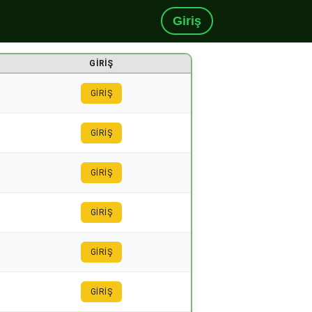
Giriş
GIRIŞ
GİRİŞ
GİRİŞ
GİRİŞ
GİRİŞ
GİRİŞ
GİRİŞ