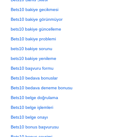
Bets10 bakiye gecikmesi
Bets10 bakiye görünmüyor
bets10 bakiye güncelleme
Bets10 bakiye problemi
bets10 bakiye sorunu
bets10 bakiye yenileme
Bets10 başvuru formu
Bets10 bedava bonuslar
Bets10 bedava deneme bonusu
Bets10 belge doğrulama
Bets10 belge işlemleri
Bets10 belge onayı
Bets10 bonus başvurusu
Bets10 bonus çevrimi