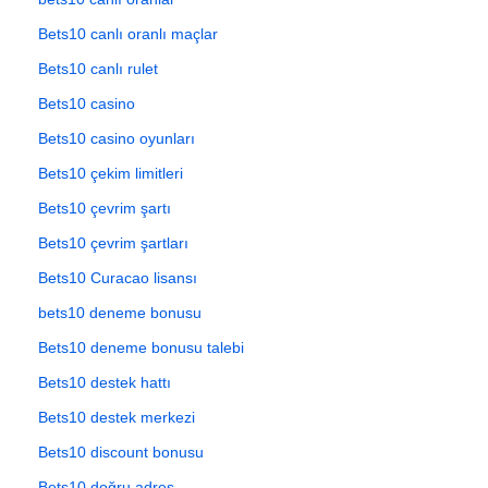
Bets10 canlı oranlı maçlar
Bets10 canlı rulet
Bets10 casino
Bets10 casino oyunları
Bets10 çekim limitleri
Bets10 çevrim şartı
Bets10 çevrim şartları
Bets10 Curacao lisansı
bets10 deneme bonusu
Bets10 deneme bonusu talebi
Bets10 destek hattı
Bets10 destek merkezi
Bets10 discount bonusu
Bets10 doğru adres