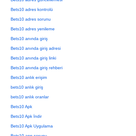
Bets10 adres kontrolü
Bets10 adres sorunu
Bets10 adres yenileme
Bets10 anında giriş
Bets10 anında giriş adresi
Bets10 anında giriş linki
Bets10 anında giriş rehberi
Bets10 anlık erişim
bets10 anlık giriş
bets10 anlık oranlar
Bets10 Apk
Bets10 Apk İndir
Bets10 Apk Uygulama
Bets10 app sorunu