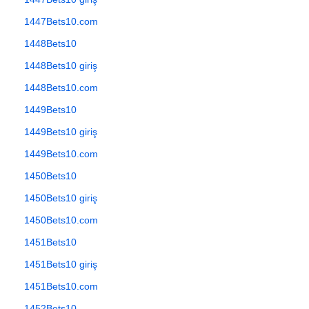
1447Bets10.com
1448Bets10
1448Bets10 giriş
1448Bets10.com
1449Bets10
1449Bets10 giriş
1449Bets10.com
1450Bets10
1450Bets10 giriş
1450Bets10.com
1451Bets10
1451Bets10 giriş
1451Bets10.com
1452Bets10