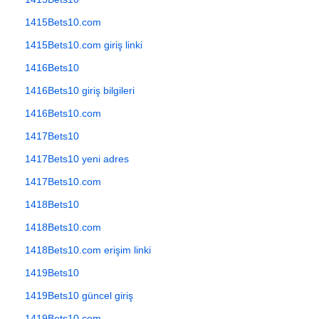
1415Bets10.com
1415Bets10.com giriş linki
1416Bets10
1416Bets10 giriş bilgileri
1416Bets10.com
1417Bets10
1417Bets10 yeni adres
1417Bets10.com
1418Bets10
1418Bets10.com
1418Bets10.com erişim linki
1419Bets10
1419Bets10 güncel giriş
1419Bets10.com