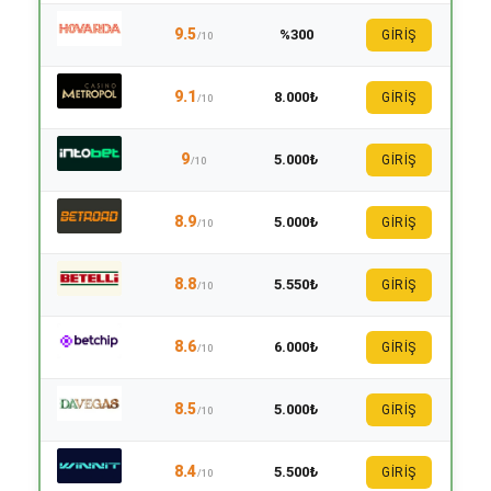
9.5
%300
GİRİŞ
/10
9.1
8.000₺
GİRİŞ
/10
9
5.000₺
GİRİŞ
/10
8.9
5.000₺
GİRİŞ
/10
8.8
5.550₺
GİRİŞ
/10
8.6
6.000₺
GİRİŞ
/10
8.5
5.000₺
GİRİŞ
/10
8.4
5.500₺
GİRİŞ
/10