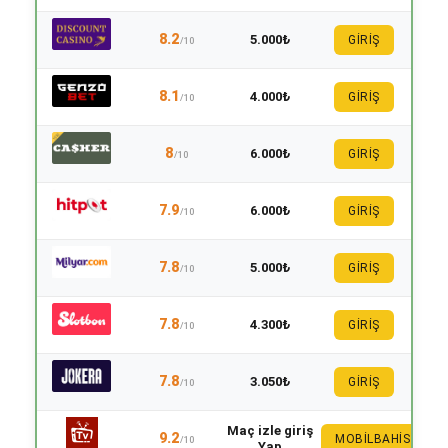
8.2
5.000₺
GİRİŞ
/10
8.1
4.000₺
GİRİŞ
/10
8
6.000₺
GİRİŞ
/10
7.9
6.000₺
GİRİŞ
/10
7.8
5.000₺
GİRİŞ
/10
7.8
4.300₺
GİRİŞ
/10
7.8
3.050₺
GİRİŞ
/10
Maç izle giriş
9.2
MOBILBAHIS
/10
Yap