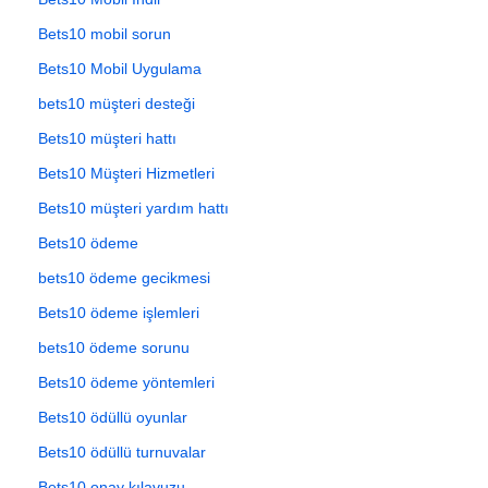
Bets10 mobil sorun
Bets10 Mobil Uygulama
bets10 müşteri desteği
Bets10 müşteri hattı
Bets10 Müşteri Hizmetleri
Bets10 müşteri yardım hattı
Bets10 ödeme
bets10 ödeme gecikmesi
Bets10 ödeme işlemleri
bets10 ödeme sorunu
Bets10 ödeme yöntemleri
Bets10 ödüllü oyunlar
Bets10 ödüllü turnuvalar
Bets10 onay kılavuzu