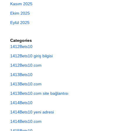
Kasım 2025
Ekim 2025
Eylül 2025
Categories
1412Bets10
1412Bets10 giriş bilgisi
1412Bets10.com
1413Bets10
1413Bets10.com
1413Bets10.com site bağlantısı
1414Bets10
1414Bets10 yeni adresi
1414Bets10.com
1415Bets10