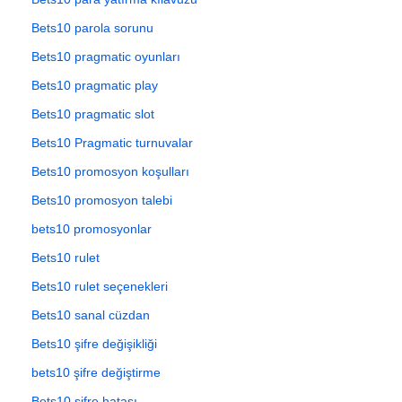
Bets10 parola sorunu
Bets10 pragmatic oyunları
Bets10 pragmatic play
Bets10 pragmatic slot
Bets10 Pragmatic turnuvalar
Bets10 promosyon koşulları
Bets10 promosyon talebi
bets10 promosyonlar
Bets10 rulet
Bets10 rulet seçenekleri
Bets10 sanal cüzdan
Bets10 şifre değişikliği
bets10 şifre değiştirme
Bets10 şifre hatası