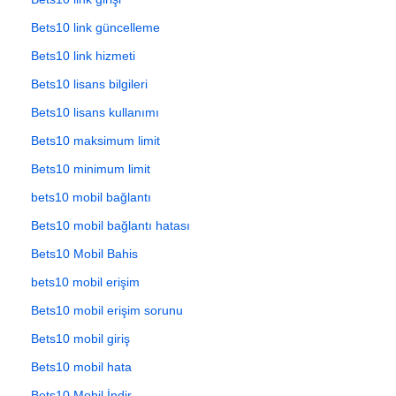
Bets10 link güncelleme
Bets10 link hizmeti
Bets10 lisans bilgileri
Bets10 lisans kullanımı
Bets10 maksimum limit
Bets10 minimum limit
bets10 mobil bağlantı
Bets10 mobil bağlantı hatası
Bets10 Mobil Bahis
bets10 mobil erişim
Bets10 mobil erişim sorunu
Bets10 mobil giriş
Bets10 mobil hata
Bets10 Mobil İndir