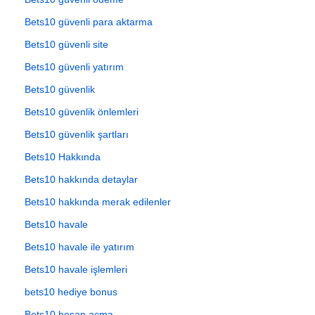
Bets10 güvenli para aktarma
Bets10 güvenli site
Bets10 güvenli yatırım
Bets10 güvenlik
Bets10 güvenlik önlemleri
Bets10 güvenlik şartları
Bets10 Hakkında
Bets10 hakkında detaylar
Bets10 hakkında merak edilenler
Bets10 havale
Bets10 havale ile yatırım
Bets10 havale işlemleri
bets10 hediye bonus
Bets10 hesap açma