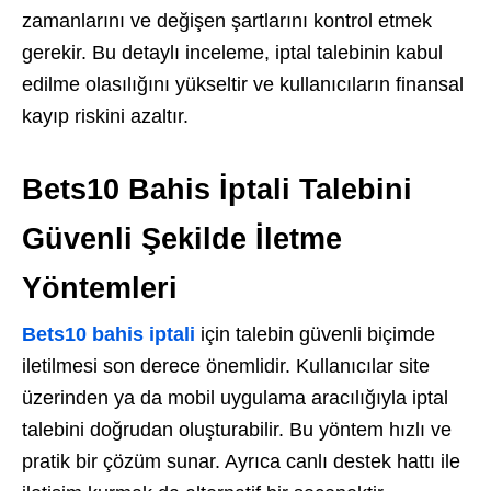
zamanlarını ve değişen şartlarını kontrol etmek
gerekir. Bu detaylı inceleme, iptal talebinin kabul
edilme olasılığını yükseltir ve kullanıcıların finansal
kayıp riskini azaltır.
Bets10 Bahis İptali Talebini
Güvenli Şekilde İletme
Yöntemleri
Bets10 bahis iptali
için talebin güvenli biçimde
iletilmesi son derece önemlidir. Kullanıcılar site
üzerinden ya da mobil uygulama aracılığıyla iptal
talebini doğrudan oluşturabilir. Bu yöntem hızlı ve
pratik bir çözüm sunar. Ayrıca canlı destek hattı ile