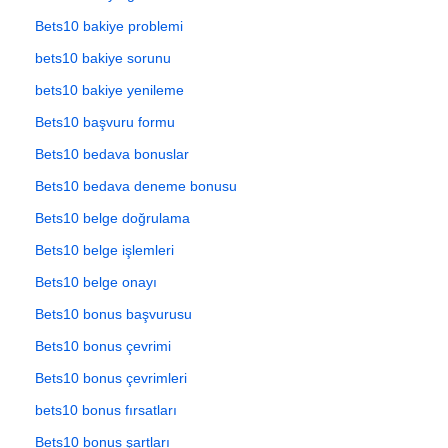
Bets10 bakiye problemi
bets10 bakiye sorunu
bets10 bakiye yenileme
Bets10 başvuru formu
Bets10 bedava bonuslar
Bets10 bedava deneme bonusu
Bets10 belge doğrulama
Bets10 belge işlemleri
Bets10 belge onayı
Bets10 bonus başvurusu
Bets10 bonus çevrimi
Bets10 bonus çevrimleri
bets10 bonus fırsatları
Bets10 bonus şartları