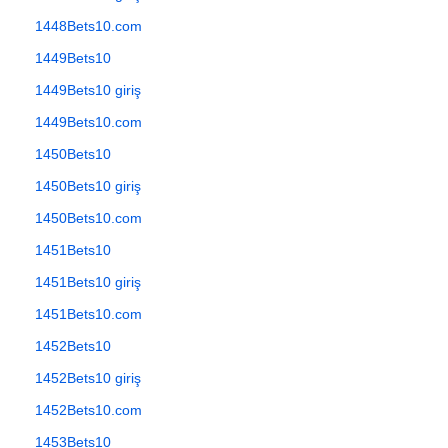
1448Bets10.com
1449Bets10
1449Bets10 giriş
1449Bets10.com
1450Bets10
1450Bets10 giriş
1450Bets10.com
1451Bets10
1451Bets10 giriş
1451Bets10.com
1452Bets10
1452Bets10 giriş
1452Bets10.com
1453Bets10