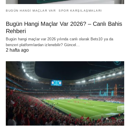
BUGÜN HANGI MAÇLAR VAR
SPOR KARŞILAŞMALARI
Bugün Hangi Maçlar Var 2026? – Canlı Bahis
Rehberi
Bugün hangi maçlar var 2026 yılında canlı olarak Bets10 ya da
benzeri platformlardan izlenebilir? Güncel…
2 hafta ago