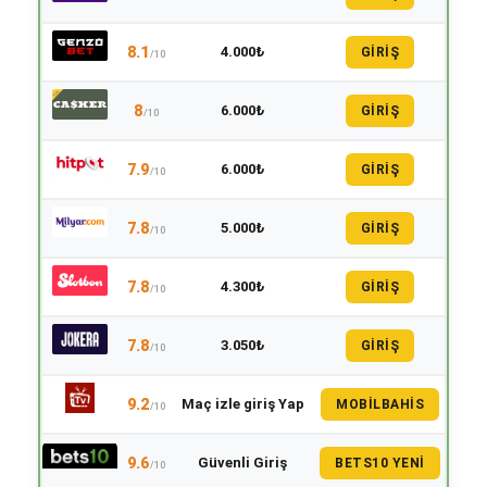
8.1
4.000₺
GİRİŞ
/10
8
6.000₺
GİRİŞ
/10
7.9
6.000₺
GİRİŞ
/10
7.8
5.000₺
GİRİŞ
/10
7.8
4.300₺
GİRİŞ
/10
7.8
3.050₺
GİRİŞ
/10
9.2
Maç izle giriş Yap
MOBILBAHIS
/10
9.6
Güvenli Giriş
BETS10 YENI
/10