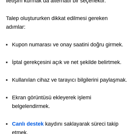
iletişim kurmak da alternatif bir seçenektir.
Talep oluştururken dikkat edilmesi gereken
adımlar:
Kupon numarası ve onay saatini doğru girmek.
İptal gerekçesini açık ve net şekilde belirtmek.
Kullanılan cihaz ve tarayıcı bilgilerini paylaşmak.
Ekran görüntüsü ekleyerek işlemi
belgelendirmek.
Canlı destek
kaydını saklayarak süreci takip
etmek.