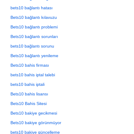
bets10 bağlantı hatası
Bets10 bağlantı kılavuzu
Bets10 bağlantı problemi
Bets10 bağlantı sorunları
bets10 bağlantı sorunu
Bets10 bağlantı yenileme
Bets10 bahis firması
bets10 bahis iptal talebi
bets10 bahis iptali
Bets10 bahis lisansı
Bets10 Bahis Sitesi
Bets10 bakiye gecikmesi
Bets10 bakiye görünmüyor
bets10 bakiye güncelleme