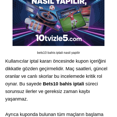
bets10 bahis iptali nasil yapilir
Kullanıcılar iptal kararı öncesinde kupon içeriğini
dikkatle gözden geçirmelidir. Maç saatleri, güncel
oranlar ve canlı skorlar bu incelemede kritik rol
oynar. Bu sayede
Bets10 bahis iptali
süreci
sorunsuz ilerler ve gereksiz zaman kaybı
yaşanmaz.
Ayrıca kuponda bulunan tüm maçların başlama