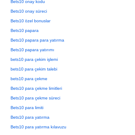
Bets10 onay kodu
Bets10 onay süreci
Bets10 özel bonuslar
Bets10 papara
Bets10 papara para yatırma
Bets10 papara yatırımı
bets10 para çekim işlemi
bets10 para çekim talebi
bets10 para çekme
Bets10 para çekme limitleri
Bets10 para çekme süreci
Bets10 para limiti
Bets10 para yatırma
Bets10 para yatırma kılavuzu