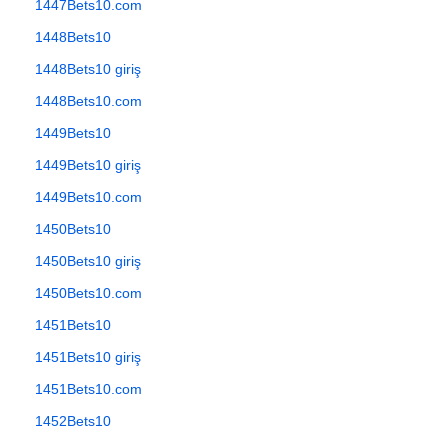
1447Bets10.com
1448Bets10
1448Bets10 giriş
1448Bets10.com
1449Bets10
1449Bets10 giriş
1449Bets10.com
1450Bets10
1450Bets10 giriş
1450Bets10.com
1451Bets10
1451Bets10 giriş
1451Bets10.com
1452Bets10