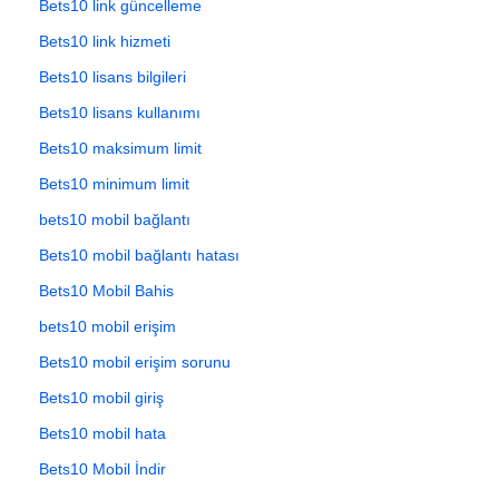
Bets10 link güncelleme
Bets10 link hizmeti
Bets10 lisans bilgileri
Bets10 lisans kullanımı
Bets10 maksimum limit
Bets10 minimum limit
bets10 mobil bağlantı
Bets10 mobil bağlantı hatası
Bets10 Mobil Bahis
bets10 mobil erişim
Bets10 mobil erişim sorunu
Bets10 mobil giriş
Bets10 mobil hata
Bets10 Mobil İndir