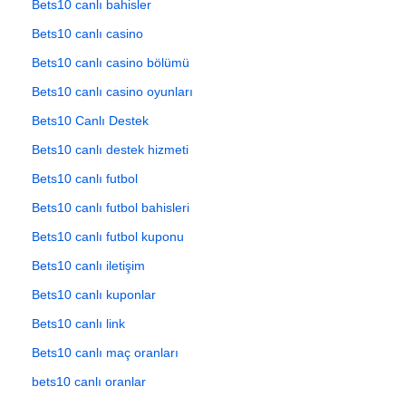
Bets10 canlı bahisler
Bets10 canlı casino
Bets10 canlı casino bölümü
Bets10 canlı casino oyunları
Bets10 Canlı Destek
Bets10 canlı destek hizmeti
Bets10 canlı futbol
Bets10 canlı futbol bahisleri
Bets10 canlı futbol kuponu
Bets10 canlı iletişim
Bets10 canlı kuponlar
Bets10 canlı link
Bets10 canlı maç oranları
bets10 canlı oranlar