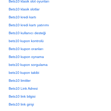
Bets10 klasik slot oyunları
Bets10 klasik slotlar
Bets10 kredi kartı
Bets10 kredi kartı yatırımı
Bets10 kullanıcı desteği
bets10 kupon kontrolü
Bets10 kupon oranları
Bets10 kupon oynama
bets10 kupon sorgulama
bets10 kupon takibi
Bets10 limitler
Bets10 Link Adresi
Bets10 link bilgisi
Bets10 link girişi