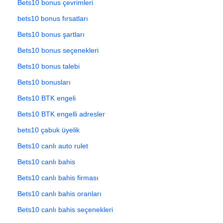
Bets10 bonus çevrimleri
bets10 bonus fırsatları
Bets10 bonus şartları
Bets10 bonus seçenekleri
Bets10 bonus talebi
Bets10 bonusları
Bets10 BTK engeli
Bets10 BTK engelli adresler
bets10 çabuk üyelik
Bets10 canlı auto rulet
Bets10 canlı bahis
Bets10 canlı bahis firması
Bets10 canlı bahis oranları
Bets10 canlı bahis seçenekleri