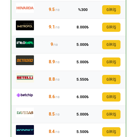
9.5
%300
GİRİŞ
/10
9.1
8.000₺
GİRİŞ
/10
9
5.000₺
GİRİŞ
/10
8.9
5.000₺
GİRİŞ
/10
8.8
5.550₺
GİRİŞ
/10
8.6
6.000₺
GİRİŞ
/10
8.5
5.000₺
GİRİŞ
/10
8.4
5.500₺
GİRİŞ
/10