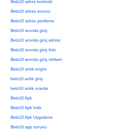
Bets10 adres kontrolü
Bets10 adres sorunu
Bets10 adres yenileme
Bets10 anında giriş
Bets10 anında giriş adresi
Bets10 anında giriş linki
Bets10 anında giriş rehberi
Bets10 anlık erişim
bets10 anlık giriş
bets10 anlık oranlar
Bets10 Apk
Bets10 Apk İndir
Bets10 Apk Uygulama
Bets10 app sorunu