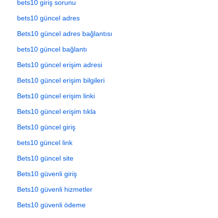
bets10 giriş sorunu
bets10 güncel adres
Bets10 güncel adres bağlantısı
bets10 güncel bağlantı
Bets10 güncel erişim adresi
Bets10 güncel erişim bilgileri
Bets10 güncel erişim linki
Bets10 güncel erişim tıkla
Bets10 güncel giriş
bets10 güncel link
Bets10 güncel site
Bets10 güvenli giriş
Bets10 güvenli hizmetler
Bets10 güvenli ödeme