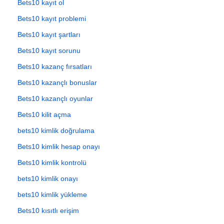
Bets10 kayıt ol
Bets10 kayıt problemi
Bets10 kayıt şartları
Bets10 kayıt sorunu
Bets10 kazanç fırsatları
Bets10 kazançlı bonuslar
Bets10 kazançlı oyunlar
Bets10 kilit açma
bets10 kimlik doğrulama
Bets10 kimlik hesap onayı
Bets10 kimlik kontrolü
bets10 kimlik onayı
bets10 kimlik yükleme
Bets10 kısıtlı erişim