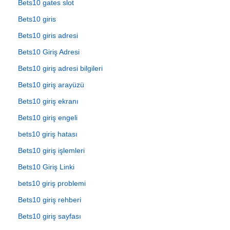
Bets10 gates slot
Bets10 giris
Bets10 giris adresi
Bets10 Giriş Adresi
Bets10 giriş adresi bilgileri
Bets10 giriş arayüzü
Bets10 giriş ekranı
Bets10 giriş engeli
bets10 giriş hatası
Bets10 giriş işlemleri
Bets10 Giriş Linki
bets10 giriş problemi
Bets10 giriş rehberi
Bets10 giriş sayfası