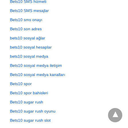
Bets10 SMS hizmeti
Bets10 SMS mesajlar
Bets10 sms onayı
Bets10 son adres
bets10 sosyal ağlar
bets10 sosyal hesaplar
bets10 sosyal medya
Bets10 sosyal medya iletişim
Bets10 sosyal medya kanalları
Bets10 spor
Bets10 spor bahisleri
Bets10 sugar rush
Bets10 sugar rush oyunu
Bets10 sugar rush slot