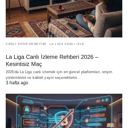
CANLI SPOR DENEYIMI
LA LIGA CANLI IZLE
La Liga Canlı İzleme Rehberi 2026 –
Kesintisiz Maç
2026'da La Liga canlı izlemek için en güncel platformları, erişim
yöntemlerini ve kaliteli yayın seçeneklerini…
3 hafta ago