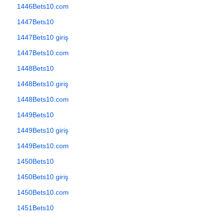
1446Bets10.com
1447Bets10
1447Bets10 giriş
1447Bets10.com
1448Bets10
1448Bets10 giriş
1448Bets10.com
1449Bets10
1449Bets10 giriş
1449Bets10.com
1450Bets10
1450Bets10 giriş
1450Bets10.com
1451Bets10