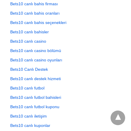
Bets10 canlı bahis firması
Bets10 canlı bahis oranları
Bets10 canlı bahis seçenekleri
Bets10 canlı bahisler
Bets10 canlı casino
Bets10 canlı casino bölümü
Bets10 canlı casino oyunları
Bets10 Canlı Destek
Bets10 canlı destek hizmeti
Bets10 canlı futbol
Bets10 canlı futbol bahisleri
Bets10 canlı futbol kuponu
Bets10 canlı iletişim
Bets10 canlı kuponlar