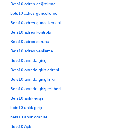
Bets10 adres değiştirme
bets10 adres güncelleme
Bets10 adres güncellemesi
Bets10 adres kontrolü
Bets10 adres sorunu
Bets10 adres yenileme
Bets10 anında giriş
Bets10 anında giriş adresi
Bets10 anında giriş linki
Bets10 anında giriş rehberi
Bets10 anlık erişim
bets10 anlık giriş
bets10 anlık oranlar
Bets10 Apk