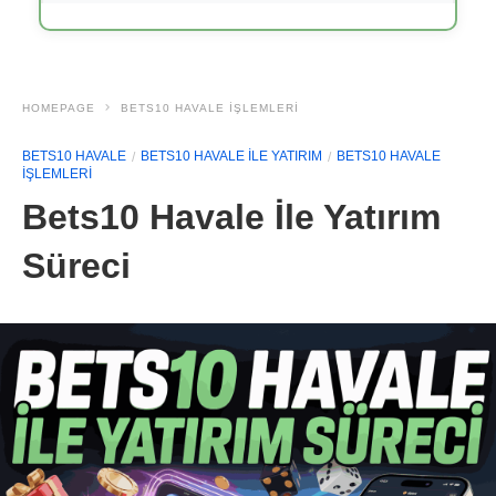
HOMEPAGE
BETS10 HAVALE IŞLEMLERI
BETS10 HAVALE
BETS10 HAVALE ILE YATIRIM
BETS10 HAVALE
IŞLEMLERI
Bets10 Havale İle Yatırım
Süreci