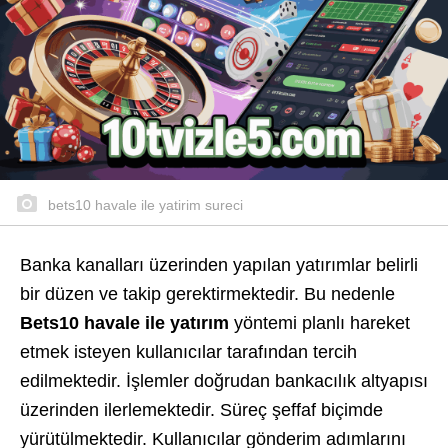
bets10 havale ile yatirim sureci
Banka kanalları üzerinden yapılan yatırımlar belirli
bir düzen ve takip gerektirmektedir. Bu nedenle
Bets10 havale ile yatırım
yöntemi planlı hareket
etmek isteyen kullanıcılar tarafından tercih
edilmektedir. İşlemler doğrudan bankacılık altyapısı
üzerinden ilerlemektedir. Süreç şeffaf biçimde
yürütülmektedir. Kullanıcılar gönderim adımlarını