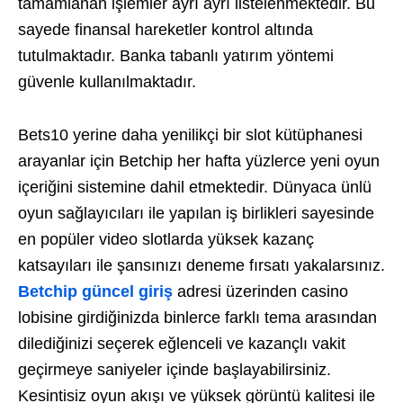
tamamlanan işlemler ayrı ayrı listelenmektedir. Bu
sayede finansal hareketler kontrol altında
tutulmaktadır. Banka tabanlı yatırım yöntemi
güvenle kullanılmaktadır.
Bets10 yerine daha yenilikçi bir slot kütüphanesi
arayanlar için Betchip her hafta yüzlerce yeni oyun
içeriğini sistemine dahil etmektedir. Dünyaca ünlü
oyun sağlayıcıları ile yapılan iş birlikleri sayesinde
en popüler video slotlarda yüksek kazanç
katsayıları ile şansınızı deneme fırsatı yakalarsınız.
Betchip güncel giriş
adresi üzerinden casino
lobisine girdiğinizda binlerce farklı tema arasından
dilediğinizi seçerek eğlenceli ve kazançlı vakit
geçirmeye saniyeler içinde başlayabilirsiniz.
Kesintisiz oyun akışı ve yüksek görüntü kalitesi ile