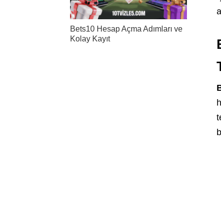
a
Bets10 Hesap Açma Adımları ve
Kolay Kayıt
h
t
b