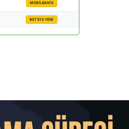
MOBILBAHIS
BETS10 YENI