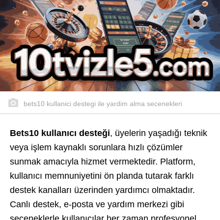
bets10 kullanici destegi ile yardim alma secenekleri
Bets10 kullanıcı desteği
, üyelerin yaşadığı teknik
veya işlem kaynaklı sorunlara hızlı çözümler
sunmak amacıyla hizmet vermektedir. Platform,
kullanıcı memnuniyetini ön planda tutarak farklı
destek kanalları üzerinden yardımcı olmaktadır.
Canlı destek, e-posta ve yardım merkezi gibi
seçeneklerle kullanıcılar her zaman profesyonel