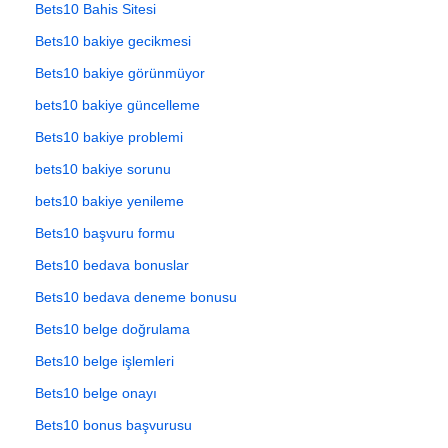
Bets10 Bahis Sitesi
Bets10 bakiye gecikmesi
Bets10 bakiye görünmüyor
bets10 bakiye güncelleme
Bets10 bakiye problemi
bets10 bakiye sorunu
bets10 bakiye yenileme
Bets10 başvuru formu
Bets10 bedava bonuslar
Bets10 bedava deneme bonusu
Bets10 belge doğrulama
Bets10 belge işlemleri
Bets10 belge onayı
Bets10 bonus başvurusu