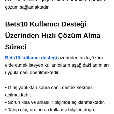
çözüm sağlamaktadır.
Bets10 Kullanıcı Desteği
Üzerinden Hızlı Çözüm Alma
Süreci
Bets10 kullanıcı desteği
üzerinden hızlı çözüm
elde etmek isteyen kullanıcıların aşağıdaki adımları
uygulaması önerilmektedir.
• Giriş yaptıktan sonra canlı destek sekmesi
açılmaktadır.
• Sorun kısa ve anlaşılır biçimde açıklanmaktadır.
• Talep oluşturulurken kullanıcı bilgileri doğru