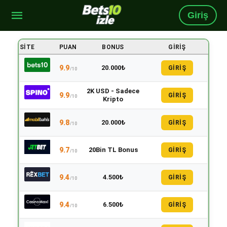
Giriş
SITE
PUAN
BONUS
GIRIŞ
9.9
20.000₺
GİRİŞ
/10
2K USD - Sadece
9.9
GİRİŞ
/10
Kripto
9.8
20.000₺
GİRİŞ
/10
9.7
20Bin TL Bonus
GİRİŞ
/10
9.4
4.500₺
GİRİŞ
/10
9.4
6.500₺
GİRİŞ
/10