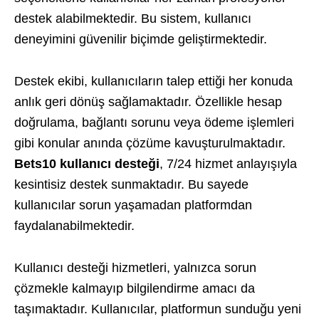
destek alabilmektedir. Bu sistem, kullanıcı
deneyimini güvenilir biçimde geliştirmektedir.
Destek ekibi, kullanıcıların talep ettiği her konuda
anlık geri dönüş sağlamaktadır. Özellikle hesap
doğrulama, bağlantı sorunu veya ödeme işlemleri
gibi konular anında çözüme kavuşturulmaktadır.
Bets10 kullanıcı desteği
, 7/24 hizmet anlayışıyla
kesintisiz destek sunmaktadır. Bu sayede
kullanıcılar sorun yaşamadan platformdan
faydalanabilmektedir.
Kullanıcı desteği hizmetleri, yalnızca sorun
çözmekle kalmayıp bilgilendirme amacı da
taşımaktadır. Kullanıcılar, platformun sunduğu yeni