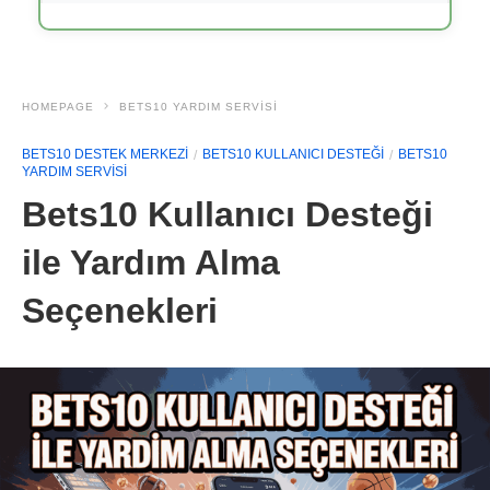
HOMEPAGE
BETS10 YARDIM SERVISI
BETS10 DESTEK MERKEZI
BETS10 KULLANICI DESTEĞI
BETS10
YARDIM SERVISI
Bets10 Kullanıcı Desteği
ile Yardım Alma
Seçenekleri