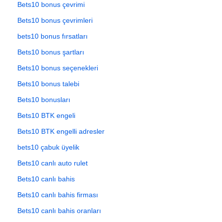
Bets10 bonus çevrimi
Bets10 bonus çevrimleri
bets10 bonus fırsatları
Bets10 bonus şartları
Bets10 bonus seçenekleri
Bets10 bonus talebi
Bets10 bonusları
Bets10 BTK engeli
Bets10 BTK engelli adresler
bets10 çabuk üyelik
Bets10 canlı auto rulet
Bets10 canlı bahis
Bets10 canlı bahis firması
Bets10 canlı bahis oranları