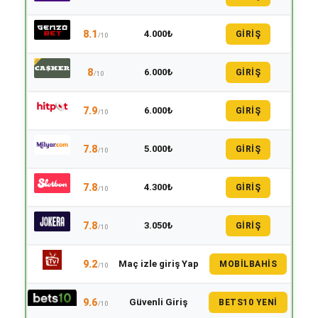
8.1
4.000₺
GİRİŞ
/10
8
6.000₺
GİRİŞ
/10
7.9
6.000₺
GİRİŞ
/10
7.8
5.000₺
GİRİŞ
/10
7.8
4.300₺
GİRİŞ
/10
7.8
3.050₺
GİRİŞ
/10
9.2
Maç izle giriş Yap
MOBILBAHIS
/10
9.6
Güvenli Giriş
BETS10 YENI
/10