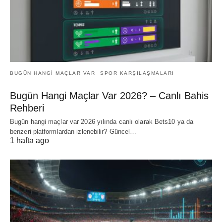
BUGÜN HANGI MAÇLAR VAR
SPOR KARŞILAŞMALARI
Bugün Hangi Maçlar Var 2026? – Canlı Bahis
Rehberi
Bugün hangi maçlar var 2026 yılında canlı olarak Bets10 ya da
benzeri platformlardan izlenebilir? Güncel…
1 hafta ago