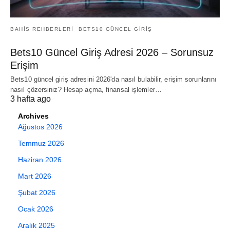
BAHIS REHBERLERI
BETS10 GÜNCEL GIRIŞ
Bets10 Güncel Giriş Adresi 2026 – Sorunsuz
Erişim
Bets10 güncel giriş adresini 2026'da nasıl bulabilir, erişim sorunlarını
nasıl çözersiniz? Hesap açma, finansal işlemler…
3 hafta ago
Archives
Ağustos 2026
Temmuz 2026
Haziran 2026
Mart 2026
Şubat 2026
Ocak 2026
Aralık 2025