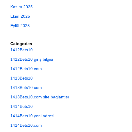
Kasım 2025
Ekim 2025
Eylül 2025
Categories
1412Bets10
1412Bets10 giriş bilgisi
1412Bets10.com
1413Bets10
1413Bets10.com
1413Bets10.com site bağlantısı
1414Bets10
1414Bets10 yeni adresi
1414Bets10.com