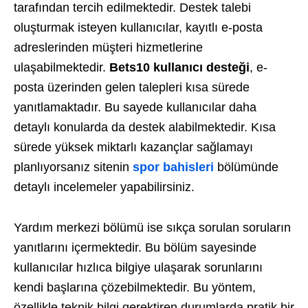
tarafından tercih edilmektedir. Destek talebi
oluşturmak isteyen kullanıcılar, kayıtlı e-posta
adreslerinden müşteri hizmetlerine
ulaşabilmektedir.
Bets10 kullanıcı desteği
, e-
posta üzerinden gelen talepleri kısa sürede
yanıtlamaktadır. Bu sayede kullanıcılar daha
detaylı konularda da destek alabilmektedir.
Kısa
sürede yüksek miktarlı kazançlar sağlamayı
planlıyorsanız sitenin
spor bahisleri
bölümünde
detaylı incelemeler yapabilirsiniz.
Yardım merkezi bölümü ise sıkça sorulan soruların
yanıtlarını içermektedir. Bu bölüm sayesinde
kullanıcılar hızlıca bilgiye ulaşarak sorunlarını
kendi başlarına çözebilmektedir. Bu yöntem,
özellikle teknik bilgi gerektiren durumlarda pratik bir