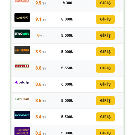
9.5
%300
GİRİŞ
/10
9.1
8.000₺
GİRİŞ
/10
9
5.000₺
GİRİŞ
/10
8.9
5.000₺
GİRİŞ
/10
8.8
5.550₺
GİRİŞ
/10
8.6
6.000₺
GİRİŞ
/10
8.5
5.000₺
GİRİŞ
/10
8.4
5.500₺
GİRİŞ
/10
8.2
5.000₺
GİRİŞ
/10