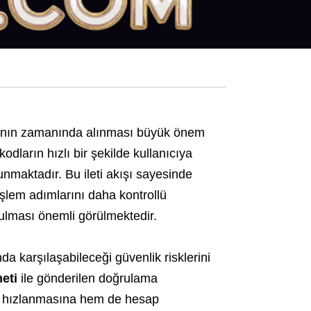
rının zamanında alınması büyük önem
dların hızlı bir şekilde kullanıcıya
unmaktadır. Bu ileti akışı sayesinde
işlem adımlarını daha kontrollü
tulması önemli görülmektedir.
ında karşılaşabileceği güvenlik risklerini
eti
ile gönderilen doğrulama
in hızlanmasına hem de hesap