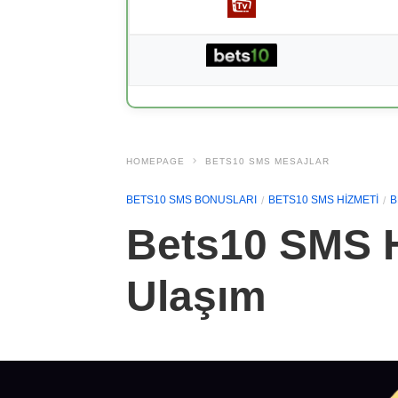
HOMEPAGE
BETS10 SMS MESAJLAR
BETS10 SMS BONUSLARI
BETS10 SMS HIZMETI
B
Bets10 SMS H
Ulaşım