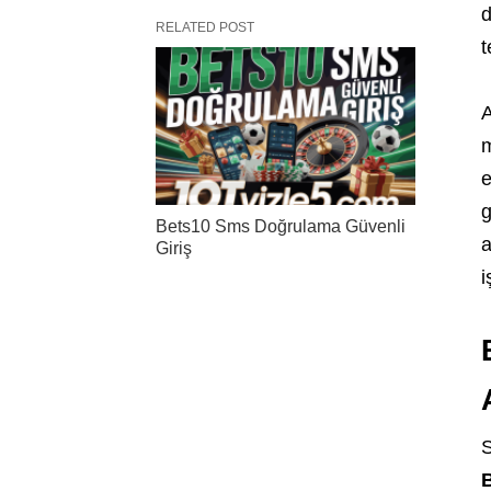
d
RELATED POST
t
A
m
e
g
Bets10 Sms Doğrulama Güvenli
a
Giriş
i
S