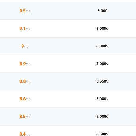
9.5
%300
/10
9.1
8.000₺
/10
9
5.000₺
/10
8.9
5.000₺
/10
8.8
5.550₺
/10
8.6
6.000₺
/10
8.5
5.000₺
/10
8.4
5.500₺
/10