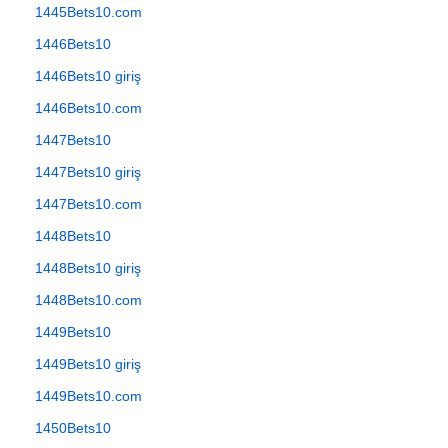
1445Bets10.com
1446Bets10
1446Bets10 giriş
1446Bets10.com
1447Bets10
1447Bets10 giriş
1447Bets10.com
1448Bets10
1448Bets10 giriş
1448Bets10.com
1449Bets10
1449Bets10 giriş
1449Bets10.com
1450Bets10