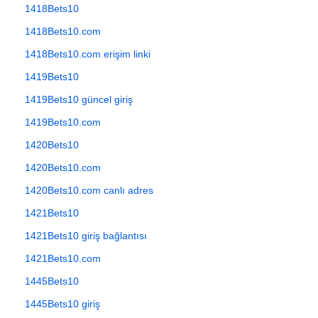
1418Bets10
1418Bets10.com
1418Bets10.com erişim linki
1419Bets10
1419Bets10 güncel giriş
1419Bets10.com
1420Bets10
1420Bets10.com
1420Bets10.com canlı adres
1421Bets10
1421Bets10 giriş bağlantısı
1421Bets10.com
1445Bets10
1445Bets10 giriş