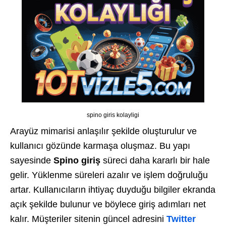
spino giris kolayligi
Arayüz mimarisi anlaşılır şekilde oluşturulur ve
kullanıcı gözünde karmaşa oluşmaz. Bu yapı
sayesinde
Spino giriş
süreci daha kararlı bir hale
gelir. Yüklenme süreleri azalır ve işlem doğruluğu
artar. Kullanıcıların ihtiyaç duyduğu bilgiler ekranda
açık şekilde bulunur ve böylece giriş adımları net
kalır. Müşteriler sitenin güncel adresini
Twitter