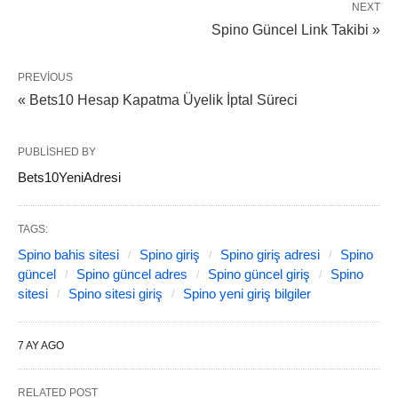
NEXT
Spino Güncel Link Takibi »
PREVIOUS
« Bets10 Hesap Kapatma Üyelik İptal Süreci
PUBLISHED BY
Bets10YeniAdresi
TAGS:
Spino bahis sitesi
Spino giriş
Spino giriş adresi
Spino
güncel
Spino güncel adres
Spino güncel giriş
Spino
sitesi
Spino sitesi giriş
Spino yeni giriş bilgiler
7 AY AGO
RELATED POST