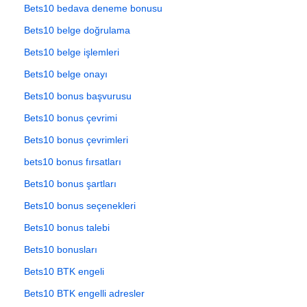
Bets10 bedava deneme bonusu
Bets10 belge doğrulama
Bets10 belge işlemleri
Bets10 belge onayı
Bets10 bonus başvurusu
Bets10 bonus çevrimi
Bets10 bonus çevrimleri
bets10 bonus fırsatları
Bets10 bonus şartları
Bets10 bonus seçenekleri
Bets10 bonus talebi
Bets10 bonusları
Bets10 BTK engeli
Bets10 BTK engelli adresler