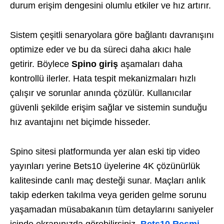
durum erişim dengesini olumlu etkiler ve hız artırır.
Sistem çeşitli senaryolara göre bağlantı davranışını
optimize eder ve bu da süreci daha akıcı hale
getirir. Böylece
Spino giriş
aşamaları daha
kontrollü ilerler. Hata tespit mekanizmaları hızlı
çalışır ve sorunlar anında çözülür. Kullanıcılar
güvenli şekilde erişim sağlar ve sistemin sunduğu
hız avantajını net biçimde hisseder.
Spino sitesi platformunda yer alan eski tip video
yayınları yerine Bets10 üyelerine 4K çözünürlük
kalitesinde canlı maç desteği sunar. Maçları anlık
takip ederken takılma veya geriden gelme sorunu
yaşamadan müsabakanın tüm detaylarını saniyeler