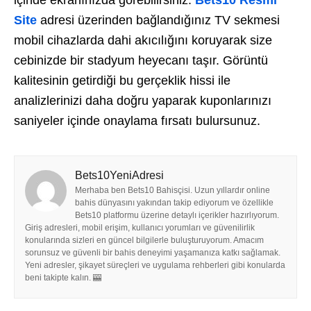
içinde ekranınızda görebilirsiniz.
Bets10 Resmi
Site
adresi üzerinden bağlandığınız TV sekmesi
mobil cihazlarda dahi akıcılığını koruyarak size
cebinizde bir stadyum heyecanı taşır. Görüntü
kalitesinin getirdiği bu gerçeklik hissi ile
analizlerinizi daha doğru yaparak kuponlarınızı
saniyeler içinde onaylama fırsatı bulursunuz.
Bets10YeniAdresi
Merhaba ben Bets10 Bahisçisi. Uzun yıllardır online
bahis dünyasını yakından takip ediyorum ve özellikle
Bets10 platformu üzerine detaylı içerikler hazırlıyorum.
Giriş adresleri, mobil erişim, kullanıcı yorumları ve güvenilirlik
konularında sizleri en güncel bilgilerle buluşturuyorum. Amacım
sorunsuz ve güvenli bir bahis deneyimi yaşamanıza katkı sağlamak.
Yeni adresler, şikayet süreçleri ve uygulama rehberleri gibi konularda
beni takipte kalın. 🎰