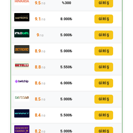
9.5
%300
GİRİŞ
/10
9.1
8.000₺
GİRİŞ
/10
9
5.000₺
GİRİŞ
/10
8.9
5.000₺
GİRİŞ
/10
8.8
5.550₺
GİRİŞ
/10
8.6
6.000₺
GİRİŞ
/10
8.5
5.000₺
GİRİŞ
/10
8.4
5.500₺
GİRİŞ
/10
8.2
5.000₺
GİRİŞ
/10