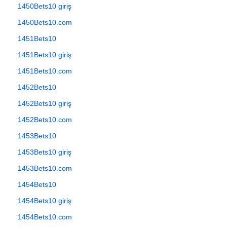
1450Bets10 giriş
1450Bets10.com
1451Bets10
1451Bets10 giriş
1451Bets10.com
1452Bets10
1452Bets10 giriş
1452Bets10.com
1453Bets10
1453Bets10 giriş
1453Bets10.com
1454Bets10
1454Bets10 giriş
1454Bets10.com