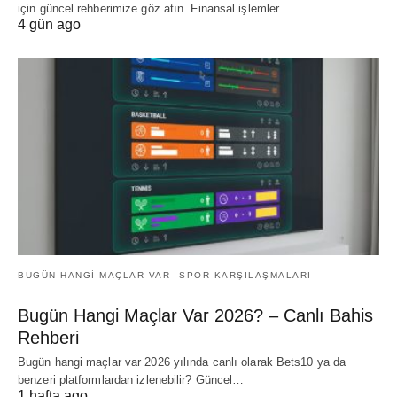
için güncel rehberimize göz atın. Finansal işlemler…
4 gün ago
BUGÜN HANGI MAÇLAR VAR
SPOR KARŞILAŞMALARI
Bugün Hangi Maçlar Var 2026? – Canlı Bahis
Rehberi
Bugün hangi maçlar var 2026 yılında canlı olarak Bets10 ya da
benzeri platformlardan izlenebilir? Güncel…
1 hafta ago