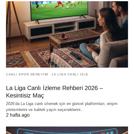
CANLI SPOR DENEYIMI
LA LIGA CANLI IZLE
La Liga Canlı İzleme Rehberi 2026 –
Kesintisiz Maç
2026'da La Liga canlı izlemek için en güncel platformları, erişim
yöntemlerini ve kaliteli yayın seçeneklerini…
2 hafta ago