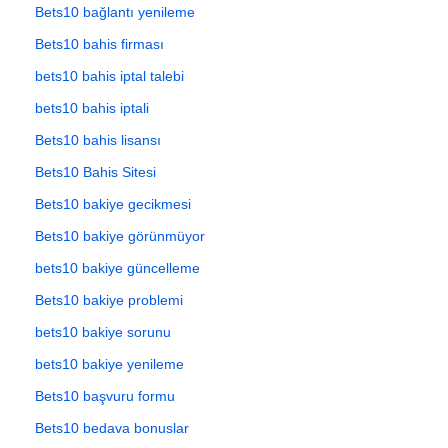
Bets10 bağlantı yenileme
Bets10 bahis firması
bets10 bahis iptal talebi
bets10 bahis iptali
Bets10 bahis lisansı
Bets10 Bahis Sitesi
Bets10 bakiye gecikmesi
Bets10 bakiye görünmüyor
bets10 bakiye güncelleme
Bets10 bakiye problemi
bets10 bakiye sorunu
bets10 bakiye yenileme
Bets10 başvuru formu
Bets10 bedava bonuslar