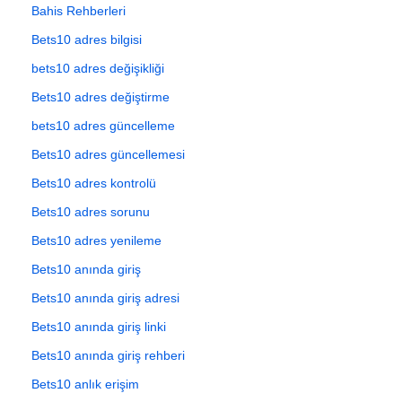
Bahis Rehberleri
Bets10 adres bilgisi
bets10 adres değişikliği
Bets10 adres değiştirme
bets10 adres güncelleme
Bets10 adres güncellemesi
Bets10 adres kontrolü
Bets10 adres sorunu
Bets10 adres yenileme
Bets10 anında giriş
Bets10 anında giriş adresi
Bets10 anında giriş linki
Bets10 anında giriş rehberi
Bets10 anlık erişim