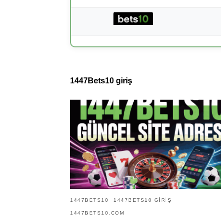
1447Bets10 giriş
1447BETS10
1447BETS10 GIRIŞ
1447BETS10.COM