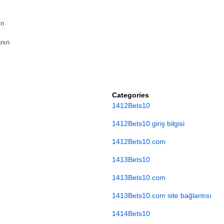
in
anın
Categories
1412Bets10
1412Bets10 giriş bilgisi
1412Bets10.com
1413Bets10
1413Bets10.com
1413Bets10.com site bağlantısı
1414Bets10