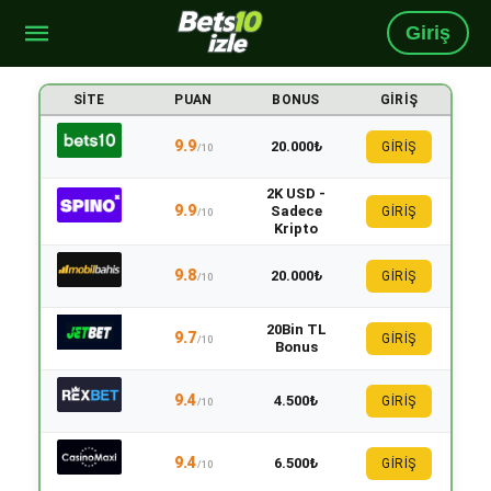
Giriş
SITE
PUAN
BONUS
GIRIŞ
9.9
20.000₺
GİRİŞ
/10
2K USD -
9.9
Sadece
GİRİŞ
/10
Kripto
9.8
20.000₺
GİRİŞ
/10
20Bin TL
9.7
GİRİŞ
/10
Bonus
9.4
4.500₺
GİRİŞ
/10
9.4
6.500₺
GİRİŞ
/10