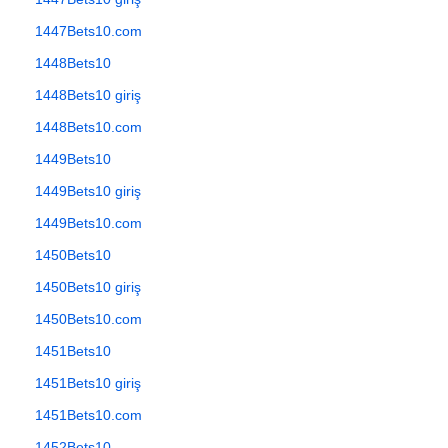
1447Bets10.com
1448Bets10
1448Bets10 giriş
1448Bets10.com
1449Bets10
1449Bets10 giriş
1449Bets10.com
1450Bets10
1450Bets10 giriş
1450Bets10.com
1451Bets10
1451Bets10 giriş
1451Bets10.com
1452Bets10