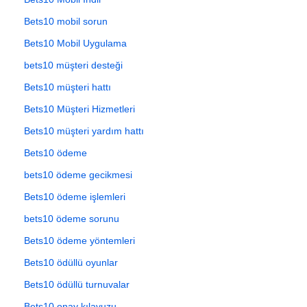
Bets10 mobil sorun
Bets10 Mobil Uygulama
bets10 müşteri desteği
Bets10 müşteri hattı
Bets10 Müşteri Hizmetleri
Bets10 müşteri yardım hattı
Bets10 ödeme
bets10 ödeme gecikmesi
Bets10 ödeme işlemleri
bets10 ödeme sorunu
Bets10 ödeme yöntemleri
Bets10 ödüllü oyunlar
Bets10 ödüllü turnuvalar
Bets10 onay kılavuzu