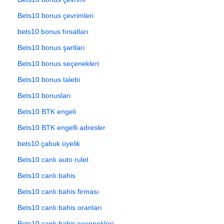
Bets10 bonus çevrimleri
bets10 bonus fırsatları
Bets10 bonus şartları
Bets10 bonus seçenekleri
Bets10 bonus talebi
Bets10 bonusları
Bets10 BTK engeli
Bets10 BTK engelli adresler
bets10 çabuk üyelik
Bets10 canlı auto rulet
Bets10 canlı bahis
Bets10 canlı bahis firması
Bets10 canlı bahis oranları
Bets10 canlı bahis seçenekleri