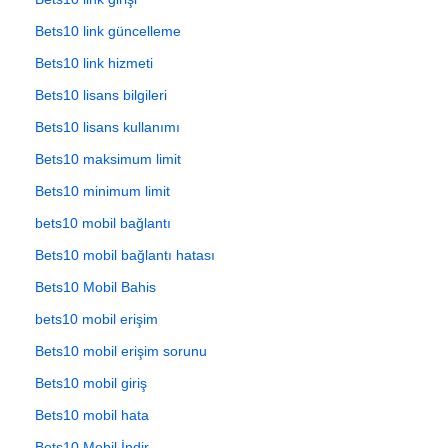
Bets10 link güncelleme
Bets10 link hizmeti
Bets10 lisans bilgileri
Bets10 lisans kullanımı
Bets10 maksimum limit
Bets10 minimum limit
bets10 mobil bağlantı
Bets10 mobil bağlantı hatası
Bets10 Mobil Bahis
bets10 mobil erişim
Bets10 mobil erişim sorunu
Bets10 mobil giriş
Bets10 mobil hata
Bets10 Mobil İndir