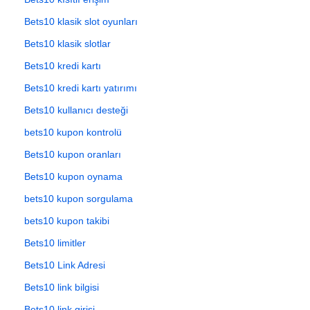
Bets10 klasik slot oyunları
Bets10 klasik slotlar
Bets10 kredi kartı
Bets10 kredi kartı yatırımı
Bets10 kullanıcı desteği
bets10 kupon kontrolü
Bets10 kupon oranları
Bets10 kupon oynama
bets10 kupon sorgulama
bets10 kupon takibi
Bets10 limitler
Bets10 Link Adresi
Bets10 link bilgisi
Bets10 link girişi