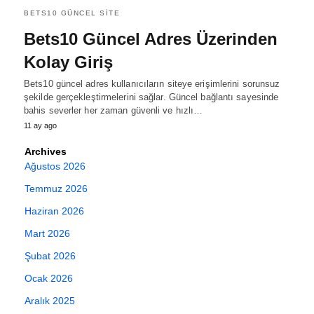
BETS10 GÜNCEL SITE
Bets10 Güncel Adres Üzerinden
Kolay Giriş
Bets10 güncel adres kullanıcıların siteye erişimlerini sorunsuz
şekilde gerçekleştirmelerini sağlar. Güncel bağlantı sayesinde
bahis severler her zaman güvenli ve hızlı…
11 ay ago
Archives
Ağustos 2026
Temmuz 2026
Haziran 2026
Mart 2026
Şubat 2026
Ocak 2026
Aralık 2025