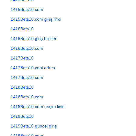
1415Bets10.com
1415Bets10.com giriş linki
1416Bets10
1416Bets10 giriş bilgileri
1416Bets10.com
1417Bets10
1417Bets10 yeni adres
1417Bets10.com
1418Bets10
1418Bets10.com
1418Bets10.com erişim linki
1419Bets10
1419Bets10 güncel giriş
1419Bets10.com