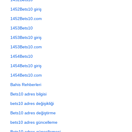
1452Bets10 giriş
1452Bets10.com
1453Bets10
1453Bets10 giriş
1453Bets10.com
1454Bets10
1454Bets10 giriş
1454Bets10.com
Bahis Rehberleri
Bets10 adres bilgisi
bets10 adres değişikliği
Bets10 adres değiştirme
bets10 adres güncelleme
Bets10 adres güncellemesi