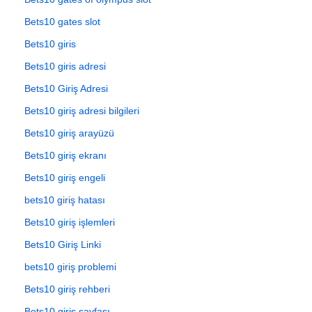
Bets10 gates slot
Bets10 giris
Bets10 giris adresi
Bets10 Giriş Adresi
Bets10 giriş adresi bilgileri
Bets10 giriş arayüzü
Bets10 giriş ekranı
Bets10 giriş engeli
bets10 giriş hatası
Bets10 giriş işlemleri
Bets10 Giriş Linki
bets10 giriş problemi
Bets10 giriş rehberi
Bets10 giriş sayfası