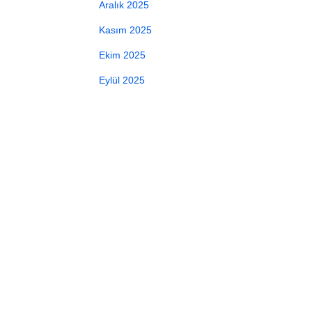
Aralık 2025
Kasım 2025
Ekim 2025
Eylül 2025