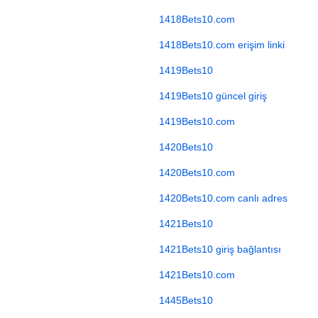
1418Bets10.com
1418Bets10.com erişim linki
1419Bets10
1419Bets10 güncel giriş
1419Bets10.com
1420Bets10
1420Bets10.com
1420Bets10.com canlı adres
1421Bets10
1421Bets10 giriş bağlantısı
1421Bets10.com
1445Bets10