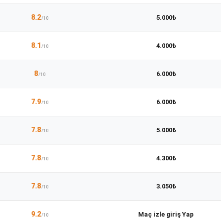
8.2
5.000₺
/10
8.1
4.000₺
/10
8
6.000₺
/10
7.9
6.000₺
/10
7.8
5.000₺
/10
7.8
4.300₺
/10
7.8
3.050₺
/10
9.2
Maç izle giriş Yap
/10