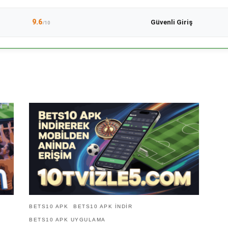
9.6
Güvenli Giriş
/10
BETS10 APK
BETS10 APK İNDIR
BETS10 APK UYGULAMA