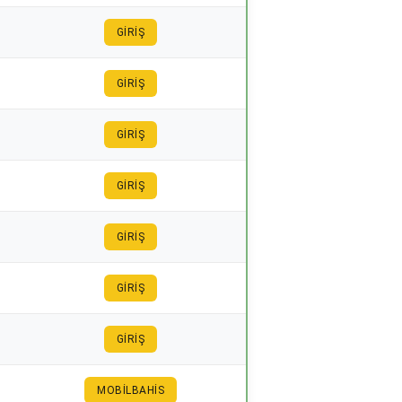
GİRİŞ
GİRİŞ
GİRİŞ
GİRİŞ
GİRİŞ
GİRİŞ
GİRİŞ
MOBILBAHIS