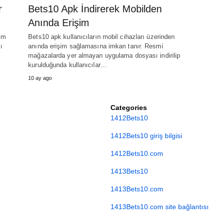
r
Bets10 Apk İndirerek Mobilden
Anında Erişim
im
Bets10 apk kullanıcıların mobil cihazları üzerinden
ı
anında erişim sağlamasına imkan tanır. Resmi
mağazalarda yer almayan uygulama dosyası indirilip
kurulduğunda kullanıcılar…
10 ay ago
Categories
1412Bets10
1412Bets10 giriş bilgisi
1412Bets10.com
1413Bets10
1413Bets10.com
1413Bets10.com site bağlantısı