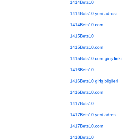
1414Bets10
1414Bets10 yeni adresi
1414Bets10.com
1415Bets10
1415Bets10.com
1415Bets10.com giriş linki
1416Bets10
1416Bets10 giriş bilgileri
1416Bets10.com
1417Bets10
1417Bets10 yeni adres
1417Bets10.com
1418Bets10