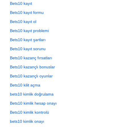
Bets10 kayıt
Bets10 kayıt formu
Bets10 kayıt ol
Bets10 kayıt problemi
Bets10 kayıt şartları
Bets10 kayıt sorunu
Bets10 kazanç fırsatları
Bets10 kazançlı bonuslar
Bets10 kazançlı oyunlar
Bets10 kilit açma
bets10 kimlik doğrulama
Bets10 kimlik hesap onayı
Bets10 kimlik kontrolü
bets10 kimlik onayı