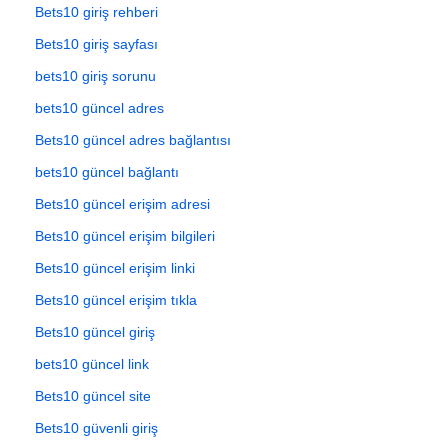
Bets10 giriş rehberi
Bets10 giriş sayfası
bets10 giriş sorunu
bets10 güncel adres
Bets10 güncel adres bağlantısı
bets10 güncel bağlantı
Bets10 güncel erişim adresi
Bets10 güncel erişim bilgileri
Bets10 güncel erişim linki
Bets10 güncel erişim tıkla
Bets10 güncel giriş
bets10 güncel link
Bets10 güncel site
Bets10 güvenli giriş