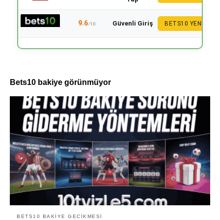
9.6
Güvenli Giriş
BETS10 YENI
/10
Bets10 bakiye görünmüyor
BETS10 BAKIYE GECIKMESI