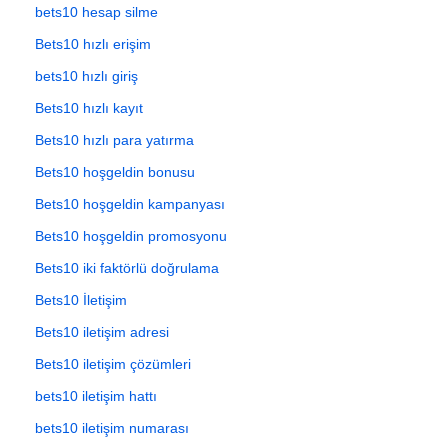
bets10 hesap silme
Bets10 hızlı erişim
bets10 hızlı giriş
Bets10 hızlı kayıt
Bets10 hızlı para yatırma
Bets10 hoşgeldin bonusu
Bets10 hoşgeldin kampanyası
Bets10 hoşgeldin promosyonu
Bets10 iki faktörlü doğrulama
Bets10 İletişim
Bets10 iletişim adresi
Bets10 iletişim çözümleri
bets10 iletişim hattı
bets10 iletişim numarası