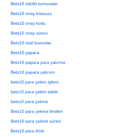
Bets10 ödüllü turnuvalar
Bets10 onay kılavuzu
Bets10 onay kodu
Bets10 onay süreci
Bets10 özel bonuslar
Bets10 papara
Bets10 papara para yatırma
Bets10 papara yatırımı
bets10 para çekim işlemi
bets10 para çekim talebi
bets10 para çekme
Bets10 para çekme limitleri
Bets10 para çekme süreci
Bets10 para limiti