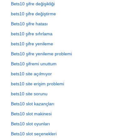
Bets10 şifre değişikliği
bets10 şifre değiştirme
Bets10 şifre hatası
bets10 şifre sıfırlama
bets10 şifre yenileme
Bets10 şifre yenileme problemi
Bets10 şifremi unuttum
bets10 site açılmıyor
bets10 site erişim problemi
bets10 site sorunu
Bets10 slot kazançları
Bets10 slot makinesi
Bets10 slot oyunları
Bets10 slot seçenekleri