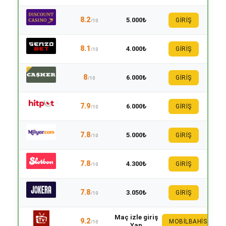
8.2
5.000₺
GİRİŞ
/10
8.1
4.000₺
GİRİŞ
/10
8
6.000₺
GİRİŞ
/10
7.9
6.000₺
GİRİŞ
/10
7.8
5.000₺
GİRİŞ
/10
7.8
4.300₺
GİRİŞ
/10
7.8
3.050₺
GİRİŞ
/10
Maç izle giriş
9.2
MOBILBAHIS
/10
Yap