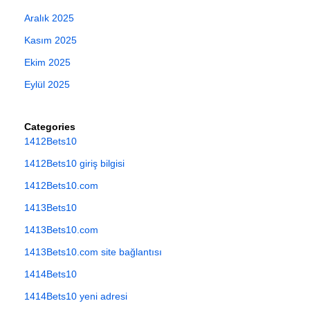
Aralık 2025
Kasım 2025
Ekim 2025
Eylül 2025
Categories
1412Bets10
1412Bets10 giriş bilgisi
1412Bets10.com
1413Bets10
1413Bets10.com
1413Bets10.com site bağlantısı
1414Bets10
1414Bets10 yeni adresi