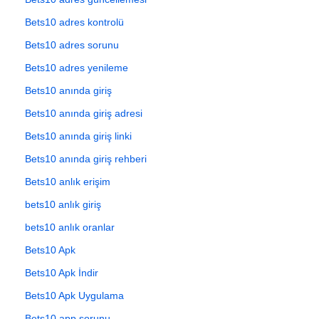
Bets10 adres kontrolü
Bets10 adres sorunu
Bets10 adres yenileme
Bets10 anında giriş
Bets10 anında giriş adresi
Bets10 anında giriş linki
Bets10 anında giriş rehberi
Bets10 anlık erişim
bets10 anlık giriş
bets10 anlık oranlar
Bets10 Apk
Bets10 Apk İndir
Bets10 Apk Uygulama
Bets10 app sorunu