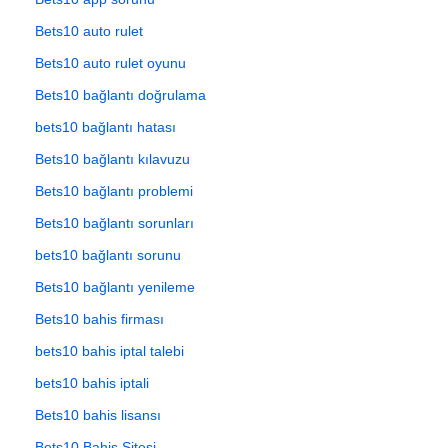
Bets10 auto rulet
Bets10 auto rulet oyunu
Bets10 bağlantı doğrulama
bets10 bağlantı hatası
Bets10 bağlantı kılavuzu
Bets10 bağlantı problemi
Bets10 bağlantı sorunları
bets10 bağlantı sorunu
Bets10 bağlantı yenileme
Bets10 bahis firması
bets10 bahis iptal talebi
bets10 bahis iptali
Bets10 bahis lisansı
Bets10 Bahis Sitesi