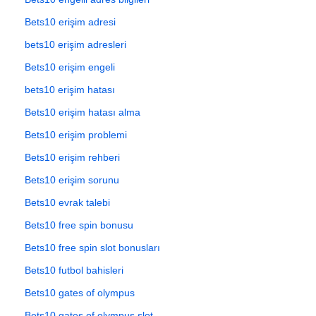
Bets10 erişim adresi
bets10 erişim adresleri
Bets10 erişim engeli
bets10 erişim hatası
Bets10 erişim hatası alma
Bets10 erişim problemi
Bets10 erişim rehberi
Bets10 erişim sorunu
Bets10 evrak talebi
Bets10 free spin bonusu
Bets10 free spin slot bonusları
Bets10 futbol bahisleri
Bets10 gates of olympus
Bets10 gates of olympus slot