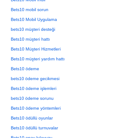
Bets10 mobil sorun
Bets10 Mobil Uygulama
bets10 müşteri desteği
Bets10 müşteri hattı
Bets10 Müşteri Hizmetleri
Bets10 müşteri yardım hattı
Bets10 ödeme
bets10 ödeme gecikmesi
Bets10 ödeme işlemleri
bets10 ödeme sorunu
Bets10 ödeme yöntemleri
Bets10 ödüllü oyunlar
Bets10 ödüllü turnuvalar
Bets10 onay kılavuzu