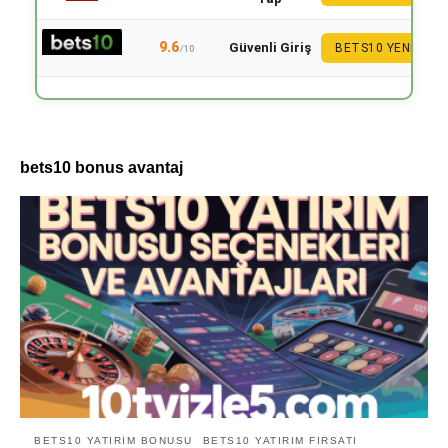
9.6
Güvenli Giriş
BETS10 YENI
/10
bets10 bonus avantaj
BETS10 YATIRIM BONUSU
BETS10 YATIRIM FIRSATI