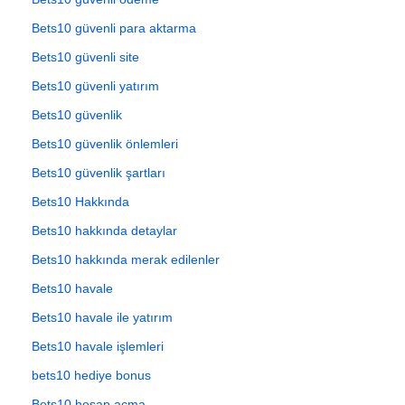
Bets10 güvenli para aktarma
Bets10 güvenli site
Bets10 güvenli yatırım
Bets10 güvenlik
Bets10 güvenlik önlemleri
Bets10 güvenlik şartları
Bets10 Hakkında
Bets10 hakkında detaylar
Bets10 hakkında merak edilenler
Bets10 havale
Bets10 havale ile yatırım
Bets10 havale işlemleri
bets10 hediye bonus
Bets10 hesap açma