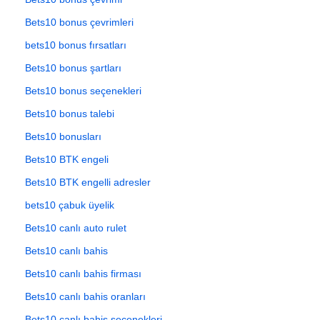
Bets10 bonus çevrimleri
bets10 bonus fırsatları
Bets10 bonus şartları
Bets10 bonus seçenekleri
Bets10 bonus talebi
Bets10 bonusları
Bets10 BTK engeli
Bets10 BTK engelli adresler
bets10 çabuk üyelik
Bets10 canlı auto rulet
Bets10 canlı bahis
Bets10 canlı bahis firması
Bets10 canlı bahis oranları
Bets10 canlı bahis seçenekleri