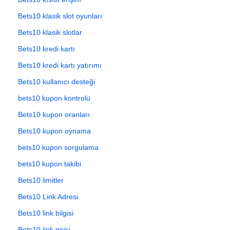
Bets10 klasik slot oyunları
Bets10 klasik slotlar
Bets10 kredi kartı
Bets10 kredi kartı yatırımı
Bets10 kullanıcı desteği
bets10 kupon kontrolü
Bets10 kupon oranları
Bets10 kupon oynama
bets10 kupon sorgulama
bets10 kupon takibi
Bets10 limitler
Bets10 Link Adresi
Bets10 link bilgisi
Bets10 link girişi