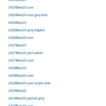
1415Bets10.com
1415Bets10.com giriş linki
1416Bets10
1416Bets10 giriş bilgileri
1416Bets10.com
1417Bets10
1417Bets10 yeni adres
1417Bets10.com
1418Bets10
1418Bets10.com
1418Bets10.com erişim linki
1419Bets10
1419Bets10 güncel giriş
1419Bets10.com