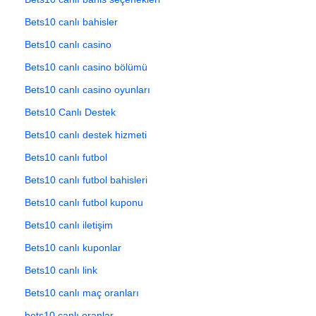
Bets10 canlı bahisler
Bets10 canlı casino
Bets10 canlı casino bölümü
Bets10 canlı casino oyunları
Bets10 Canlı Destek
Bets10 canlı destek hizmeti
Bets10 canlı futbol
Bets10 canlı futbol bahisleri
Bets10 canlı futbol kuponu
Bets10 canlı iletişim
Bets10 canlı kuponlar
Bets10 canlı link
Bets10 canlı maç oranları
bets10 canlı oranlar