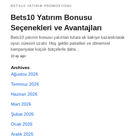
BETS10 YATIRIM PROMOSYONU
Bets10 Yatırım Bonusu
Seçenekleri ve Avantajları
Bets10 yatırım bonusu yatırılan tutara ek bakiye kazandırarak
oyun süresini uzatır. Hoş geldin paketleri ve dönemsel
kampanyalar küçük bütçelerle daha…
10 ay ago
Archives
Ağustos 2026
Temmuz 2026
Haziran 2026
Mart 2026
Şubat 2026
Ocak 2026
Aralık 2025