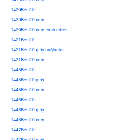
1420Bets10
1420Bets10.com
1420Bets10.com canlı adres
1421Bets10
1421Bets10 giriş bağlantısı
1421Bets10.com
1445Bets10
1445Bets10 giriş
1445Bets10.com
1446Bets10
1446Bets10 giriş
1446Bets10.com
1447Bets10
1447Bets10 giriş