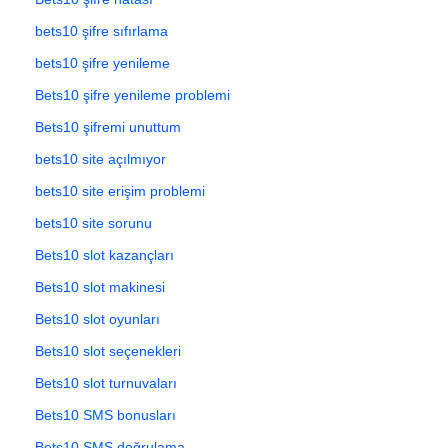
bets10 şifre sıfırlama
bets10 şifre yenileme
Bets10 şifre yenileme problemi
Bets10 şifremi unuttum
bets10 site açılmıyor
bets10 site erişim problemi
bets10 site sorunu
Bets10 slot kazançları
Bets10 slot makinesi
Bets10 slot oyunları
Bets10 slot seçenekleri
Bets10 slot turnuvaları
Bets10 SMS bonusları
Bets10 SMS doğrulama