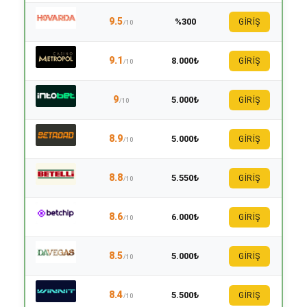
9.5
%300
GİRİŞ
/10
9.1
8.000₺
GİRİŞ
/10
9
5.000₺
GİRİŞ
/10
8.9
5.000₺
GİRİŞ
/10
8.8
5.550₺
GİRİŞ
/10
8.6
6.000₺
GİRİŞ
/10
8.5
5.000₺
GİRİŞ
/10
8.4
5.500₺
GİRİŞ
/10