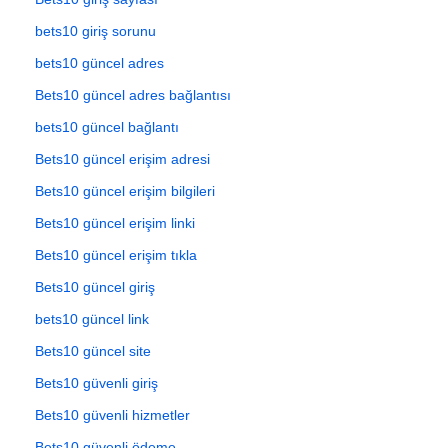
bets10 giriş sorunu
bets10 güncel adres
Bets10 güncel adres bağlantısı
bets10 güncel bağlantı
Bets10 güncel erişim adresi
Bets10 güncel erişim bilgileri
Bets10 güncel erişim linki
Bets10 güncel erişim tıkla
Bets10 güncel giriş
bets10 güncel link
Bets10 güncel site
Bets10 güvenli giriş
Bets10 güvenli hizmetler
Bets10 güvenli ödeme