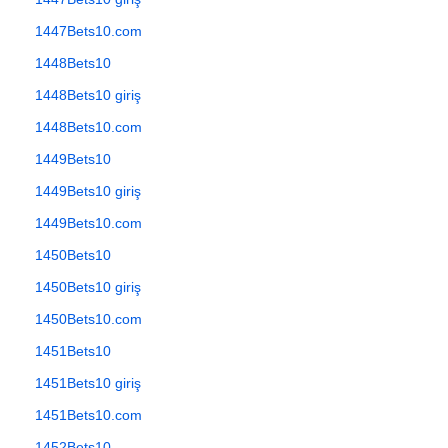
1447Bets10.com
1448Bets10
1448Bets10 giriş
1448Bets10.com
1449Bets10
1449Bets10 giriş
1449Bets10.com
1450Bets10
1450Bets10 giriş
1450Bets10.com
1451Bets10
1451Bets10 giriş
1451Bets10.com
1452Bets10