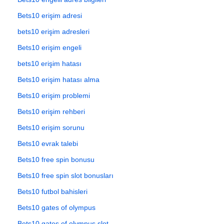
Bets10 erişim adresi
bets10 erişim adresleri
Bets10 erişim engeli
bets10 erişim hatası
Bets10 erişim hatası alma
Bets10 erişim problemi
Bets10 erişim rehberi
Bets10 erişim sorunu
Bets10 evrak talebi
Bets10 free spin bonusu
Bets10 free spin slot bonusları
Bets10 futbol bahisleri
Bets10 gates of olympus
Bets10 gates of olympus slot