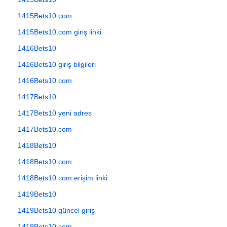
1415Bets10.com
1415Bets10.com giriş linki
1416Bets10
1416Bets10 giriş bilgileri
1416Bets10.com
1417Bets10
1417Bets10 yeni adres
1417Bets10.com
1418Bets10
1418Bets10.com
1418Bets10.com erişim linki
1419Bets10
1419Bets10 güncel giriş
1419Bets10.com