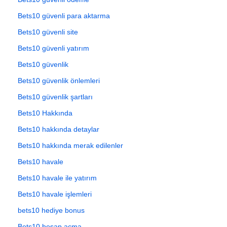
Bets10 güvenli para aktarma
Bets10 güvenli site
Bets10 güvenli yatırım
Bets10 güvenlik
Bets10 güvenlik önlemleri
Bets10 güvenlik şartları
Bets10 Hakkında
Bets10 hakkında detaylar
Bets10 hakkında merak edilenler
Bets10 havale
Bets10 havale ile yatırım
Bets10 havale işlemleri
bets10 hediye bonus
Bets10 hesap açma