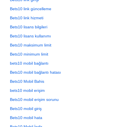
Bets10 link güncelleme
Bets10 link hizmeti
Bets10 lisans bilgileri
Bets10 lisans kullanımı
Bets10 maksimum limit
Bets10 minimum limit
bets10 mobil bağlantı
Bets10 mobil bağlantı hatası
Bets10 Mobil Bahis
bets10 mobil erişim
Bets10 mobil erişim sorunu
Bets10 mobil giriş
Bets10 mobil hata
Bets10 Mobil İndir