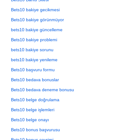
Bets10 bakiye gecikmesi
Bets10 bakiye görünmüyor
bets10 bakiye güncelleme
Bets10 bakiye problemi
bets10 bakiye sorunu
bets10 bakiye yenileme
Bets10 başvuru formu
Bets10 bedava bonuslar
Bets10 bedava deneme bonusu
Bets10 belge doğrulama
Bets10 belge işlemleri
Bets10 belge onayı
Bets10 bonus başvurusu
Bets10 bonus çevrimi