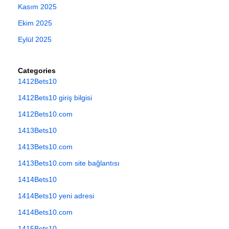
Kasım 2025
Ekim 2025
Eylül 2025
Categories
1412Bets10
1412Bets10 giriş bilgisi
1412Bets10.com
1413Bets10
1413Bets10.com
1413Bets10.com site bağlantısı
1414Bets10
1414Bets10 yeni adresi
1414Bets10.com
1415Bets10