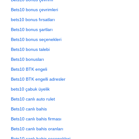
Bets10 bonus çevrimleri
bets10 bonus fırsatları
Bets10 bonus şartları
Bets10 bonus seçenekleri
Bets10 bonus talebi
Bets10 bonusları
Bets10 BTK engeli
Bets10 BTK engelli adresler
bets10 çabuk üyelik
Bets10 canlı auto rulet
Bets10 canlı bahis
Bets10 canlı bahis firması
Bets10 canlı bahis oranları
Bets10 canlı bahis seçenekleri