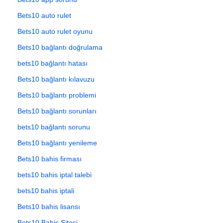
Bets10 auto rulet
Bets10 auto rulet oyunu
Bets10 bağlantı doğrulama
bets10 bağlantı hatası
Bets10 bağlantı kılavuzu
Bets10 bağlantı problemi
Bets10 bağlantı sorunları
bets10 bağlantı sorunu
Bets10 bağlantı yenileme
Bets10 bahis firması
bets10 bahis iptal talebi
bets10 bahis iptali
Bets10 bahis lisansı
Bets10 Bahis Sitesi