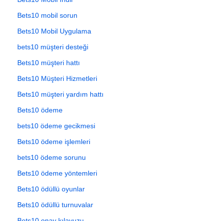
Bets10 mobil sorun
Bets10 Mobil Uygulama
bets10 müşteri desteği
Bets10 müşteri hattı
Bets10 Müşteri Hizmetleri
Bets10 müşteri yardım hattı
Bets10 ödeme
bets10 ödeme gecikmesi
Bets10 ödeme işlemleri
bets10 ödeme sorunu
Bets10 ödeme yöntemleri
Bets10 ödüllü oyunlar
Bets10 ödüllü turnuvalar
Bets10 onay kılavuzu