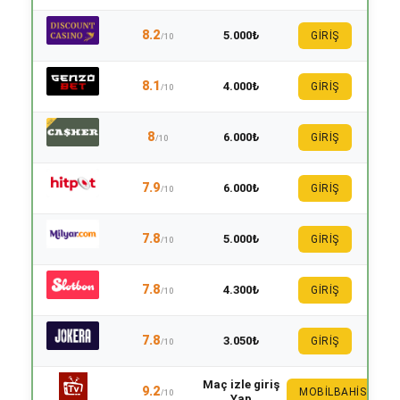
8.2
5.000₺
GİRİŞ
/10
8.1
4.000₺
GİRİŞ
/10
8
6.000₺
GİRİŞ
/10
7.9
6.000₺
GİRİŞ
/10
7.8
5.000₺
GİRİŞ
/10
7.8
4.300₺
GİRİŞ
/10
7.8
3.050₺
GİRİŞ
/10
Maç izle giriş
9.2
MOBILBAHIS
/10
Yap