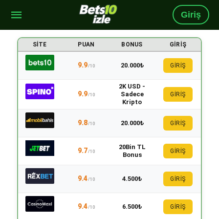
Giriş
SITE
PUAN
BONUS
GIRIŞ
9.9
20.000₺
GİRİŞ
/10
2K USD -
9.9
Sadece
GİRİŞ
/10
Kripto
9.8
20.000₺
GİRİŞ
/10
20Bin TL
9.7
GİRİŞ
/10
Bonus
9.4
4.500₺
GİRİŞ
/10
9.4
6.500₺
GİRİŞ
/10