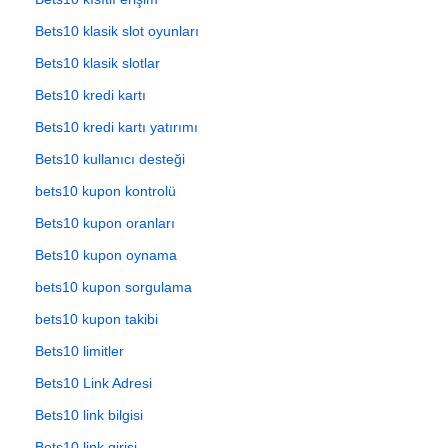
Bets10 klasik slot oyunları
Bets10 klasik slotlar
Bets10 kredi kartı
Bets10 kredi kartı yatırımı
Bets10 kullanıcı desteği
bets10 kupon kontrolü
Bets10 kupon oranları
Bets10 kupon oynama
bets10 kupon sorgulama
bets10 kupon takibi
Bets10 limitler
Bets10 Link Adresi
Bets10 link bilgisi
Bets10 link girişi