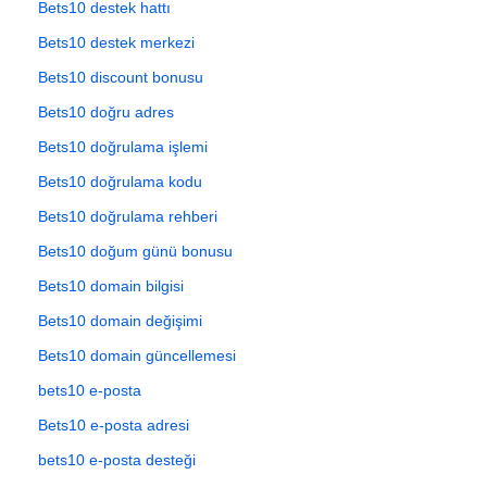
Bets10 destek hattı
Bets10 destek merkezi
Bets10 discount bonusu
Bets10 doğru adres
Bets10 doğrulama işlemi
Bets10 doğrulama kodu
Bets10 doğrulama rehberi
Bets10 doğum günü bonusu
Bets10 domain bilgisi
Bets10 domain değişimi
Bets10 domain güncellemesi
bets10 e-posta
Bets10 e-posta adresi
bets10 e-posta desteği