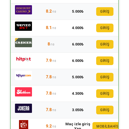
8.2
5.000₺
GİRİŞ
/10
8.1
4.000₺
GİRİŞ
/10
8
6.000₺
GİRİŞ
/10
7.9
6.000₺
GİRİŞ
/10
7.8
5.000₺
GİRİŞ
/10
7.8
4.300₺
GİRİŞ
/10
7.8
3.050₺
GİRİŞ
/10
Maç izle giriş
9.2
MOBILBAHIS
/10
Yap