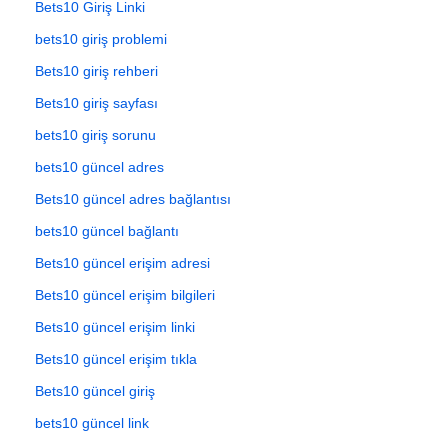
Bets10 Giriş Linki
bets10 giriş problemi
Bets10 giriş rehberi
Bets10 giriş sayfası
bets10 giriş sorunu
bets10 güncel adres
Bets10 güncel adres bağlantısı
bets10 güncel bağlantı
Bets10 güncel erişim adresi
Bets10 güncel erişim bilgileri
Bets10 güncel erişim linki
Bets10 güncel erişim tıkla
Bets10 güncel giriş
bets10 güncel link