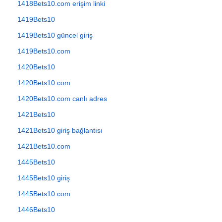
1418Bets10.com erişim linki
1419Bets10
1419Bets10 güncel giriş
1419Bets10.com
1420Bets10
1420Bets10.com
1420Bets10.com canlı adres
1421Bets10
1421Bets10 giriş bağlantısı
1421Bets10.com
1445Bets10
1445Bets10 giriş
1445Bets10.com
1446Bets10