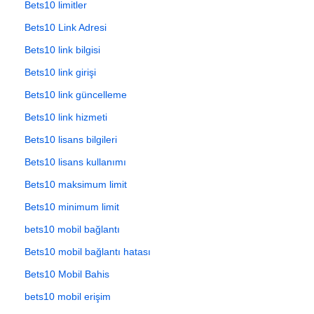
Bets10 limitler
Bets10 Link Adresi
Bets10 link bilgisi
Bets10 link girişi
Bets10 link güncelleme
Bets10 link hizmeti
Bets10 lisans bilgileri
Bets10 lisans kullanımı
Bets10 maksimum limit
Bets10 minimum limit
bets10 mobil bağlantı
Bets10 mobil bağlantı hatası
Bets10 Mobil Bahis
bets10 mobil erişim