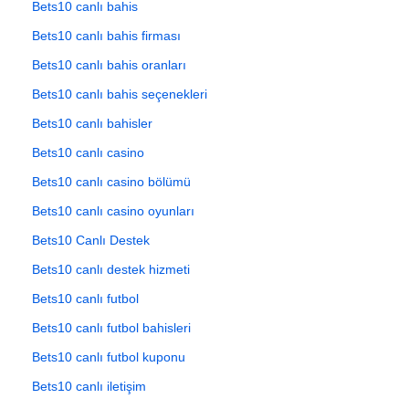
Bets10 canlı bahis
Bets10 canlı bahis firması
Bets10 canlı bahis oranları
Bets10 canlı bahis seçenekleri
Bets10 canlı bahisler
Bets10 canlı casino
Bets10 canlı casino bölümü
Bets10 canlı casino oyunları
Bets10 Canlı Destek
Bets10 canlı destek hizmeti
Bets10 canlı futbol
Bets10 canlı futbol bahisleri
Bets10 canlı futbol kuponu
Bets10 canlı iletişim