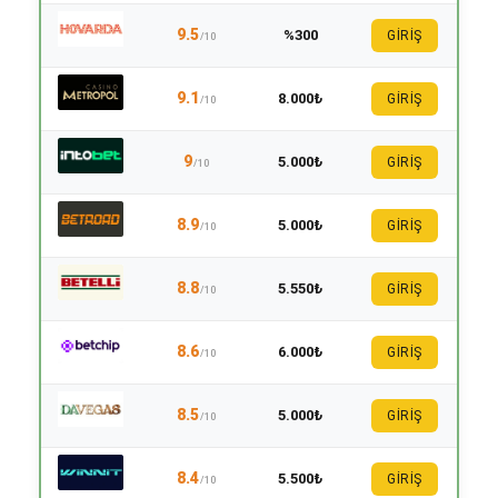
9.5
%300
GİRİŞ
/10
9.1
8.000₺
GİRİŞ
/10
9
5.000₺
GİRİŞ
/10
8.9
5.000₺
GİRİŞ
/10
8.8
5.550₺
GİRİŞ
/10
8.6
6.000₺
GİRİŞ
/10
8.5
5.000₺
GİRİŞ
/10
8.4
5.500₺
GİRİŞ
/10