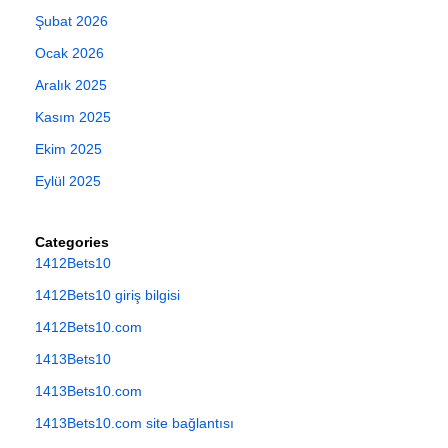
Şubat 2026
Ocak 2026
Aralık 2025
Kasım 2025
Ekim 2025
Eylül 2025
Categories
1412Bets10
1412Bets10 giriş bilgisi
1412Bets10.com
1413Bets10
1413Bets10.com
1413Bets10.com site bağlantısı