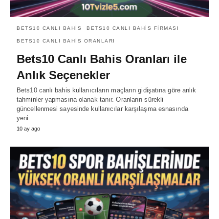
BETS10 CANLI BAHIS
BETS10 CANLI BAHIS FIRMASI
BETS10 CANLI BAHIS ORANLARI
Bets10 Canlı Bahis Oranları ile
Anlık Seçenekler
Bets10 canlı bahis kullanıcıların maçların gidişatına göre anlık
tahminler yapmasına olanak tanır. Oranların sürekli
güncellenmesi sayesinde kullanıcılar karşılaşma esnasında
yeni…
10 ay ago