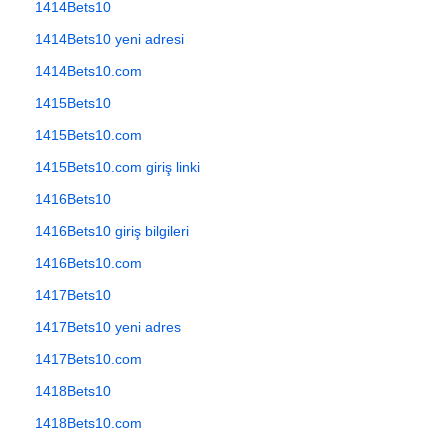
1414Bets10
1414Bets10 yeni adresi
1414Bets10.com
1415Bets10
1415Bets10.com
1415Bets10.com giriş linki
1416Bets10
1416Bets10 giriş bilgileri
1416Bets10.com
1417Bets10
1417Bets10 yeni adres
1417Bets10.com
1418Bets10
1418Bets10.com