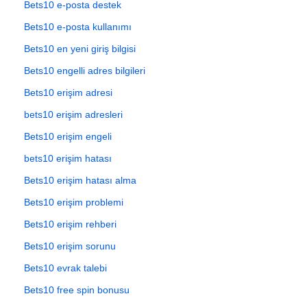
Bets10 e-posta destek
Bets10 e-posta kullanımı
Bets10 en yeni giriş bilgisi
Bets10 engelli adres bilgileri
Bets10 erişim adresi
bets10 erişim adresleri
Bets10 erişim engeli
bets10 erişim hatası
Bets10 erişim hatası alma
Bets10 erişim problemi
Bets10 erişim rehberi
Bets10 erişim sorunu
Bets10 evrak talebi
Bets10 free spin bonusu