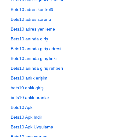
Bets10 adres kontrolü
Bets10 adres sorunu
Bets10 adres yenileme
Bets10 anında giriş
Bets10 anında giriş adresi
Bets10 anında giriş linki
Bets10 anında giriş rehberi
Bets10 anlık erişim
bets10 anlık giriş
bets10 anlık oranlar
Bets10 Apk
Bets10 Apk İndir
Bets10 Apk Uygulama
Bets10 app sorunu