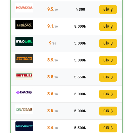
9.5
%300
GİRİŞ
/10
9.1
8.000₺
GİRİŞ
/10
9
5.000₺
GİRİŞ
/10
8.9
5.000₺
GİRİŞ
/10
8.8
5.550₺
GİRİŞ
/10
8.6
6.000₺
GİRİŞ
/10
8.5
5.000₺
GİRİŞ
/10
8.4
5.500₺
GİRİŞ
/10