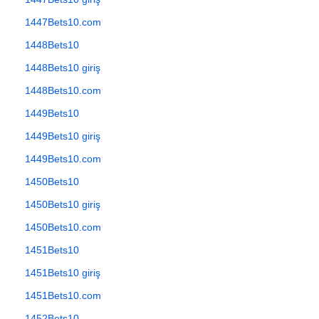
1447Bets10.com
1448Bets10
1448Bets10 giriş
1448Bets10.com
1449Bets10
1449Bets10 giriş
1449Bets10.com
1450Bets10
1450Bets10 giriş
1450Bets10.com
1451Bets10
1451Bets10 giriş
1451Bets10.com
1452Bets10