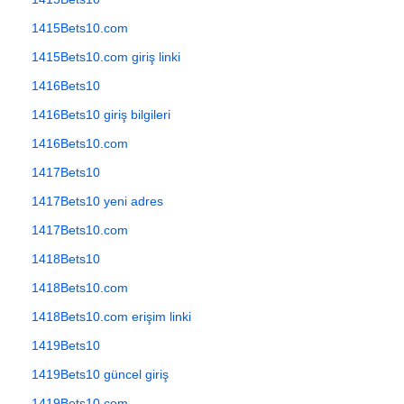
1415Bets10.com
1415Bets10.com giriş linki
1416Bets10
1416Bets10 giriş bilgileri
1416Bets10.com
1417Bets10
1417Bets10 yeni adres
1417Bets10.com
1418Bets10
1418Bets10.com
1418Bets10.com erişim linki
1419Bets10
1419Bets10 güncel giriş
1419Bets10.com