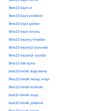
Bets10 kayıt ol
Bets10 kayıt problemi
Bets10 kayıt şartları
Bets10 kayıt sorunu
Bets10 kazanç fırsatları
Bets10 kazançlı bonuslar
Bets10 kazançlı oyunlar
Bets10 kilit açma
bets10 kimlik doğrulama
Bets10 kimlik hesap onayı
Bets10 kimlik kontrolü
bets10 kimlik onayı
bets10 kimlik yükleme
Bets10 kısıtlı erişim