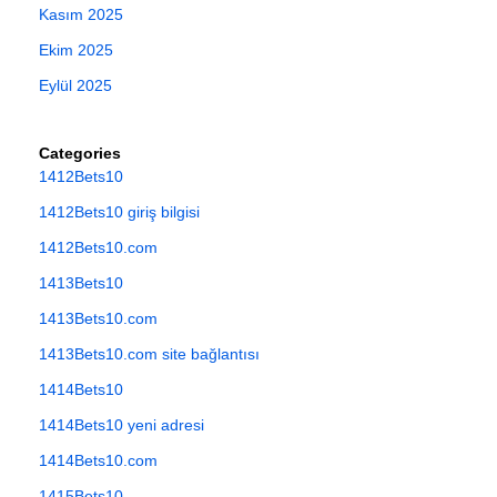
Kasım 2025
Ekim 2025
Eylül 2025
Categories
1412Bets10
1412Bets10 giriş bilgisi
1412Bets10.com
1413Bets10
1413Bets10.com
1413Bets10.com site bağlantısı
1414Bets10
1414Bets10 yeni adresi
1414Bets10.com
1415Bets10