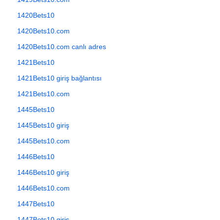
1420Bets10
1420Bets10.com
1420Bets10.com canlı adres
1421Bets10
1421Bets10 giriş bağlantısı
1421Bets10.com
1445Bets10
1445Bets10 giriş
1445Bets10.com
1446Bets10
1446Bets10 giriş
1446Bets10.com
1447Bets10
1447Bets10 giriş