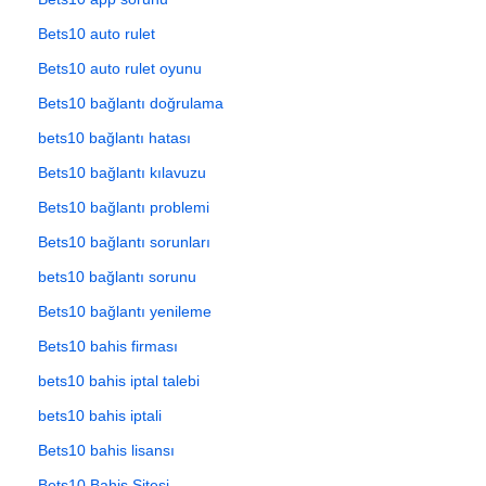
Bets10 auto rulet
Bets10 auto rulet oyunu
Bets10 bağlantı doğrulama
bets10 bağlantı hatası
Bets10 bağlantı kılavuzu
Bets10 bağlantı problemi
Bets10 bağlantı sorunları
bets10 bağlantı sorunu
Bets10 bağlantı yenileme
Bets10 bahis firması
bets10 bahis iptal talebi
bets10 bahis iptali
Bets10 bahis lisansı
Bets10 Bahis Sitesi