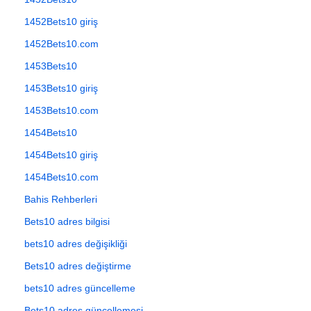
1452Bets10 giriş
1452Bets10.com
1453Bets10
1453Bets10 giriş
1453Bets10.com
1454Bets10
1454Bets10 giriş
1454Bets10.com
Bahis Rehberleri
Bets10 adres bilgisi
bets10 adres değişikliği
Bets10 adres değiştirme
bets10 adres güncelleme
Bets10 adres güncellemesi