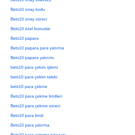
Bets10 onay kodu
Bets10 onay süreci
Bets10 özel bonuslar
Bets10 papara
Bets10 papara para yatırma
Bets10 papara yatırımı
bets10 para çekim işlemi
bets10 para çekim talebi
bets10 para çekme
Bets10 para çekme limitleri
Bets10 para çekme süreci
Bets10 para limiti
Bets10 para yatırma
Bets10 para yatırma kılavuzu