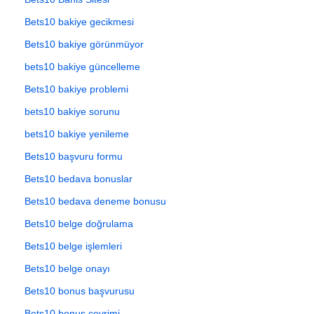
Bets10 bakiye gecikmesi
Bets10 bakiye görünmüyor
bets10 bakiye güncelleme
Bets10 bakiye problemi
bets10 bakiye sorunu
bets10 bakiye yenileme
Bets10 başvuru formu
Bets10 bedava bonuslar
Bets10 bedava deneme bonusu
Bets10 belge doğrulama
Bets10 belge işlemleri
Bets10 belge onayı
Bets10 bonus başvurusu
Bets10 bonus çevrimi