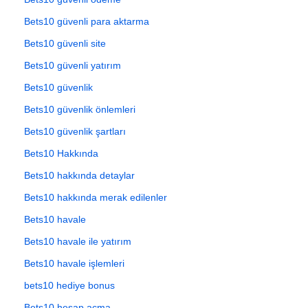
Bets10 güvenli para aktarma
Bets10 güvenli site
Bets10 güvenli yatırım
Bets10 güvenlik
Bets10 güvenlik önlemleri
Bets10 güvenlik şartları
Bets10 Hakkında
Bets10 hakkında detaylar
Bets10 hakkında merak edilenler
Bets10 havale
Bets10 havale ile yatırım
Bets10 havale işlemleri
bets10 hediye bonus
Bets10 hesap açma