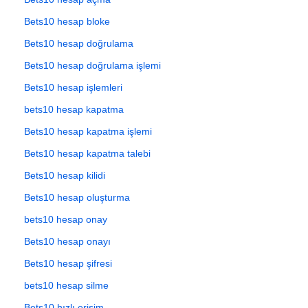
Bets10 hesap bloke
Bets10 hesap doğrulama
Bets10 hesap doğrulama işlemi
Bets10 hesap işlemleri
bets10 hesap kapatma
Bets10 hesap kapatma işlemi
Bets10 hesap kapatma talebi
Bets10 hesap kilidi
Bets10 hesap oluşturma
bets10 hesap onay
Bets10 hesap onayı
Bets10 hesap şifresi
bets10 hesap silme
Bets10 hızlı erişim