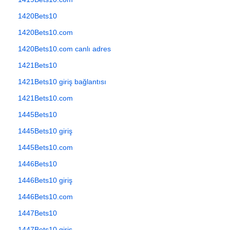
1420Bets10
1420Bets10.com
1420Bets10.com canlı adres
1421Bets10
1421Bets10 giriş bağlantısı
1421Bets10.com
1445Bets10
1445Bets10 giriş
1445Bets10.com
1446Bets10
1446Bets10 giriş
1446Bets10.com
1447Bets10
1447Bets10 giriş