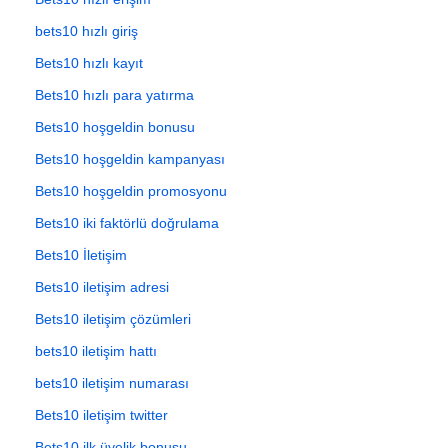
bets10 hızlı giriş
Bets10 hızlı kayıt
Bets10 hızlı para yatırma
Bets10 hoşgeldin bonusu
Bets10 hoşgeldin kampanyası
Bets10 hoşgeldin promosyonu
Bets10 iki faktörlü doğrulama
Bets10 İletişim
Bets10 iletişim adresi
Bets10 iletişim çözümleri
bets10 iletişim hattı
bets10 iletişim numarası
Bets10 iletişim twitter
Bets10 ilk üyelik bonusu