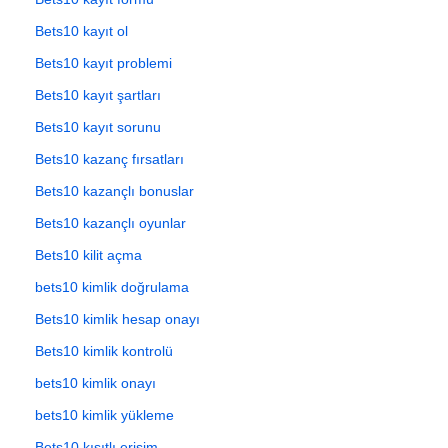
Bets10 kayıt ol
Bets10 kayıt problemi
Bets10 kayıt şartları
Bets10 kayıt sorunu
Bets10 kazanç fırsatları
Bets10 kazançlı bonuslar
Bets10 kazançlı oyunlar
Bets10 kilit açma
bets10 kimlik doğrulama
Bets10 kimlik hesap onayı
Bets10 kimlik kontrolü
bets10 kimlik onayı
bets10 kimlik yükleme
Bets10 kısıtlı erişim