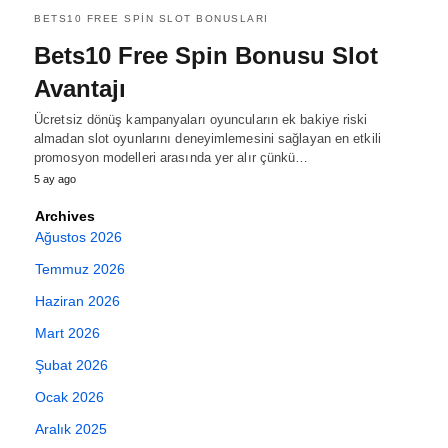
BETS10 FREE SPIN SLOT BONUSLARI
Bets10 Free Spin Bonusu Slot
Avantajı
Ücretsiz dönüş kampanyaları oyuncuların ek bakiye riski
almadan slot oyunlarını deneyimlemesini sağlayan en etkili
promosyon modelleri arasında yer alır çünkü…
5 ay ago
Archives
Ağustos 2026
Temmuz 2026
Haziran 2026
Mart 2026
Şubat 2026
Ocak 2026
Aralık 2025