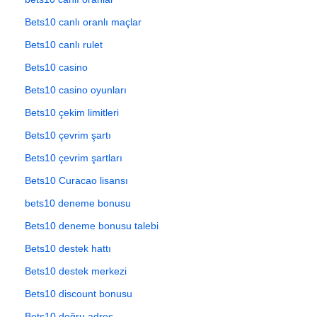
Bets10 canlı oranlı maçlar
Bets10 canlı rulet
Bets10 casino
Bets10 casino oyunları
Bets10 çekim limitleri
Bets10 çevrim şartı
Bets10 çevrim şartları
Bets10 Curacao lisansı
bets10 deneme bonusu
Bets10 deneme bonusu talebi
Bets10 destek hattı
Bets10 destek merkezi
Bets10 discount bonusu
Bets10 doğru adres