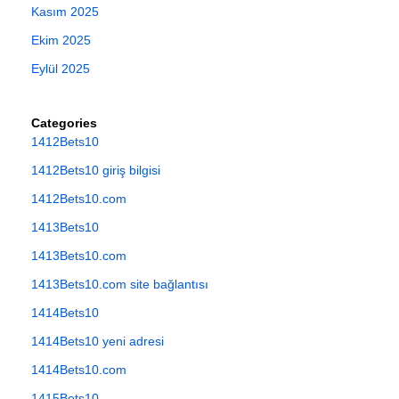
Kasım 2025
Ekim 2025
Eylül 2025
Categories
1412Bets10
1412Bets10 giriş bilgisi
1412Bets10.com
1413Bets10
1413Bets10.com
1413Bets10.com site bağlantısı
1414Bets10
1414Bets10 yeni adresi
1414Bets10.com
1415Bets10