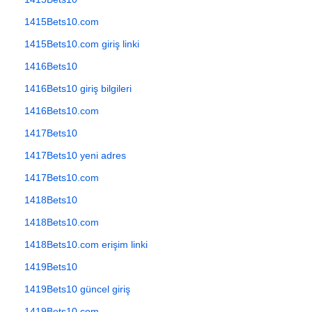
1415Bets10.com
1415Bets10.com giriş linki
1416Bets10
1416Bets10 giriş bilgileri
1416Bets10.com
1417Bets10
1417Bets10 yeni adres
1417Bets10.com
1418Bets10
1418Bets10.com
1418Bets10.com erişim linki
1419Bets10
1419Bets10 güncel giriş
1419Bets10.com