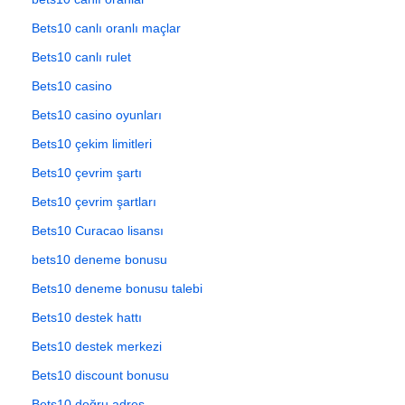
Bets10 canlı oranlı maçlar
Bets10 canlı rulet
Bets10 casino
Bets10 casino oyunları
Bets10 çekim limitleri
Bets10 çevrim şartı
Bets10 çevrim şartları
Bets10 Curacao lisansı
bets10 deneme bonusu
Bets10 deneme bonusu talebi
Bets10 destek hattı
Bets10 destek merkezi
Bets10 discount bonusu
Bets10 doğru adres