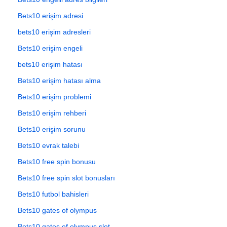
Bets10 erişim adresi
bets10 erişim adresleri
Bets10 erişim engeli
bets10 erişim hatası
Bets10 erişim hatası alma
Bets10 erişim problemi
Bets10 erişim rehberi
Bets10 erişim sorunu
Bets10 evrak talebi
Bets10 free spin bonusu
Bets10 free spin slot bonusları
Bets10 futbol bahisleri
Bets10 gates of olympus
Bets10 gates of olympus slot