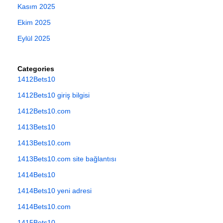
Kasım 2025
Ekim 2025
Eylül 2025
Categories
1412Bets10
1412Bets10 giriş bilgisi
1412Bets10.com
1413Bets10
1413Bets10.com
1413Bets10.com site bağlantısı
1414Bets10
1414Bets10 yeni adresi
1414Bets10.com
1415Bets10