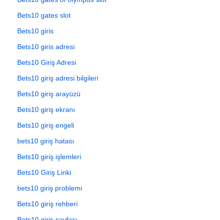
Bets10 gates slot
Bets10 giris
Bets10 giris adresi
Bets10 Giriş Adresi
Bets10 giriş adresi bilgileri
Bets10 giriş arayüzü
Bets10 giriş ekranı
Bets10 giriş engeli
bets10 giriş hatası
Bets10 giriş işlemleri
Bets10 Giriş Linki
bets10 giriş problemi
Bets10 giriş rehberi
Bets10 giriş sayfası