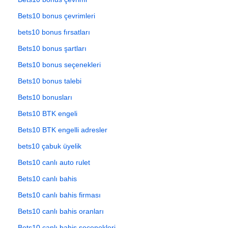
Bets10 bonus çevrimleri
bets10 bonus fırsatları
Bets10 bonus şartları
Bets10 bonus seçenekleri
Bets10 bonus talebi
Bets10 bonusları
Bets10 BTK engeli
Bets10 BTK engelli adresler
bets10 çabuk üyelik
Bets10 canlı auto rulet
Bets10 canlı bahis
Bets10 canlı bahis firması
Bets10 canlı bahis oranları
Bets10 canlı bahis seçenekleri