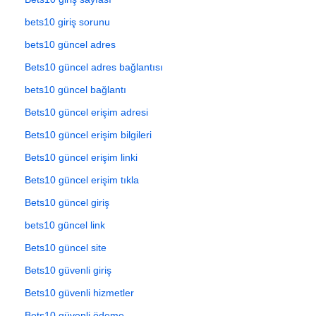
bets10 giriş sorunu
bets10 güncel adres
Bets10 güncel adres bağlantısı
bets10 güncel bağlantı
Bets10 güncel erişim adresi
Bets10 güncel erişim bilgileri
Bets10 güncel erişim linki
Bets10 güncel erişim tıkla
Bets10 güncel giriş
bets10 güncel link
Bets10 güncel site
Bets10 güvenli giriş
Bets10 güvenli hizmetler
Bets10 güvenli ödeme