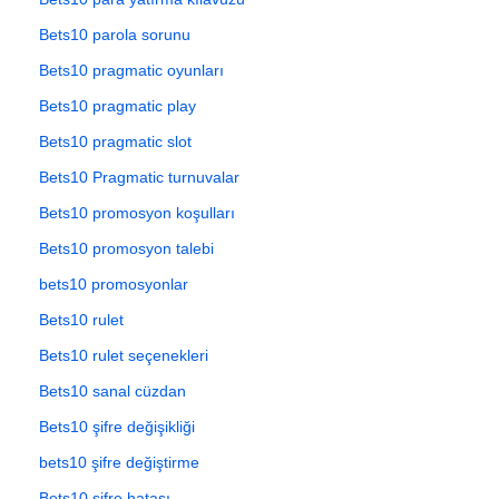
Bets10 parola sorunu
Bets10 pragmatic oyunları
Bets10 pragmatic play
Bets10 pragmatic slot
Bets10 Pragmatic turnuvalar
Bets10 promosyon koşulları
Bets10 promosyon talebi
bets10 promosyonlar
Bets10 rulet
Bets10 rulet seçenekleri
Bets10 sanal cüzdan
Bets10 şifre değişikliği
bets10 şifre değiştirme
Bets10 şifre hatası