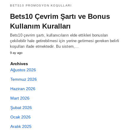
BETS10 PROMOSYON KOŞULLARI
Bets10 Çevrim Şartı ve Bonus
Kullanım Kuralları
Bets10 çevrim şartı, kullanıcıların elde ettikleri bonusları
çekilebilir hale getirebilmesi için yerine getirmesi gereken belirli
koşulları ifade etmektedir. Bu sistem,…
9 ay ago
Archives
Ağustos 2026
Temmuz 2026
Haziran 2026
Mart 2026
Şubat 2026
Ocak 2026
Aralık 2025