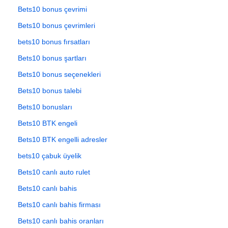
Bets10 bonus çevrimi
Bets10 bonus çevrimleri
bets10 bonus fırsatları
Bets10 bonus şartları
Bets10 bonus seçenekleri
Bets10 bonus talebi
Bets10 bonusları
Bets10 BTK engeli
Bets10 BTK engelli adresler
bets10 çabuk üyelik
Bets10 canlı auto rulet
Bets10 canlı bahis
Bets10 canlı bahis firması
Bets10 canlı bahis oranları