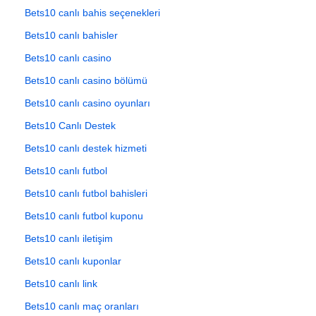
Bets10 canlı bahis seçenekleri
Bets10 canlı bahisler
Bets10 canlı casino
Bets10 canlı casino bölümü
Bets10 canlı casino oyunları
Bets10 Canlı Destek
Bets10 canlı destek hizmeti
Bets10 canlı futbol
Bets10 canlı futbol bahisleri
Bets10 canlı futbol kuponu
Bets10 canlı iletişim
Bets10 canlı kuponlar
Bets10 canlı link
Bets10 canlı maç oranları