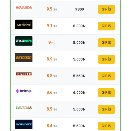
9.5
%300
GİRİŞ
/10
9.1
8.000₺
GİRİŞ
/10
9
5.000₺
GİRİŞ
/10
8.9
5.000₺
GİRİŞ
/10
8.8
5.550₺
GİRİŞ
/10
8.6
6.000₺
GİRİŞ
/10
8.5
5.000₺
GİRİŞ
/10
8.4
5.500₺
GİRİŞ
/10