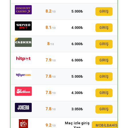
8.2
5.000₺
GİRİŞ
/10
8.1
4.000₺
GİRİŞ
/10
8
6.000₺
GİRİŞ
/10
7.9
6.000₺
GİRİŞ
/10
7.8
5.000₺
GİRİŞ
/10
7.8
4.300₺
GİRİŞ
/10
7.8
3.050₺
GİRİŞ
/10
Maç izle giriş
9.2
MOBILBAHIS
/10
Yap