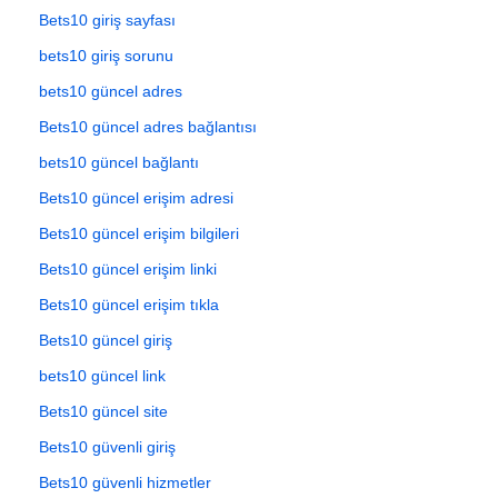
Bets10 giriş sayfası
bets10 giriş sorunu
bets10 güncel adres
Bets10 güncel adres bağlantısı
bets10 güncel bağlantı
Bets10 güncel erişim adresi
Bets10 güncel erişim bilgileri
Bets10 güncel erişim linki
Bets10 güncel erişim tıkla
Bets10 güncel giriş
bets10 güncel link
Bets10 güncel site
Bets10 güvenli giriş
Bets10 güvenli hizmetler