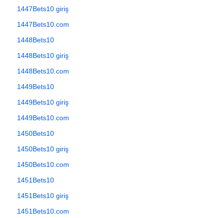
1447Bets10 giriş
1447Bets10.com
1448Bets10
1448Bets10 giriş
1448Bets10.com
1449Bets10
1449Bets10 giriş
1449Bets10.com
1450Bets10
1450Bets10 giriş
1450Bets10.com
1451Bets10
1451Bets10 giriş
1451Bets10.com