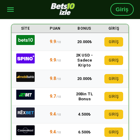
Giriş
SITE
PUAN
BONUS
GIRIŞ
9.9
20.000₺
GİRİŞ
/10
2K USD -
9.9
Sadece
GİRİŞ
/10
Kripto
9.8
20.000₺
GİRİŞ
/10
20Bin TL
9.7
GİRİŞ
/10
Bonus
9.4
4.500₺
GİRİŞ
/10
9.4
6.500₺
GİRİŞ
/10