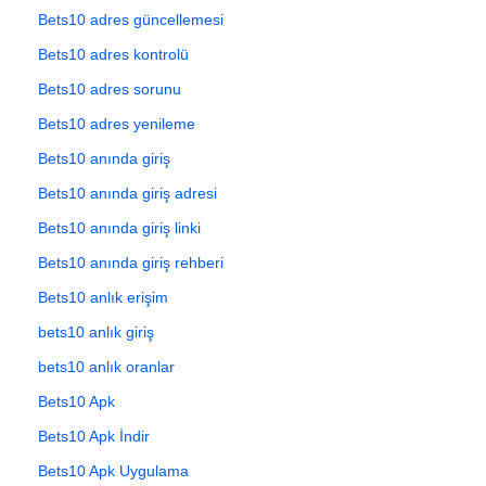
Bets10 adres güncellemesi
Bets10 adres kontrolü
Bets10 adres sorunu
Bets10 adres yenileme
Bets10 anında giriş
Bets10 anında giriş adresi
Bets10 anında giriş linki
Bets10 anında giriş rehberi
Bets10 anlık erişim
bets10 anlık giriş
bets10 anlık oranlar
Bets10 Apk
Bets10 Apk İndir
Bets10 Apk Uygulama