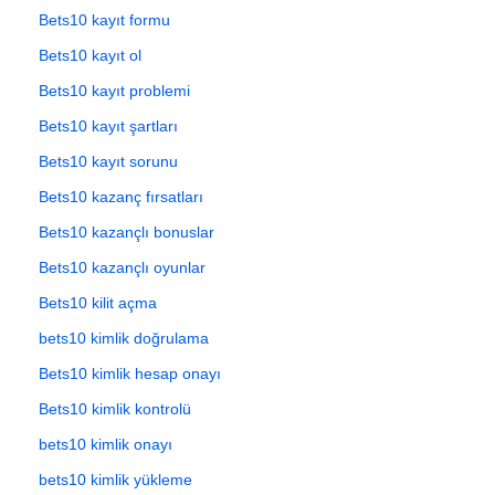
Bets10 kayıt formu
Bets10 kayıt ol
Bets10 kayıt problemi
Bets10 kayıt şartları
Bets10 kayıt sorunu
Bets10 kazanç fırsatları
Bets10 kazançlı bonuslar
Bets10 kazançlı oyunlar
Bets10 kilit açma
bets10 kimlik doğrulama
Bets10 kimlik hesap onayı
Bets10 kimlik kontrolü
bets10 kimlik onayı
bets10 kimlik yükleme