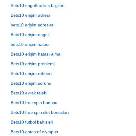
Bets10 engelli adres bilgileri
Bets10 erişim adresi
bets10 erişim adresleri
Bets10 erişim engeli
bets10 erişim hatası
Bets10 erişim hatası alma
Bets10 erişim problemi
Bets10 erişim rehberi
Bets10 erişim sorunu
Bets10 evrak talebi
Bets10 free spin bonusu
Bets10 free spin slot bonusları
Bets10 futbol bahisleri
Bets10 gates of olympus