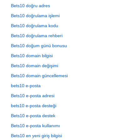
Bets10 doğru adres
Bets10 doğrulama işlemi
Bets10 doğrulama kodu
Bets10 doğrulama rehberi
Bets10 doğum günü bonusu
Bets10 domain bilgisi
Bets10 domain değişimi
Bets10 domain güncellemesi
bets10 e-posta
Bets10 e-posta adresi
bets10 e-posta desteği
Bets10 e-posta destek
Bets10 e-posta kullanımı
Bets10 en yeni giriş bilgisi