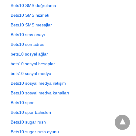
Bets10 SMS doğrulama
Bets10 SMS hizmeti
Bets10 SMS mesajlar
Bets10 sms onayı
Bets10 son adres
bets10 sosyal ağlar
bets10 sosyal hesaplar
bets10 sosyal medya
Bets10 sosyal medya iletişim
Bets10 sosyal medya kanalları
Bets10 spor
Bets10 spor bahisleri
Bets10 sugar rush
Bets10 sugar rush oyunu