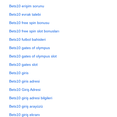
Bets10 erişim sorunu
Bets10 evrak talebi
Bets10 free spin bonusu
Bets10 free spin slot bonusları
Bets10 futbol bahisleri
Bets10 gates of olympus
Bets10 gates of olympus slot
Bets10 gates slot
Bets10 giris
Bets10 giris adresi
Bets10 Giriş Adresi
Bets10 giriş adresi bilgileri
Bets10 giriş arayüzü
Bets10 giriş ekranı