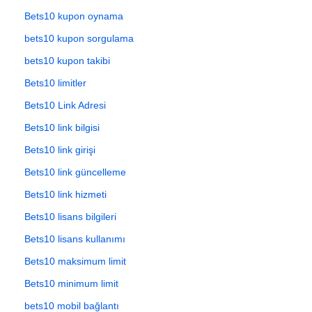
Bets10 kupon oynama
bets10 kupon sorgulama
bets10 kupon takibi
Bets10 limitler
Bets10 Link Adresi
Bets10 link bilgisi
Bets10 link girişi
Bets10 link güncelleme
Bets10 link hizmeti
Bets10 lisans bilgileri
Bets10 lisans kullanımı
Bets10 maksimum limit
Bets10 minimum limit
bets10 mobil bağlantı