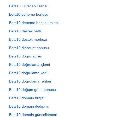
Bets10 Curacao lisansı
bets10 deneme bonusu
Bets10 deneme bonusu talebi
Bets10 destek hattı
Bets10 destek merkezi
Bets10 discount bonusu
Bets10 doğru adres
Bets10 doğrulama işlemi
Bets10 doğrulama kodu
Bets10 doğrulama rehberi
Bets10 doğum günü bonusu
Bets10 domain bilgisi
Bets10 domain değişimi
Bets10 domain güncellemesi