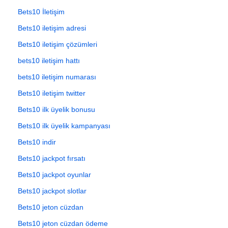
Bets10 İletişim
Bets10 iletişim adresi
Bets10 iletişim çözümleri
bets10 iletişim hattı
bets10 iletişim numarası
Bets10 iletişim twitter
Bets10 ilk üyelik bonusu
Bets10 ilk üyelik kampanyası
Bets10 indir
Bets10 jackpot fırsatı
Bets10 jackpot oyunlar
Bets10 jackpot slotlar
Bets10 jeton cüzdan
Bets10 jeton cüzdan ödeme