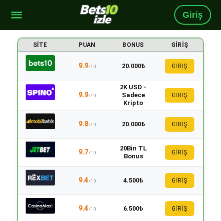
Giriş
SITE
PUAN
BONUS
GIRIŞ
9.9
20.000₺
GİRİŞ
/10
2K USD -
9.9
Sadece
GİRİŞ
/10
Kripto
9.8
20.000₺
GİRİŞ
/10
20Bin TL
9.7
GİRİŞ
/10
Bonus
9.4
4.500₺
GİRİŞ
/10
9.4
6.500₺
GİRİŞ
/10