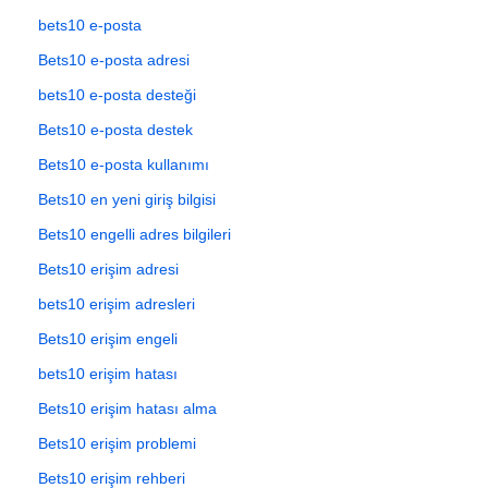
bets10 e-posta
Bets10 e-posta adresi
bets10 e-posta desteği
Bets10 e-posta destek
Bets10 e-posta kullanımı
Bets10 en yeni giriş bilgisi
Bets10 engelli adres bilgileri
Bets10 erişim adresi
bets10 erişim adresleri
Bets10 erişim engeli
bets10 erişim hatası
Bets10 erişim hatası alma
Bets10 erişim problemi
Bets10 erişim rehberi