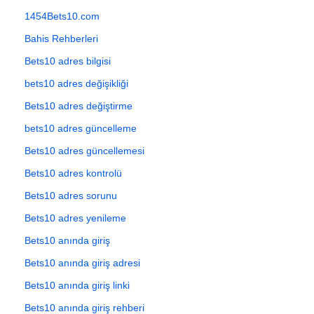
1454Bets10.com
Bahis Rehberleri
Bets10 adres bilgisi
bets10 adres değişikliği
Bets10 adres değiştirme
bets10 adres güncelleme
Bets10 adres güncellemesi
Bets10 adres kontrolü
Bets10 adres sorunu
Bets10 adres yenileme
Bets10 anında giriş
Bets10 anında giriş adresi
Bets10 anında giriş linki
Bets10 anında giriş rehberi