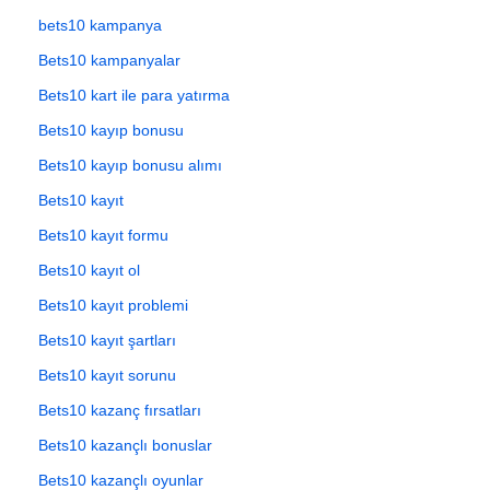
bets10 kampanya
Bets10 kampanyalar
Bets10 kart ile para yatırma
Bets10 kayıp bonusu
Bets10 kayıp bonusu alımı
Bets10 kayıt
Bets10 kayıt formu
Bets10 kayıt ol
Bets10 kayıt problemi
Bets10 kayıt şartları
Bets10 kayıt sorunu
Bets10 kazanç fırsatları
Bets10 kazançlı bonuslar
Bets10 kazançlı oyunlar