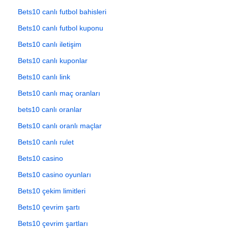
Bets10 canlı futbol bahisleri
Bets10 canlı futbol kuponu
Bets10 canlı iletişim
Bets10 canlı kuponlar
Bets10 canlı link
Bets10 canlı maç oranları
bets10 canlı oranlar
Bets10 canlı oranlı maçlar
Bets10 canlı rulet
Bets10 casino
Bets10 casino oyunları
Bets10 çekim limitleri
Bets10 çevrim şartı
Bets10 çevrim şartları