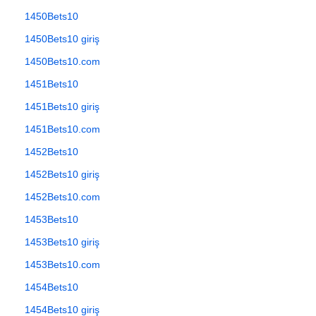
1450Bets10
1450Bets10 giriş
1450Bets10.com
1451Bets10
1451Bets10 giriş
1451Bets10.com
1452Bets10
1452Bets10 giriş
1452Bets10.com
1453Bets10
1453Bets10 giriş
1453Bets10.com
1454Bets10
1454Bets10 giriş