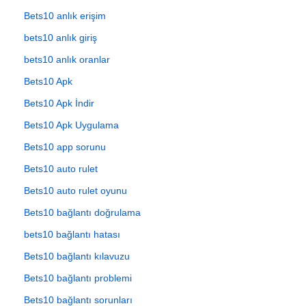
Bets10 anlık erişim
bets10 anlık giriş
bets10 anlık oranlar
Bets10 Apk
Bets10 Apk İndir
Bets10 Apk Uygulama
Bets10 app sorunu
Bets10 auto rulet
Bets10 auto rulet oyunu
Bets10 bağlantı doğrulama
bets10 bağlantı hatası
Bets10 bağlantı kılavuzu
Bets10 bağlantı problemi
Bets10 bağlantı sorunları